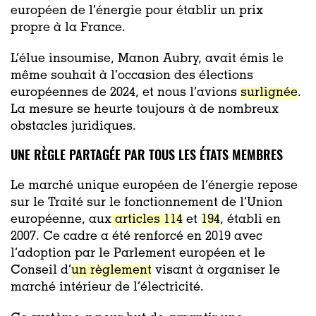
européen de l’énergie pour établir un prix
propre à la France.
L’élue insoumise, Manon Aubry, avait émis le
même souhait à l’occasion des élections
européennes de 2024, et nous l’avions
surlignée
.
La mesure se heurte toujours à de nombreux
obstacles juridiques.
UNE RÈGLE PARTAGÉE PAR TOUS LES ÉTATS MEMBRES
Le marché unique européen de l’énergie repose
sur le Traité sur le fonctionnement de l’Union
européenne, aux
articles 114
et
194
, établi en
2007. Ce cadre a été renforcé en 2019 avec
l’adoption par le Parlement européen et le
Conseil d’
un règlement
visant à organiser le
marché intérieur de l’électricité.