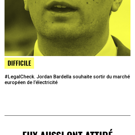
DIFFICILE
#LegalCheck. Jordan Bardella souhaite sortir du marché
européen de l’électricité