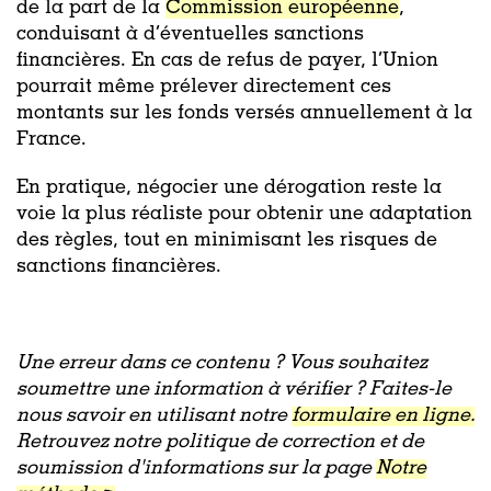
de la part de la
Commission européenne
,
conduisant à d’éventuelles sanctions
financières. En cas de refus de payer, l’Union
pourrait même prélever directement ces
montants sur les fonds versés annuellement à la
France.
En pratique, négocier une dérogation reste la
voie la plus réaliste pour obtenir une adaptation
des règles, tout en minimisant les risques de
sanctions financières.
Une erreur dans ce contenu ? Vous souhaitez
soumettre une information à vérifier ? Faites-le
nous savoir en utilisant notre
formulaire en ligne.
Retrouvez notre politique de correction et de
soumission d'informations sur la page
Notre