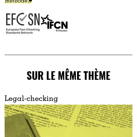
méthode.
SUR LE MÊME THÈME
Legal-checking