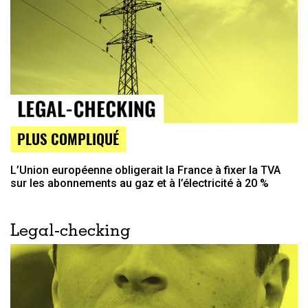
PLUS COMPLIQUÉ
L’Union européenne obligerait la France à fixer la TVA
sur les abonnements au gaz et à l’électricité à 20 %
Legal-checking