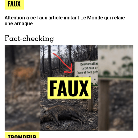
FAUX
Attention à ce faux article imitant Le Monde qui relaie
une arnaque
Fact-checking
TROMPEUR