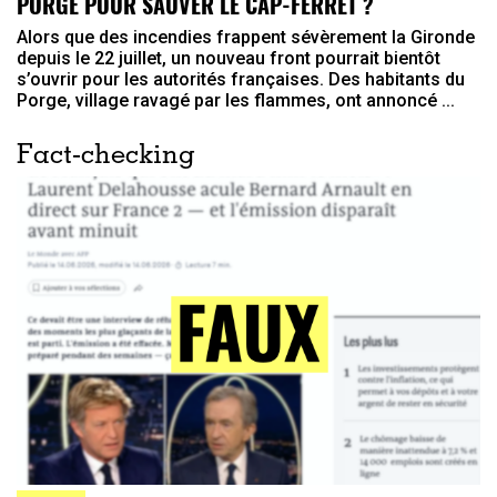
PORGE POUR SAUVER LE CAP-FERRET ?
Alors que des incendies frappent sévèrement la Gironde
depuis le 22 juillet, un nouveau front pourrait bientôt
s’ouvrir pour les autorités françaises. Des habitants du
Porge, village ravagé par les flammes, ont annoncé ...
Fact-checking