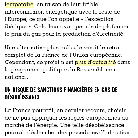
temporaire
, en raison de leur faible
interconnexion énergétique avec le reste de
l’Europe, ce que l’on appelle « l’exception
ibérique ». Cela leur avait permis de plafonner
le prix du gaz pour la production d’électricité.
Une alternative plus radicale serait le retrait
complet de la France de l’Union européenne.
Cependant, ce projet n’est
plus d’actualité
dans
le programme politique du Rassemblement
national.
UN RISQUE DE SANCTIONS FINANCIÈRES EN CAS DE
DÉSOBÉISSANCE
La France pourrait, en dernier recours, choisir
de ne pas appliquer les règles européennes du
marché de l’énergie. Une telle désobéissance
pourrait déclencher des procédures d’infraction