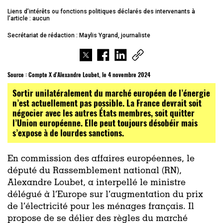
Liens d’intérêts ou fonctions politiques déclarés des intervenants à
l’article : aucun
Secrétariat de rédaction : Maylis Ygrand, journaliste
Source :
Compte X d'Alexandre Loubet, le 4 novembre 2024
Sortir unilatéralement du marché européen de l’énergie
n’est actuellement pas possible. La France devrait soit
négocier avec les autres États membres, soit quitter
l’Union européenne. Elle peut toujours désobéir mais
s’expose à de lourdes sanctions.
En commission des affaires européennes, le
député du Rassemblement national (RN),
Alexandre Loubet, a interpellé le ministre
délégué à l’Europe sur l’augmentation du prix
de l’électricité pour les ménages français. Il
propose de se délier des règles du marché