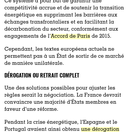
Ce système a pour but de garantir une
compétitivité accrue et de soutenir la transition
énergétique en supprimant les barrières aux
échanges transfrontaliers et en facilitant la
décarbonation du secteur, conformément aux
engagements de l’
Accord de Paris
de 2015.
Cependant, les textes européens actuels ne
permettent pas à un État de sortir de ce marché
de manière unilatérale.
DÉROGATION OU RETRAIT COMPLET
Une des solutions possibles pour ajuster les
règles serait la négociation. La France devrait
convaincre une majorité d’États membres en
faveur d’une réforme.
Pendant la crise énergétique, l’Espagne et le
Portugal avaient ainsi obtenu
une dérogation