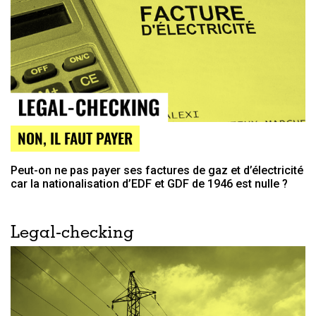
NON, IL FAUT PAYER
Peut-on ne pas payer ses factures de gaz et d’électricité
car la nationalisation d’EDF et GDF de 1946 est nulle ?
Legal-checking