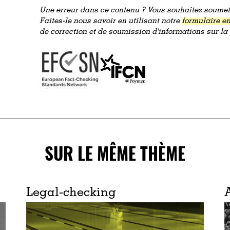
Une erreur dans ce contenu ? Vous souhaitez soumett
Faites-le nous savoir en utilisant notre
formulaire en
de correction et de soumission d'informations sur l
SUR LE MÊME THÈME
Legal-checking