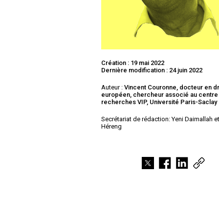
Création : 19 mai 2022
Dernière modification : 24 juin 2022
Auteur :
Vincent Couronne, docteur en dr
européen, chercheur associé au centre
recherches VIP, Université Paris-Saclay
Secrétariat de rédaction: Yeni Daimallah e
Héreng