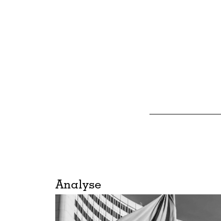
Analyse