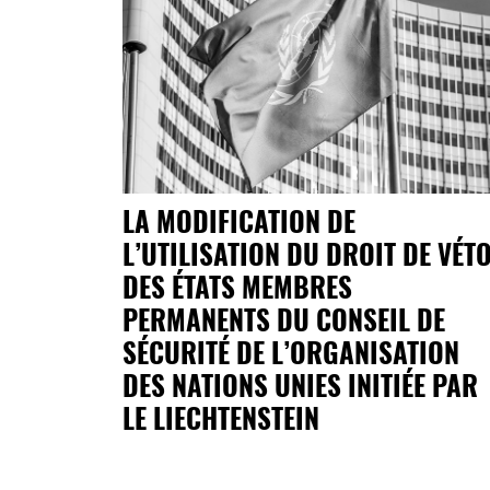
LA MODIFICATION DE
L’UTILISATION DU DROIT DE VÉT
DES ÉTATS MEMBRES
PERMANENTS DU CONSEIL DE
SÉCURITÉ DE L’ORGANISATION
DES NATIONS UNIES INITIÉE PAR
LE LIECHTENSTEIN