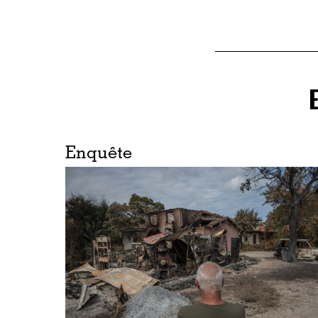
Enquête