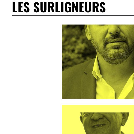
LES SURLIGNEURS