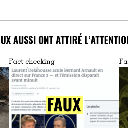
EUX AUSSI ONT ATTIRÉ L’ATTENTIO
Fact-checking
Fa