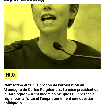
FAUX
Clémentine Autain, à propos de l’arrestation en
Allemagne de Carles Puigdemont, l’ancien président de
la Catalogne : « il est inadmissible que l’UE cherche à
régler par la force et l’emprisonnement une question
politique. »