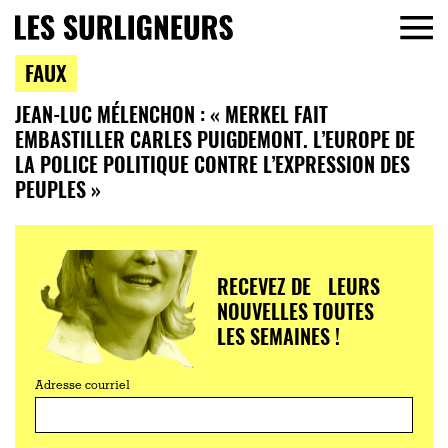
FAUX
JEAN-LUC MÉLENCHON : « MERKEL FAIT
EMBASTILLER CARLES PUIGDEMONT. L’EUROPE DE
LA POLICE POLITIQUE CONTRE L’EXPRESSION DES
PEUPLES »
RECEVEZ DE LEURS
NOUVELLES TOUTES
LES SEMAINES !
Adresse courriel