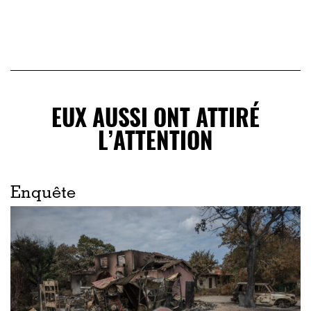
EUX AUSSI ONT ATTIRÉ
L’ATTENTION
Enquête