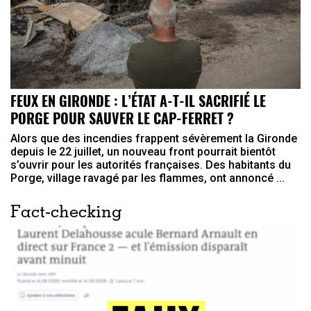
FEUX EN GIRONDE : L’ÉTAT A-T-IL SACRIFIÉ LE
PORGE POUR SAUVER LE CAP-FERRET ?
Alors que des incendies frappent sévèrement la Gironde
depuis le 22 juillet, un nouveau front pourrait bientôt
s’ouvrir pour les autorités françaises. Des habitants du
Porge, village ravagé par les flammes, ont annoncé ...
Fact-checking