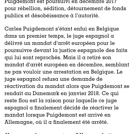
Puigdemont est poursuivi en décembre 2017
pour rébellion, sédition, détournement de fonds
publics et désobéissance à l’autorité.
Carles Puigdemont s’étant enfui en Belgique
dans un premier temps, le juge espagnol a
délivré un mandat d’arrêt européen pour le
poursuivre devant la justice espagnole des faits
qui lui sont reprochés. Mais il a retiré son
mandat d’arrêt européen en décembre, semblant
ne pas vouloir une arrestation en Belgique. Le
juge espagnol refusa une demande de
réactivation du mandat alors que Puigdemont se
rendait au Danemark en janvier 2018. Ce qui
reste flou est la raison pour laquelle ce juge
espagnol a finalement décidé de réactiver le
mandat lorsque Puigdemont est arrivé en
Allemagne, où il a finalement été arrêté.