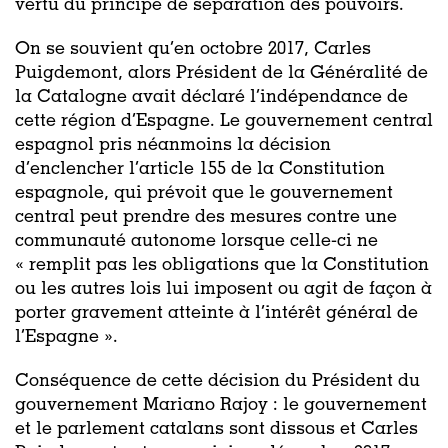
vertu du principe de séparation des pouvoirs.
On se souvient qu’en octobre 2017, Carles
Puigdemont, alors Président de la Généralité de
la Catalogne avait déclaré l’indépendance de
cette région d’Espagne. Le gouvernement central
espagnol pris néanmoins la décision
d’enclencher l’article 155 de la Constitution
espagnole, qui prévoit que le gouvernement
central peut prendre des mesures contre une
communauté autonome lorsque celle-ci ne
« remplit pas les obligations que la Constitution
ou les autres lois lui imposent ou agit de façon à
porter gravement atteinte à l’intérêt général de
l’Espagne ».
Conséquence de cette décision du Président du
gouvernement Mariano Rajoy : le gouvernement
et le parlement catalans sont dissous et Carles