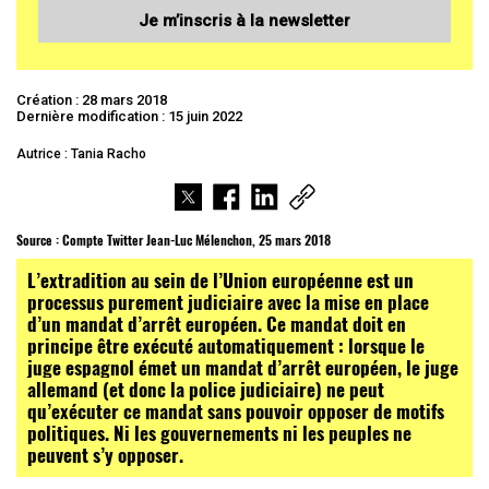
Je m’inscris à la newsletter
Création : 28 mars 2018
Dernière modification : 15 juin 2022
Autrice : Tania Racho
Source : Compte Twitter Jean-Luc Mélenchon, 25 mars 2018
L’extradition au sein de l’Union européenne est un
processus purement judiciaire avec la mise en place
d’un mandat d’arrêt européen. Ce mandat doit en
principe être exécuté automatiquement : lorsque le
juge espagnol émet un mandat d’arrêt européen, le juge
allemand (et donc la police judiciaire) ne peut
qu’exécuter ce mandat sans pouvoir opposer de motifs
politiques. Ni les gouvernements ni les peuples ne
peuvent s’y opposer.