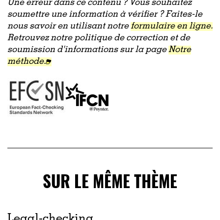
Une erreur dans ce contenu ? Vous souhaitez
soumettre une information à vérifier ? Faites-le
nous savoir en utilisant notre
formulaire en ligne.
Retrouvez notre politique de correction et de
soumission d'informations sur la page
Notre
méthode.
SUR LE MÊME THÈME
Legal-checking