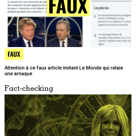
FAUX
Attention à ce faux article imitant Le Monde qui relaie
une arnaque
Fact-checking