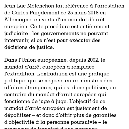
Jean-Luc Mélenchon fait référence à l’arrestation
de Carles Puigdemont ce 25 mars 2018 en
Allemagne, en vertu d’un mandat d’arrêt
européen. Cette procédure est entièrement
judiciaire : les gouvernements ne pouvant
intervenir, si ce n’est pour exécuter des
décisions de justice.
Dans l’Union européenne, depuis 2002, le
mandat d’arrêt européen a remplacé
l’extradition. L’extradition est une pratique
politique qui se négocie entre ministres des
affaires étrangères, qui est donc politisée, au
contraire du mandat d’arrêt européen qui
fonctionne de juge à juge. L’objectif de ce
mandat d’arrêt européen est justement de
dépolitiser – et donc d’offrir plus de garanties
d’objectivité à la personne poursuivie – le