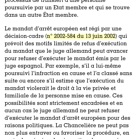
processus de transfert d’une personne
poursuivie par un Etat membre et qui se trouve
dans un autre État membre.
Le mandat d’arrêt européen est régi par une
décision-cadre (
n° 2002-584 du 13 juin 2002
) qui
prévoit des motifs limités de refus d’exécution
du mandat que le juge allemand peut avancer
pour refuser d’exécuter le mandat émis par le
juge espagnol. Par exemple, s’il a lui-même
poursuivi l’infraction en cause et l’a classé sans
suite ou encore s’il estime que l’exécution du
mandat violerait le droit à la vie privée et
familiale de la personne mise en cause. Ces
possibilités sont strictement encadrées et en
aucun cas le juge allemand ne peut refuser
d’exécuter le mandat d’arrêt européen pour des
raisons politiques. La Chancelière ne peut pas
non plus entraver ou favoriser la procédure, en