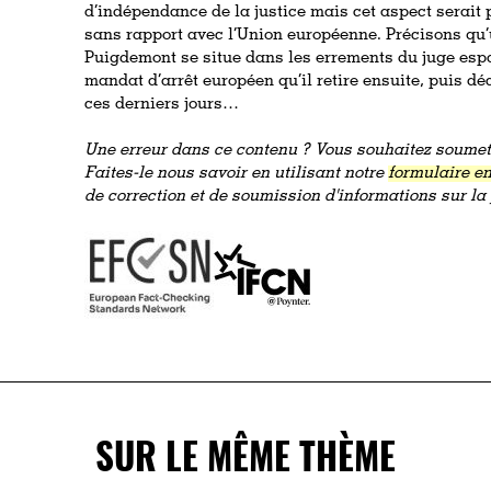
d’indépendance de la justice mais cet aspect serait 
sans rapport avec l’Union européenne. Précisons qu’u
Puigdemont se situe dans les errements du juge esp
mandat d’arrêt européen qu’il retire ensuite, puis 
ces derniers jours…
Une erreur dans ce contenu ? Vous souhaitez soumett
Faites-le nous savoir en utilisant notre
formulaire en
de correction et de soumission d'informations sur l
SUR LE MÊME THÈME