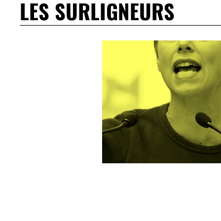
LES SURLIGNEURS