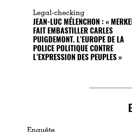
Legal-checking
JEAN-LUC MÉLENCHON : « MERKE
FAIT EMBASTILLER CARLES
PUIGDEMONT. L’EUROPE DE LA
POLICE POLITIQUE CONTRE
L’EXPRESSION DES PEUPLES »
Enquête