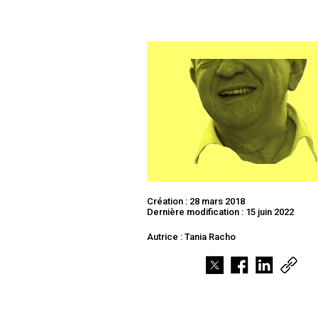
Création : 28 mars 2018
Dernière modification : 15 juin 2022
Autrice : Tania Racho