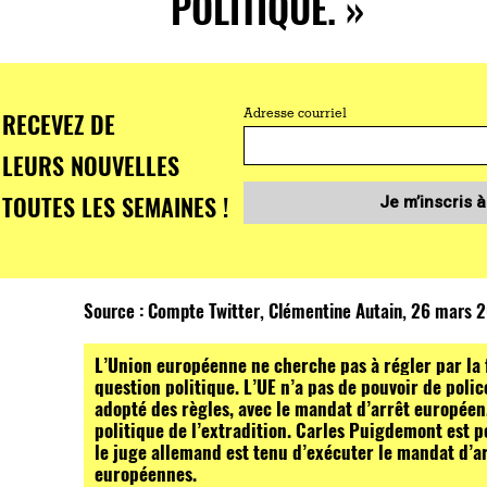
POLITIQUE. »
RECEVEZ DE
Adresse courriel
LEURS NOUVELLES
TOUTES LES SEMAINES !
Je m’inscris à
Source : Compte Twitter, Clémentine Autain, 26 mars 
L’Union européenne ne cherche pas à régler par la
question politique. L’UE n’a pas de pouvoir de polic
adopté des règles, avec le mandat d’arrêt européen
politique de l’extradition. Carles Puigdemont est p
le juge allemand est tenu d’exécuter le mandat d’ar
européennes.