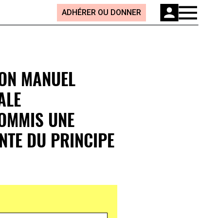
ADHÉRER OU DONNER
LON MANUEL
ALE
COMMIS UNE
NTE DU PRINCIPE