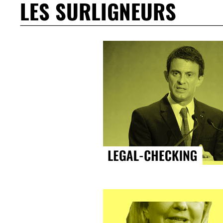
LES SURLIGNEURS