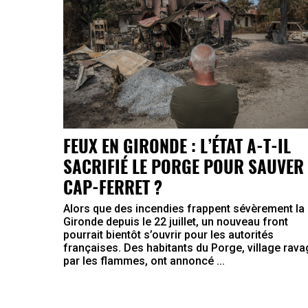
FEUX EN GIRONDE : L’ÉTAT A-T-IL
SACRIFIÉ LE PORGE POUR SAUVER 
CAP-FERRET ?
Alors que des incendies frappent sévèrement la
Gironde depuis le 22 juillet, un nouveau front
pourrait bientôt s’ouvrir pour les autorités
françaises. Des habitants du Porge, village rav
par les flammes, ont annoncé ...