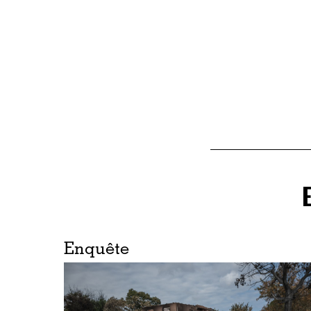
Enquête