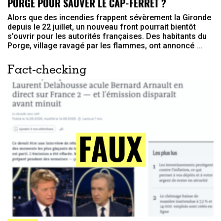
PORGE POUR SAUVER LE CAP-FERRET ?
Alors que des incendies frappent sévèrement la Gironde
depuis le 22 juillet, un nouveau front pourrait bientôt
s’ouvrir pour les autorités françaises. Des habitants du
Porge, village ravagé par les flammes, ont annoncé ...
Fact-checking