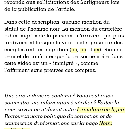
répondu aux sollicitations des Surligneurs lors
de la publication de l’article.
Dans cette description, aucune mention du
statut de l’homme noir. La mention du caractère
« d’immigré » de la personne n’arrivera que plus
tardivement lorsque la vidéo est reprise par des
comptes anti-immigration (
ici
,
ici
et
ici
). Rien ne
permet de confirmer que la personne noire dans
cette vidéo est un « immigré », comme
l’affirment sans preuves ces comptes.
Une erreur dans ce contenu ? Vous souhaitez
soumettre une information à vérifier ? Faites-le
nous savoir en utilisant notre
formulaire en ligne.
Retrouvez notre politique de correction et de
soumission d'informations sur la page
Notre