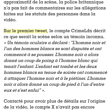
approximatif de la scène, la police britannique
n’a pas fait de commentaires sur les allégations
faites sur les statuts des personnes dans la
vidéo.
Sur le premier tweet
, le compte CrimeLdn décrit
ce que serait la scène selon un témoin inconnu.
«
Un témoin oculaire a déclaré : “L’homme noir et
l’un des hommes blancs se sont disputés et ont
commencé à se pousser. L’homme noir a alors
donné un coup de poing à l’homme blanc qui
tenait l’enfant. L’enfant est tombé et les deux
hommes blancs en tenue de soirée ont commencé
à attaquer l’homme noir et à le piétiner. L’homme
noir a alors donné un coup de pied à l’un d’entre
eux et s’est enfui” »
.
Contacté pour avoir plus de détails sur l’origine
de la vidéo, le compte X n’avait pas encore