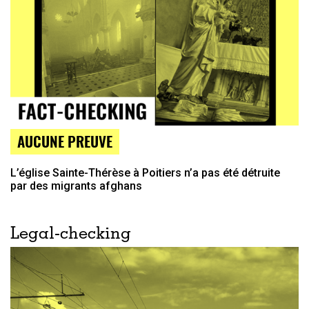
AUCUNE PREUVE
L’église Sainte-Thérèse à Poitiers n’a pas été détruite
par des migrants afghans
Legal-checking