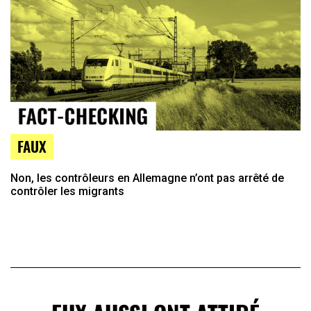
FAUX
Non, les contrôleurs en Allemagne n’ont pas arrêté de
contrôler les migrants