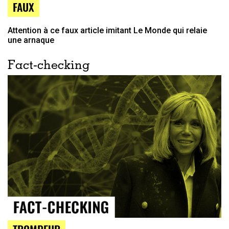
FAUX
Attention à ce faux article imitant Le Monde qui relaie
une arnaque
Fact-checking