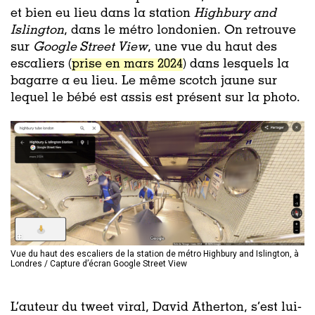
et bien eu lieu dans la station
Highbury and
Islington
, dans le métro londonien. On retrouve
sur
Google Street View
, une vue du haut des
escaliers (
prise en mars 2024
) dans lesquels la
bagarre a eu lieu. Le même scotch jaune sur
lequel le bébé est assis est présent sur la photo.
Vue du haut des escaliers de la station de métro Highbury and Islington, à
Londres / Capture d’écran Google Street View
L’auteur du tweet viral, David Atherton, s’est lui-