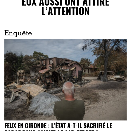
EUX AUSSI ONT ATTIRÉ
L’ATTENTION
Enquête
FEUX EN GIRONDE : L’ÉTAT A-T-IL SACRIFIÉ LE