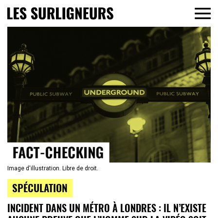
Image d'illustration. Libre de droit.
SPÉCULATION
INCIDENT DANS UN MÉTRO À LONDRES : IL N’EXISTE