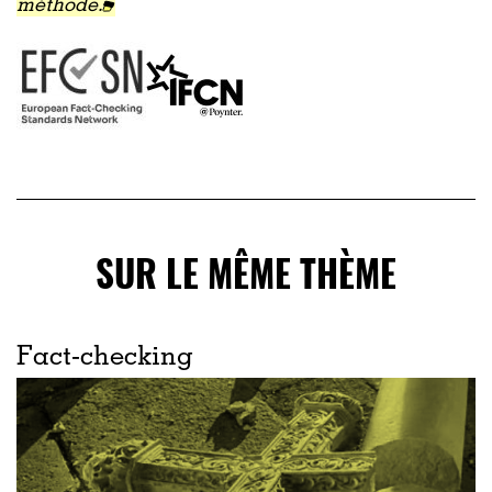
méthode.
SUR LE MÊME THÈME
Fact-checking