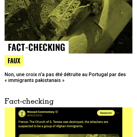
FAUX
Non, une croix n’a pas été détruite au Portugal par des
« immigrants pakistanais »
Fact-checking