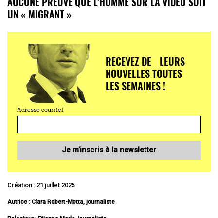
AUCUNE PREUVE QUE L’HOMME SUR LA VIDÉO SOIT
UN « MIGRANT »
RECEVEZ DE LEURS
NOUVELLES TOUTES
LES SEMAINES !
Adresse courriel
Je m’inscris à la newsletter
Création : 21 juillet 2025
Autrice : Clara Robert-Motta, journaliste