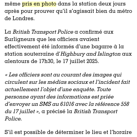
même
pris en photo
dans la station deux jours
après pour prouver qu’il s’agissait bien du métro
de Londres.
La
British Transport Police
a confirmé aux
Surligneurs que les officiers avaient
effectivement été informés d’une bagarre à la
station souterraine d’
Highbury and Islington
aux
alentours de 17h30, le 17 juillet 2025.
«
Les officiers sont au courant des images qui
circulent sur les médias sociaux et l’incident fait
actuellement l’objet d’une enquête. Toute
personne ayant des informations est priée
d’envoyer un SMS au 61016 avec la référence 558
du 17 juillet »
, a précisé la
British Transport
Police
.
S’il est possible de déterminer le lieu et l’horaire