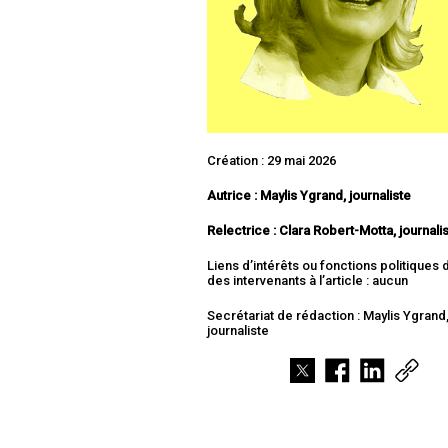
Création : 29 mai 2026
Autrice : Maylis Ygrand, journaliste
Relectrice : Clara Robert-Motta, journali
Liens d’intérêts ou fonctions politiques
des intervenants à l’article : aucun
Secrétariat de rédaction : Maylis Ygrand
journaliste