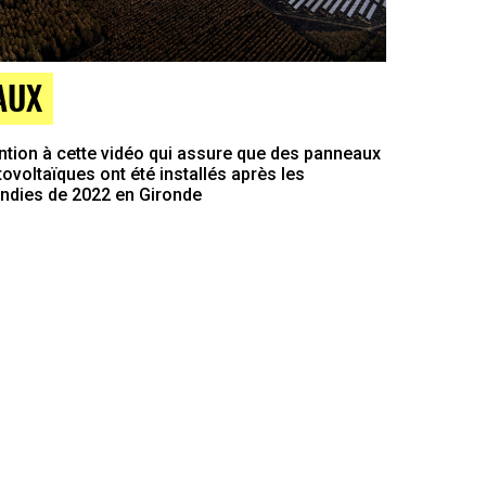
AUX
ntion à cette vidéo qui assure que des panneaux
ovoltaïques ont été installés après les
endies de 2022 en Gironde