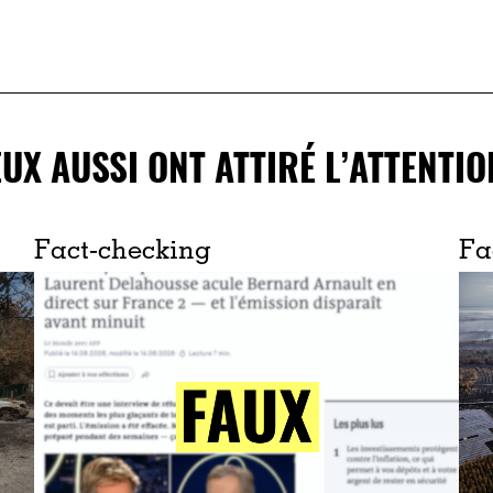
EUX AUSSI ONT ATTIRÉ L’ATTENTIO
Fact-checking
Fa