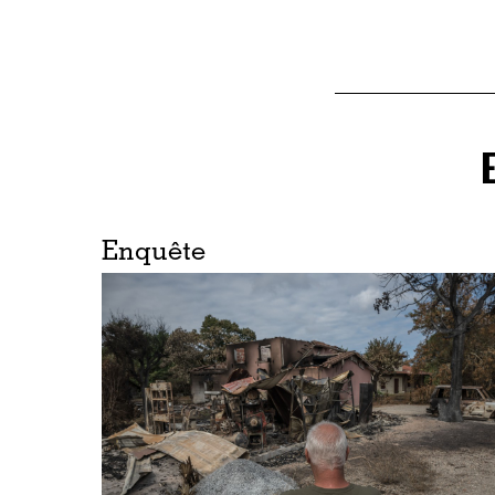
Enquête