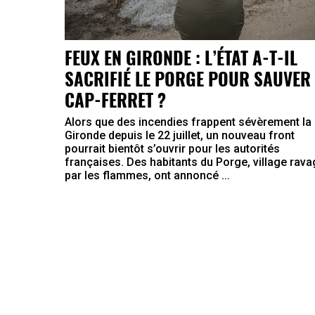
FEUX EN GIRONDE : L’ÉTAT A-T-IL
SACRIFIÉ LE PORGE POUR SAUVER 
CAP-FERRET ?
Alors que des incendies frappent sévèrement la
Gironde depuis le 22 juillet, un nouveau front
pourrait bientôt s’ouvrir pour les autorités
françaises. Des habitants du Porge, village rav
par les flammes, ont annoncé ...