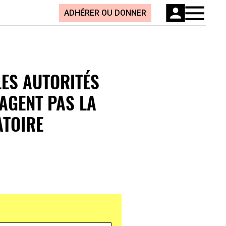
ADHÉRER OU DONNER
LES AUTORITÉS
AGENT PAS LA
ATOIRE