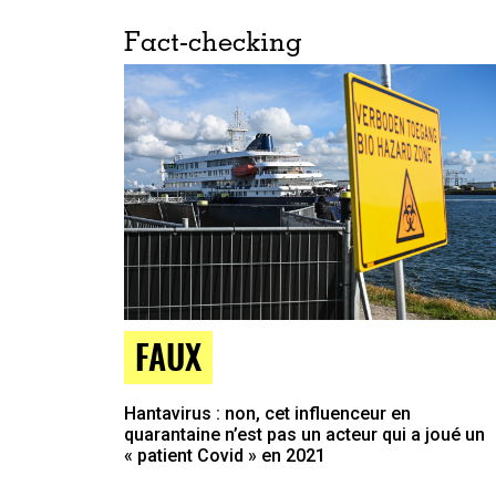
Fact-checking
FAUX
Hantavirus : non, cet influenceur en
quarantaine n’est pas un acteur qui a joué un
« patient Covid » en 2021