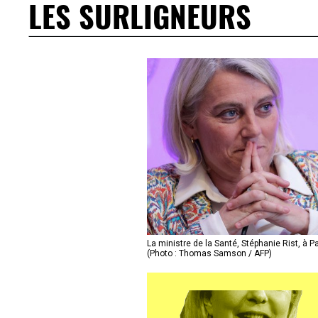
LES SURLIGNEURS
La ministre de la Santé, Stéphanie Rist, à P
(Photo : Thomas Samson / AFP)