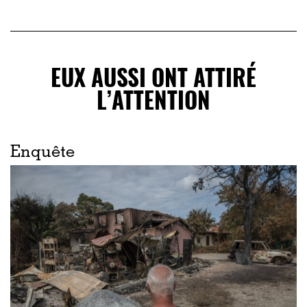
EUX AUSSI ONT ATTIRÉ
L’ATTENTION
Enquête