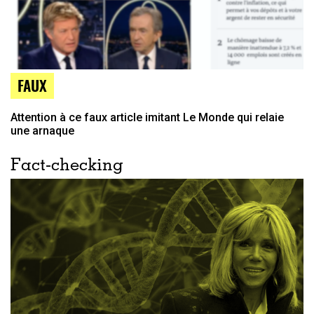
FAUX
Attention à ce faux article imitant Le Monde qui relaie
une arnaque
Fact-checking