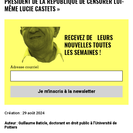
PRÉSIDENT DE LA RÉPUBLIQUE DE CENSURER LUI-
MÊME LUCIE CASTETS »
RECEVEZ DE LEURS
NOUVELLES TOUTES
LES SEMAINES !
Adresse courriel
Je m’inscris à la newsletter
Création : 29 août 2024
Auteur : Guillaume Baticle, doctorant en droit public à l’Université de
Poitiers