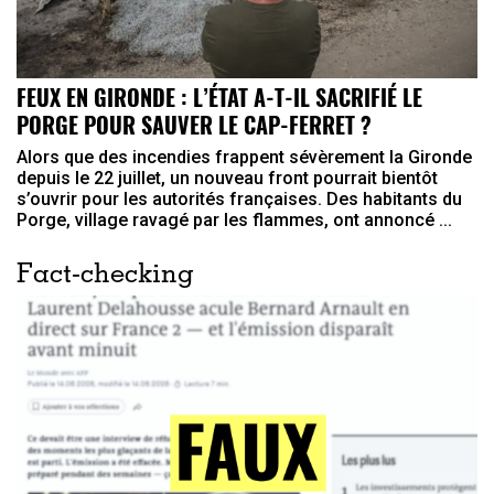
FEUX EN GIRONDE : L’ÉTAT A-T-IL SACRIFIÉ LE
PORGE POUR SAUVER LE CAP-FERRET ?
Alors que des incendies frappent sévèrement la Gironde
depuis le 22 juillet, un nouveau front pourrait bientôt
s’ouvrir pour les autorités françaises. Des habitants du
Porge, village ravagé par les flammes, ont annoncé ...
Fact-checking