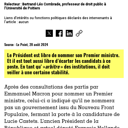
Relecteur : Bertrand-Léo Combrade, professeur de droit public à
l’Université de Poitiers
Liens d’intérêts ou fonctions politiques déclarés des intervenants à
l’article : aucun
Source :
Le Point, 28 août 2024
Le Président est libre de nommer son Premier ministre.
Et il est tout aussi libre d’écarter les candidats à ce
poste. En tant qu' »
arbitre
» des institutions, il doit
veiller à une certaine stabilité.
Après des consultations des partis par
Emmanuel Macron pour nommer un Premier
ministre, celui-ci a indiqué qu’il ne nommera
pas un gouvernement issu du Nouveau Front
Populaire, fermant la porte à la candidature de
Lucie Castets. L’ancien Président de la