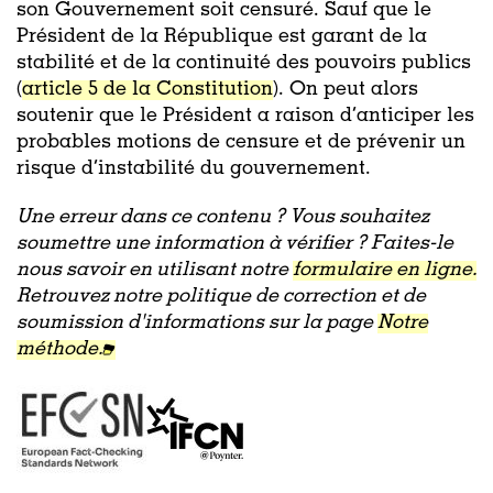
son Gouvernement soit censuré. Sauf que le
Président de la République est garant de la
stabilité et de la continuité des pouvoirs publics
(
article 5 de la Constitution
). On peut alors
soutenir que le Président a raison d’anticiper les
probables motions de censure et de prévenir un
risque d’instabilité du gouvernement.
Une erreur dans ce contenu ? Vous souhaitez
soumettre une information à vérifier ? Faites-le
nous savoir en utilisant notre
formulaire en ligne.
Retrouvez notre politique de correction et de
soumission d'informations sur la page
Notre
méthode.