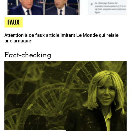
FAUX
Attention à ce faux article imitant Le Monde qui relaie
une arnaque
Fact-checking