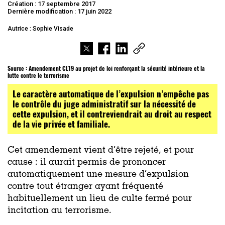
Création : 17 septembre 2017
Dernière modification : 17 juin 2022
Autrice : Sophie Visade
Source : Amendement CL19 au projet de loi renforçant la sécurité intérieure et la
lutte contre le terrorisme
Le caractère automatique de l’expulsion n’empêche pas
le contrôle du juge administratif sur la nécessité de
cette expulsion, et il contreviendrait au droit au respect
de la vie privée et familiale.
Cet amendement vient d’être rejeté, et pour
cause : il aurait permis de prononcer
automatiquement une mesure d’expulsion
contre tout étranger ayant fréquenté
habituellement un lieu de culte fermé pour
incitation au terrorisme.