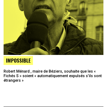
IMPOSSIBLE
Robert Ménard , maire de Béziers, souhaite que les «
Fichés S » soient « automatiquement expulsés s’ils sont
étrangers »