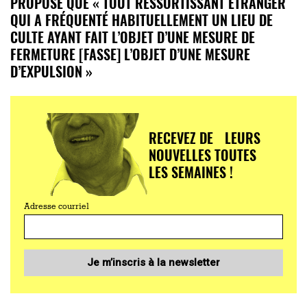
PROPOSÉ QUE « TOUT RESSORTISSANT ÉTRANGER
QUI A FRÉQUENTÉ HABITUELLEMENT UN LIEU DE
CULTE AYANT FAIT L’OBJET D’UNE MESURE DE
FERMETURE [FASSE] L’OBJET D’UNE MESURE
D’EXPULSION »
RECEVEZ DE LEURS
NOUVELLES TOUTES
LES SEMAINES !
Adresse courriel
Je m’inscris à la newsletter