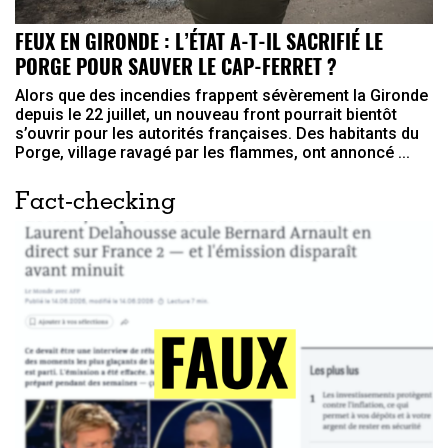
FEUX EN GIRONDE : L’ÉTAT A-T-IL SACRIFIÉ LE
PORGE POUR SAUVER LE CAP-FERRET ?
Alors que des incendies frappent sévèrement la Gironde
depuis le 22 juillet, un nouveau front pourrait bientôt
s’ouvrir pour les autorités françaises. Des habitants du
Porge, village ravagé par les flammes, ont annoncé ...
Fact-checking