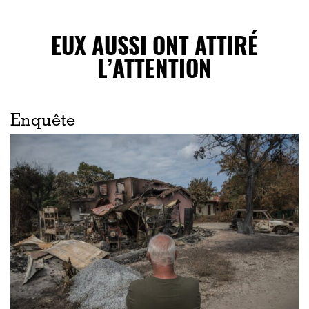
EUX AUSSI ONT ATTIRÉ
L’ATTENTION
Enquête