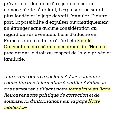
préventif et doit donc être justifiée par une
menace réelle. À défaut, l’expulsion ne serait
plus fondée et le juge devrait l’annuler. D’autre
part, la possibilité d’expulser automatiquement
un étranger sans aucune considération au
regard de ses éventuels liens d’attache en
France serait contraire à l’article
8 de la
Convention européenne des droits de l’Homme
proclamant le droit au respect de la vie privée et
familiale.
Une erreur dans ce contenu ? Vous souhaitez
soumettre une information à vérifier ? Faites-le
nous savoir en utilisant notre
formulaire en ligne.
Retrouvez notre politique de correction et de
soumission d'informations sur la page
Notre
méthode.