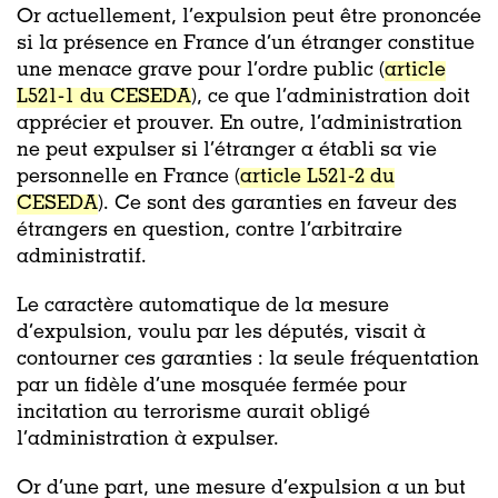
Or actuellement, l’expulsion peut être prononcée
si la présence en France d’un étranger constitue
une menace grave pour l’ordre public (
article
L521-1 du CESEDA
), ce que l’administration doit
apprécier et prouver. En outre, l’administration
ne peut expulser si l’étranger a établi sa vie
personnelle en France (
article L521-2 du
CESEDA
). Ce sont des garanties en faveur des
étrangers en question, contre l’arbitraire
administratif.
Le caractère automatique de la mesure
d’expulsion, voulu par les députés, visait à
contourner ces garanties : la seule fréquentation
par un fidèle d’une mosquée fermée pour
incitation au terrorisme aurait obligé
l’administration à expulser.
Or d’une part, une mesure d’expulsion a un but