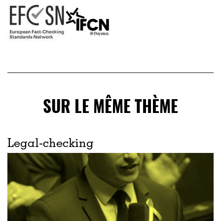
SUR LE MÊME THÈME
Legal-checking