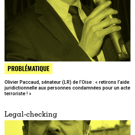
PROBLÉMATIQUE
Olivier Paccaud, sénateur (LR) de l’Oise : « retirons l’aide
juridictionnelle aux personnes condamnées pour un acte
terroriste ! »
Legal-checking