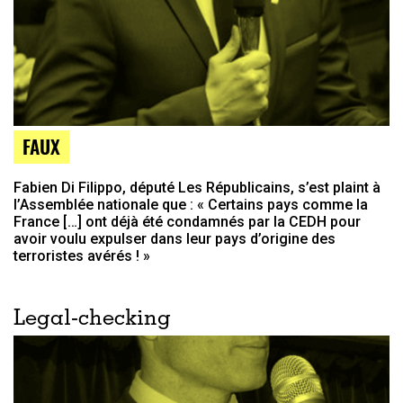
FAUX
Fabien Di Filippo, député Les Républicains, s’est plaint à
l’Assemblée nationale que : « Certains pays comme la
France […] ont déjà été condamnés par la CEDH pour
avoir voulu expulser dans leur pays d’origine des
terroristes avérés ! »
Legal-checking