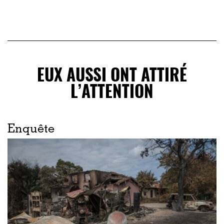
EUX AUSSI ONT ATTIRÉ
L’ATTENTION
Enquête