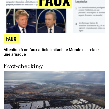
FAUX
Attention à ce faux article imitant Le Monde qui relaie
une arnaque
Fact-checking