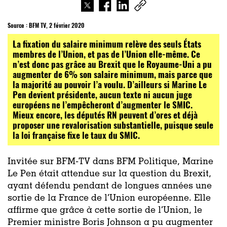
Source :
BFM TV, 2 février 2020
La fixation du salaire minimum relève des seuls États
membres de l’Union, et pas de l’Union elle-même. Ce
n’est donc pas grâce au Brexit que le Royaume-Uni a pu
augmenter de 6% son salaire minimum, mais parce que
la majorité au pouvoir l’a voulu. D’ailleurs si Marine Le
Pen devient présidente, aucun texte ni aucun juge
européens ne l’empêcheront d’augmenter le SMIC.
Mieux encore, les députés RN peuvent d’ores et déjà
proposer une revalorisation substantielle, puisque seule
la loi française fixe le taux du SMIC.
Invitée sur BFM-TV dans BFM Politique, Marine
Le Pen était attendue sur la question du Brexit,
ayant défendu pendant de longues années une
sortie de la France de l’Union européenne. Elle
affirme que grâce à cette sortie de l’Union, le
Premier ministre Boris Johnson a pu augmenter