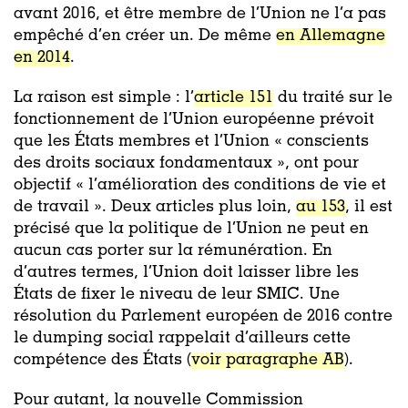
avant 2016, et être membre de l’Union ne l’a pas
empêché d’en créer un. De même
en Allemagne
en 2014
.
La raison est simple : l’
article 151
du traité sur le
fonctionnement de l’Union européenne prévoit
que les États membres et l’Union « conscients
des droits sociaux fondamentaux », ont pour
objectif « l’amélioration des conditions de vie et
de travail ». Deux articles plus loin,
au 153
, il est
précisé que la politique de l’Union ne peut en
aucun cas porter sur la rémunération. En
d’autres termes, l’Union doit laisser libre les
États de fixer le niveau de leur SMIC. Une
résolution du Parlement européen de 2016 contre
le dumping social rappelait d’ailleurs cette
compétence des États (
voir paragraphe AB
).
Pour autant, la nouvelle Commission