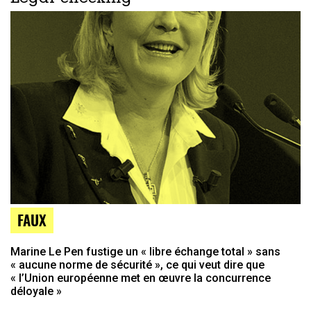
FAUX
Marine Le Pen fustige un « libre échange total » sans
« aucune norme de sécurité », ce qui veut dire que
« l’Union européenne met en œuvre la concurrence
déloyale »