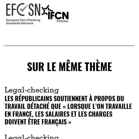
SUR LE MÊME THÈME
Legal-checking
LES RÉPUBLICAINS SOUTIENNENT À PROPOS DU
TRAVAIL DÉTACHÉ QUE « LORSQUE L’ON TRAVAILLE
EN FRANCE, LES SALAIRES ET LES CHARGES
DOIVENT ÊTRE FRANÇAIS »
Legal-checking