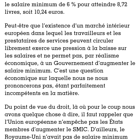
le salaire minimum de 6 % pour atteindre 8,72
livres, soit 10,24 euros.
Peut-être que l’existence d’un marché intérieur
européen dans lequel les travailleurs et les
prestataires de services peuvent circuler
librement exerce une pression à la baisse sur
les salaires et ne permet pas, par réalisme
économique, à un Gouvernement d’augmenter le
salaire minimum. C’est une question
économique sur laquelle nous ne nous
prononcerons pas, étant parfaitement
incompétents en la matière.
Du point de vue du droit, là où pour le coup nous
avons quelque chose à dire, il faut rappeler que
l’Union européenne n’empêche pas les États
membres d’augmenter le SMIC. D’ailleurs, le
Royaume-Uni n’avait pas de salaire minimum