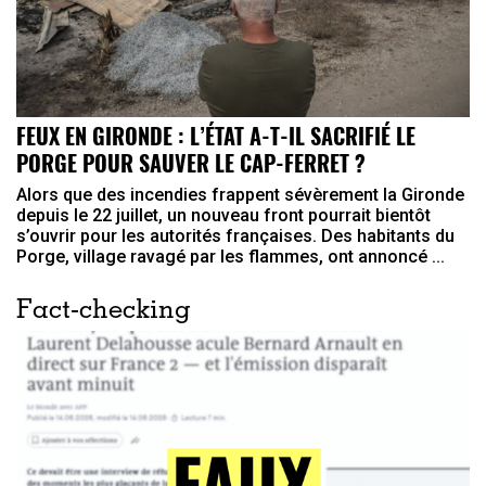
FEUX EN GIRONDE : L’ÉTAT A-T-IL SACRIFIÉ LE
PORGE POUR SAUVER LE CAP-FERRET ?
Alors que des incendies frappent sévèrement la Gironde
depuis le 22 juillet, un nouveau front pourrait bientôt
s’ouvrir pour les autorités françaises. Des habitants du
Porge, village ravagé par les flammes, ont annoncé ...
Fact-checking