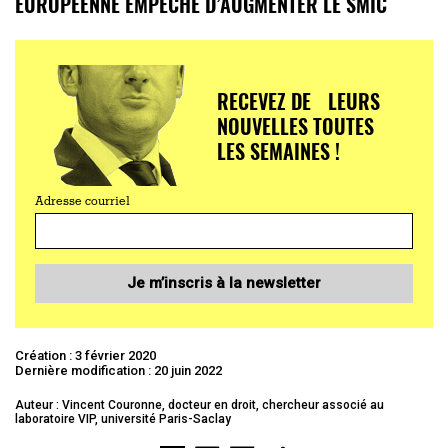
EUROPÉENNE EMPÊCHE D’AUGMENTER LE SMIC
RECEVEZ DE LEURS
NOUVELLES TOUTES
LES SEMAINES !
Adresse courriel
Je m’inscris à la newsletter
Création : 3 février 2020
Dernière modification : 20 juin 2022
Auteur : Vincent Couronne, docteur en droit, chercheur associé au
laboratoire VIP, université Paris-Saclay