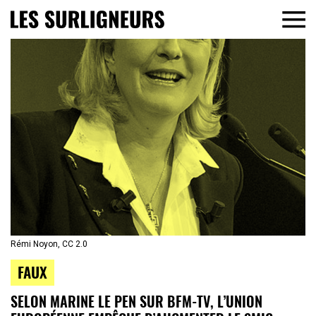
Rémi Noyon, CC 2.0
FAUX
SELON MARINE LE PEN SUR BFM-TV, L’UNION