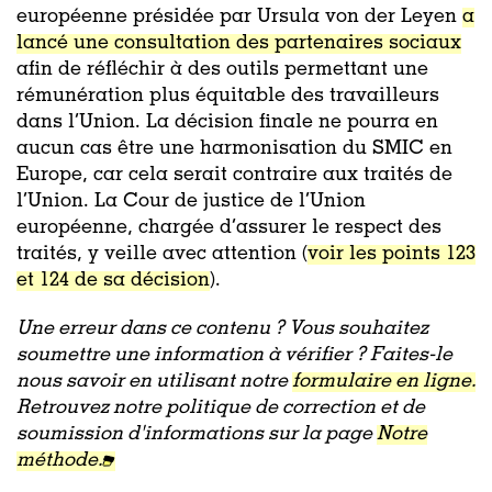
européenne présidée par Ursula von der Leyen
a
lancé une consultation des partenaires sociaux
afin de réfléchir à des outils permettant une
rémunération plus équitable des travailleurs
dans l’Union. La décision finale ne pourra en
aucun cas être une harmonisation du SMIC en
Europe, car cela serait contraire aux traités de
l’Union. La Cour de justice de l’Union
européenne, chargée d’assurer le respect des
traités, y veille avec attention (
voir les points 123
et 124 de sa décision
).
Une erreur dans ce contenu ? Vous souhaitez
soumettre une information à vérifier ? Faites-le
nous savoir en utilisant notre
formulaire en ligne.
Retrouvez notre politique de correction et de
soumission d'informations sur la page
Notre
méthode.