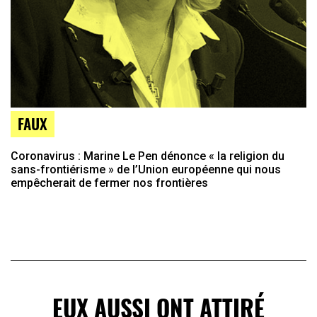
FAUX
Coronavirus : Marine Le Pen dénonce « la religion du
sans-frontiérisme » de l’Union européenne qui nous
empêcherait de fermer nos frontières
EUX AUSSI ONT ATTIRÉ