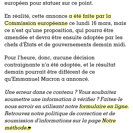
européen pour statuer sur ce point.
En réalité, cette annonce
a été faite par la
Commission européenne
ce lundi 16 mars, mais
ce n’est qu’une proposition, qui pourra être
amendée et devra être ensuite adoptée par les
chefs d’États et de gouvernements demain midi.
Pour l’heure, donc, aucune décision
contraignante n’a été adoptée, et le résultat
demain pourrait être différent de ce
qu’Emmanuel Macron a annoncé.
Une erreur dans ce contenu ? Vous souhaitez
soumettre une information à vérifier ? Faites-le
nous savoir en utilisant notre
formulaire en ligne.
Retrouvez notre politique de correction et de
soumission d'informations sur la page
Notre
méthode.