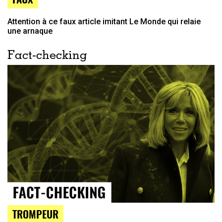
Attention à ce faux article imitant Le Monde qui relaie
une arnaque
Fact-checking
TROMPEUR