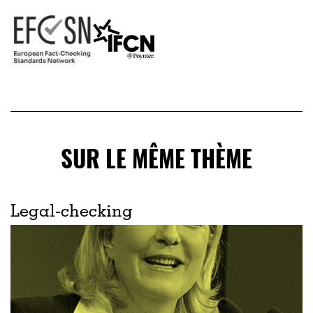
SUR LE MÊME THÈME
Legal-checking