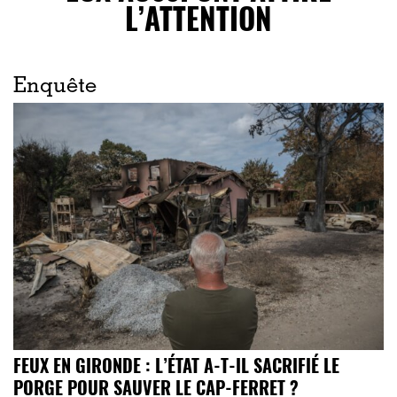
L’ATTENTION
Enquête
FEUX EN GIRONDE : L’ÉTAT A-T-IL SACRIFIÉ LE
PORGE POUR SAUVER LE CAP-FERRET ?