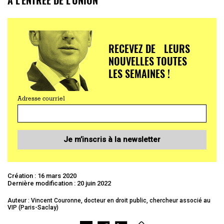
RECEVEZ DE LEURS
NOUVELLES TOUTES
LES SEMAINES !
Adresse courriel
Je m’inscris à la newsletter
Création : 16 mars 2020
Dernière modification : 20 juin 2022
Auteur : Vincent Couronne, docteur en droit public, chercheur associé au
VIP (Paris-Saclay)