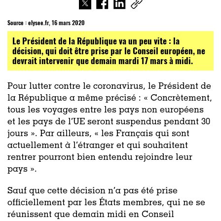
Source :
elysee.fr, 16 mars 2020
Le Président de la République va un peu vite : la
décision, qui doit être prise par le Conseil européen, ne
devrait intervenir que demain mardi 17 mars à midi.
Pour lutter contre le coronavirus, le Président de
la République a même précisé : « Concrètement,
tous les voyages entre les pays non européens
et les pays de l’UE seront suspendus pendant 30
jours ». Par ailleurs, « les Français qui sont
actuellement à l’étranger et qui souhaitent
rentrer pourront bien entendu rejoindre leur
pays ».
Sauf que cette décision n’a pas été prise
officiellement par les États membres, qui ne se
réunissent que demain midi en Conseil