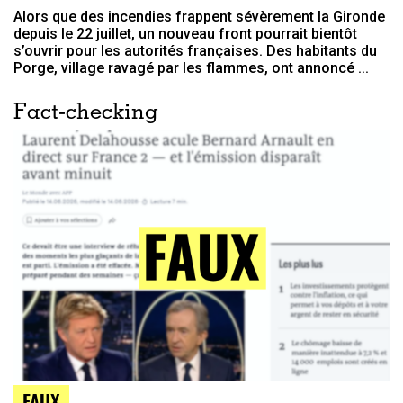
Alors que des incendies frappent sévèrement la Gironde
depuis le 22 juillet, un nouveau front pourrait bientôt
s’ouvrir pour les autorités françaises. Des habitants du
Porge, village ravagé par les flammes, ont annoncé ...
Fact-checking
FAUX