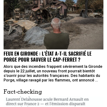
FEUX EN GIRONDE : L’ÉTAT A-T-IL SACRIFIÉ LE
PORGE POUR SAUVER LE CAP-FERRET ?
Alors que des incendies frappent sévèrement la Gironde
depuis le 22 juillet, un nouveau front pourrait bientôt
s’ouvrir pour les autorités françaises. Des habitants du
Porge, village ravagé par les flammes, ont annoncé ...
Fact-checking