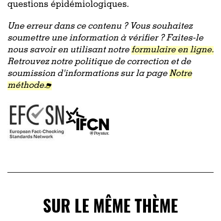
questions épidémiologiques.
Une erreur dans ce contenu ? Vous souhaitez
soumettre une information à vérifier ? Faites-le
nous savoir en utilisant notre
formulaire en ligne.
Retrouvez notre politique de correction et de
soumission d'informations sur la page
Notre
méthode.
SUR LE MÊME THÈME