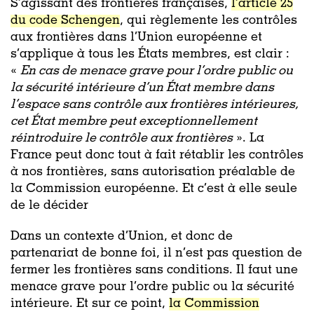
S’agissant des frontières françaises,
l’article 25
du code Schengen
, qui règlemente les contrôles
aux frontières dans l’Union européenne et
s’applique à tous les États membres, est clair :
«
En cas de menace grave pour l’ordre public ou
la sécurité intérieure d’un État membre dans
l’espace sans contrôle aux frontières intérieures,
cet État membre peut exceptionnellement
réintroduire le contrôle aux frontières
». La
France peut donc tout à fait rétablir les contrôles
à nos frontières, sans autorisation préalable de
la Commission européenne. Et c’est à elle seule
de le décider
Dans un contexte d’Union, et donc de
partenariat de bonne foi, il n’est pas question de
fermer les frontières sans conditions. Il faut une
menace grave pour l’ordre public ou la sécurité
intérieure. Et sur ce point,
la Commission