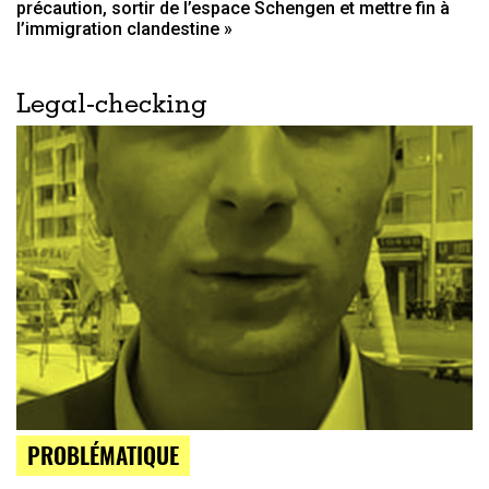
précaution, sortir de l’espace Schengen et mettre fin à
l’immigration clandestine »
Legal-checking
PROBLÉMATIQUE