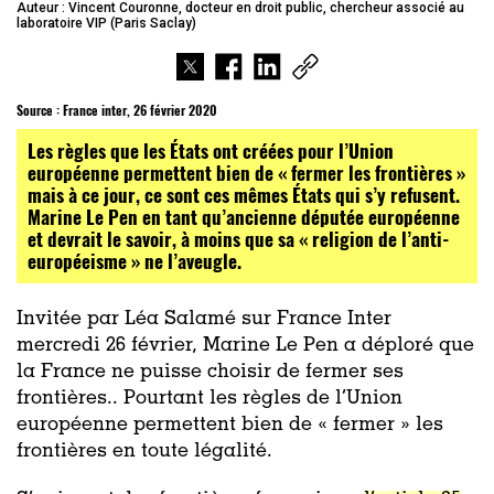
Auteur : Vincent Couronne, docteur en droit public, chercheur associé au
laboratoire VIP (Paris Saclay)
Source :
France inter, 26 février 2020
Les règles que les États ont créées pour l’Union
européenne permettent bien de « fermer les frontières »
mais à ce jour, ce sont ces mêmes États qui s’y refusent.
Marine Le Pen en tant qu’ancienne députée européenne
et devrait le savoir, à moins que sa « religion de l’anti-
européeisme » ne l’aveugle.
Invitée par Léa Salamé sur France Inter
mercredi 26 février, Marine Le Pen a déploré que
la France ne puisse choisir de fermer ses
frontières.. Pourtant les règles de l’Union
européenne permettent bien de « fermer » les
frontières en toute légalité.