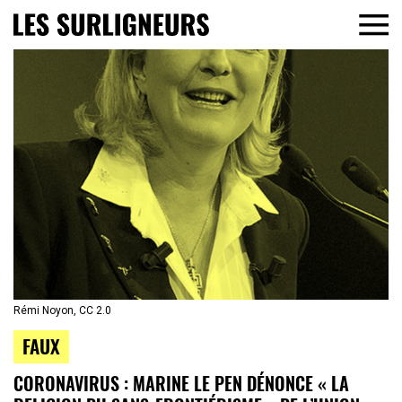
Rémi Noyon, CC 2.0
FAUX
CORONAVIRUS : MARINE LE PEN DÉNONCE « LA