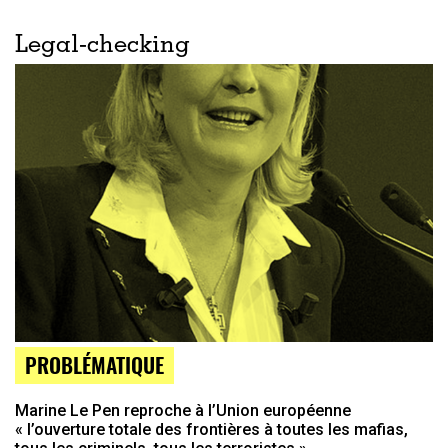
Legal-checking
PROBLÉMATIQUE
Marine Le Pen reproche à l’Union européenne
« l’ouverture totale des frontières à toutes les mafias,