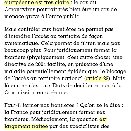
européenne est très claire
: le cas du
Coronavirus pourrait très bien être un cas de
menace grave à l’ordre public.
Mais contrôler aux frontières ne permet pas
d’interdire l’accès au territoire de façon
systématique. Cela permet de filtrer, mais pas
beaucoup plus. Pour juridiquement fermer la
frontière (physiquement, c’est autre chose), une
directive de 2004 facilite, en présence d’une
maladie potentiellement épidémique, le blocage
de l’accès au territoire national (
article 29
). Mais
là encore c’est aux États de décider, et non à la
Commission européenne.
Faut-il fermer nos frontières ? Qu’on se le dise :
la France peut juridiquement fermer ses
frontières. Médicalement, la question
est
largement traitée
par des spécialistes des