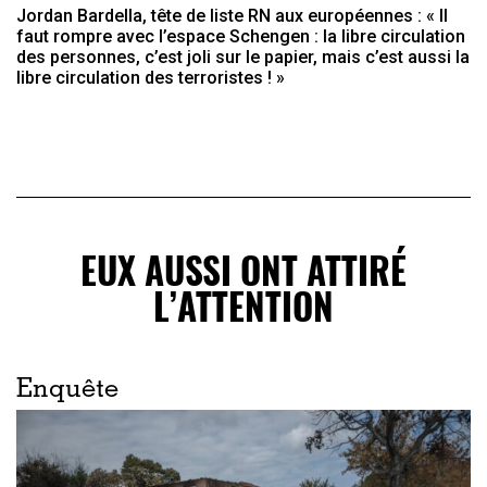
Jordan Bardella, tête de liste RN aux européennes : « Il
faut rompre avec l’espace Schengen : la libre circulation
des personnes, c’est joli sur le papier, mais c’est aussi la
libre circulation des terroristes ! »
EUX AUSSI ONT ATTIRÉ
L’ATTENTION
Enquête