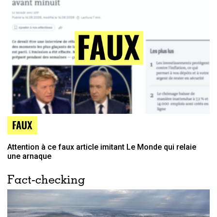
FAUX
Attention à ce faux article imitant Le Monde qui relaie
une arnaque
Fact-checking