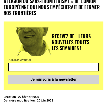
RELIGION DU SANS-FRONTIÉRISME » DE L’UNION
EUROPÉENNE QUI NOUS EMPÊCHERAIT DE FERMER
NOS FRONTIÈRES
RECEVEZ DE LEURS
NOUVELLES TOUTES
LES SEMAINES !
Adresse courriel
Je m’inscris à la newsletter
Création : 27 février 2020
Dernière modification : 20 juin 2022