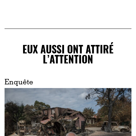
EUX AUSSI ONT ATTIRÉ
L’ATTENTION
Enquête