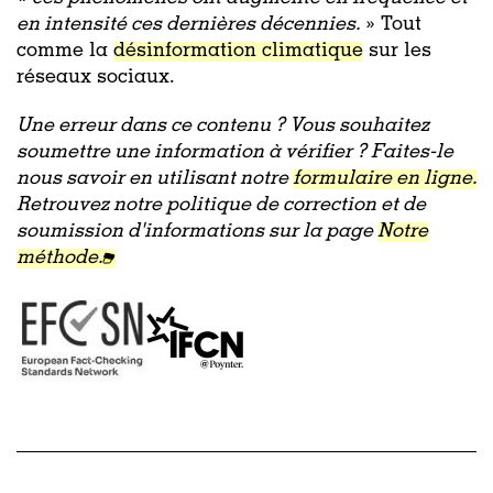
en intensité ces dernières décennies.
» Tout
comme la
désinformation climatique
sur les
réseaux sociaux.
Une erreur dans ce contenu ? Vous souhaitez
soumettre une information à vérifier ? Faites-le
nous savoir en utilisant notre
formulaire en ligne.
Retrouvez notre politique de correction et de
soumission d'informations sur la page
Notre
méthode.