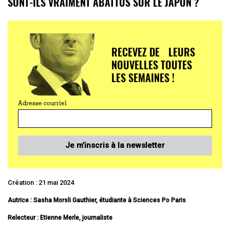
SONT-ILS VRAIMENT ABATTUS SUR LE JAPON ?
RECEVEZ DE LEURS
NOUVELLES TOUTES
LES SEMAINES !
Adresse courriel
Je m’inscris à la newsletter
Création : 21 mai 2024
Autrice : Sasha Morsli Gauthier, étudiante à Sciences Po Paris
Relecteur : Etienne Merle, journaliste