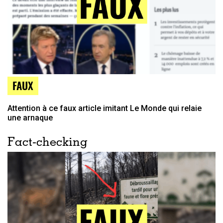
FAUX
Attention à ce faux article imitant Le Monde qui relaie
une arnaque
Fact-checking