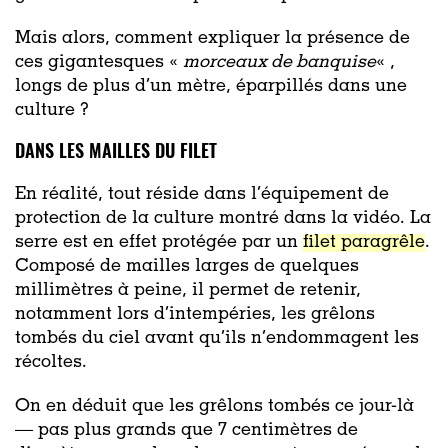
Mais alors, comment expliquer la présence de
ces gigantesques «
morceaux de banquise
« ,
longs de plus d’un mètre, éparpillés dans une
culture ?
DANS LES MAILLES DU FILET
En réalité, tout réside dans l’équipement de
protection de la culture montré dans la vidéo. La
serre est en effet protégée par un
filet paragrêle
.
Composé de mailles larges de quelques
millimètres à peine, il permet de retenir,
notamment lors d’intempéries, les grêlons
tombés du ciel avant qu’ils n’endommagent les
récoltes.
On en déduit que les grêlons tombés ce jour-là
— pas plus grands que 7 centimètres de