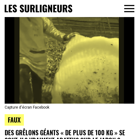
Capture d'écran Facebook
FAUX
DES GRÊLONS GÉANTS « DE PLUS DE 100 KG » SE