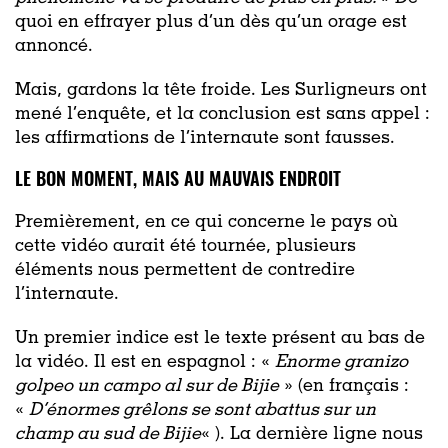
quoi en effrayer plus d’un dès qu’un orage est
annoncé.
Mais, gardons la tête froide. Les Surligneurs ont
mené l’enquête, et la conclusion est sans appel :
les affirmations de l’internaute sont fausses.
LE BON MOMENT, MAIS AU MAUVAIS ENDROIT
Premièrement, en ce qui concerne le pays où
cette vidéo aurait été tournée, plusieurs
éléments nous permettent de contredire
l’internaute.
Un premier indice est le texte présent au bas de
la vidéo. Il est en espagnol : «
Enorme granizo
golpeo un campo al sur de Bijie
» (en français :
«
D’énormes grêlons se sont abattus sur un
champ au sud de Bijie
« ). La dernière ligne nous