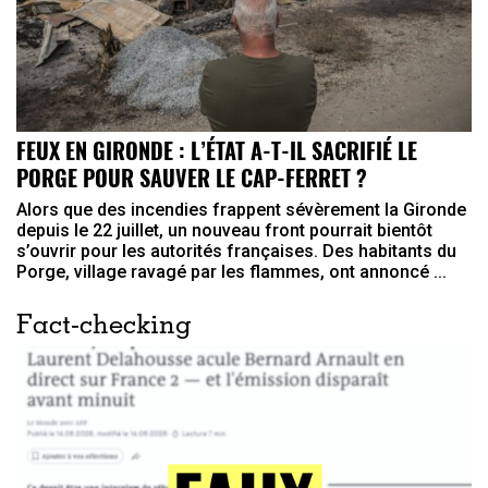
FEUX EN GIRONDE : L’ÉTAT A-T-IL SACRIFIÉ LE
PORGE POUR SAUVER LE CAP-FERRET ?
Alors que des incendies frappent sévèrement la Gironde
depuis le 22 juillet, un nouveau front pourrait bientôt
s’ouvrir pour les autorités françaises. Des habitants du
Porge, village ravagé par les flammes, ont annoncé ...
Fact-checking