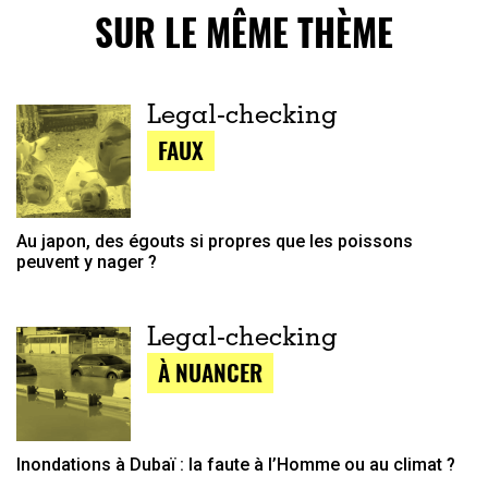
SUR LE MÊME THÈME
Legal-checking
FAUX
Au japon, des égouts si propres que les poissons
peuvent y nager ?
Legal-checking
À NUANCER
Inondations à Dubaï : la faute à l’Homme ou au climat ?