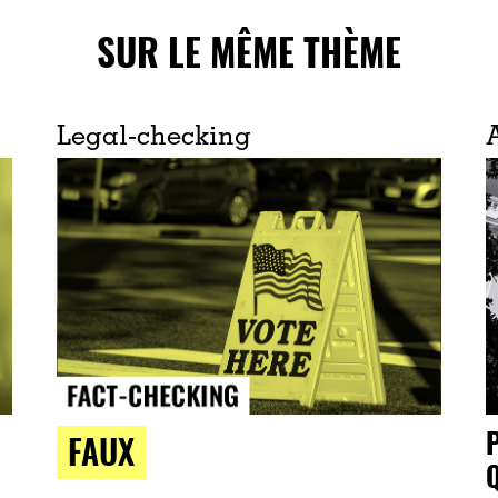
SUR LE MÊME THÈME
Legal-checking
FAUX