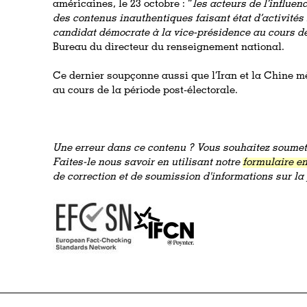
américaines, le 23 octobre : “
les acteurs de l’influen
des contenus inauthentiques faisant état d’activités
candidat démocrate à la vice-présidence au cours de
Bureau du directeur du renseignement national.
Ce dernier soupçonne aussi que l’Iran et la Chine m
au cours de la période post-électorale.
Une erreur dans ce contenu ? Vous souhaitez soumett
Faites-le nous savoir en utilisant notre
formulaire en
de correction et de soumission d'informations sur l