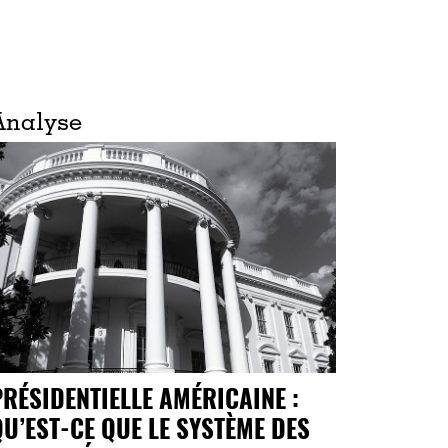
Analyse
PRÉSIDENTIELLE AMÉRICAINE :
QU’EST-CE QUE LE SYSTÈME DES