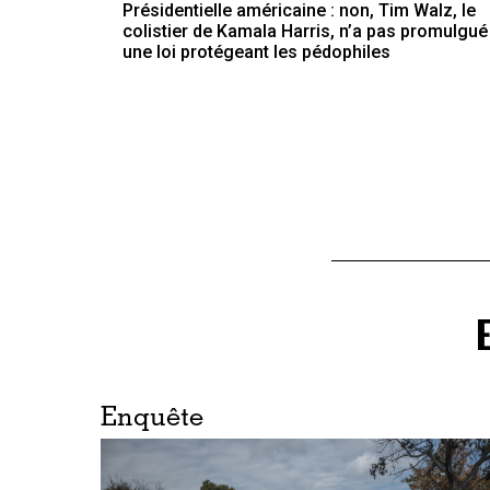
Présidentielle américaine : non, Tim Walz, le
colistier de Kamala Harris, n’a pas promulgué
une loi protégeant les pédophiles
Enquête