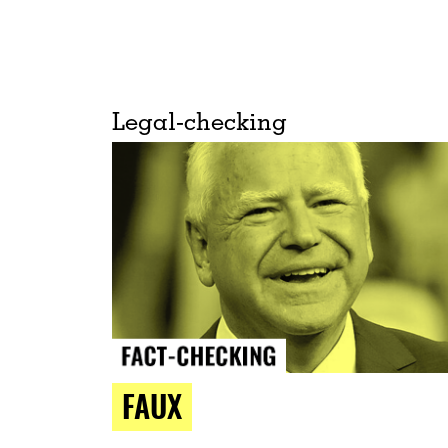
Legal-checking
FAUX