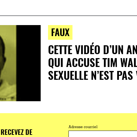
FAUX
CETTE VIDÉO D’UN A
QUI ACCUSE TIM WA
SEXUELLE N’EST PAS
Adresse courriel
RECEVEZ DE