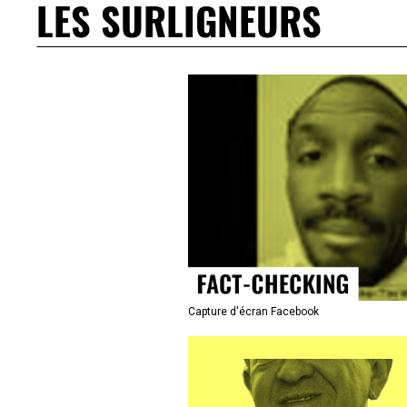
LES SURLIGNEURS
Capture d'écran Facebook