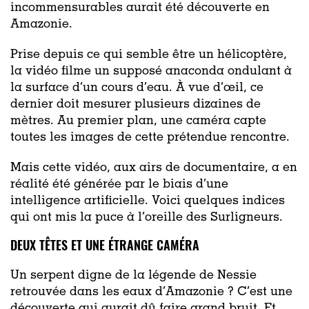
incommensurables aurait été découverte en
Amazonie.
Prise depuis ce qui semble être un hélicoptère,
la vidéo filme un supposé anaconda ondulant à
la surface d’un cours d’eau. À vue d’œil, ce
dernier doit mesurer plusieurs dizaines de
mètres. Au premier plan, une caméra capte
toutes les images de cette prétendue rencontre.
Mais cette vidéo, aux airs de documentaire, a en
réalité été générée par le biais d’une
intelligence artificielle. Voici quelques indices
qui ont mis la puce à l’oreille des Surligneurs.
DEUX TÊTES ET UNE ÉTRANGE CAMÉRA
Un serpent digne de la légende de Nessie
retrouvée dans les eaux d’Amazonie ? C’est une