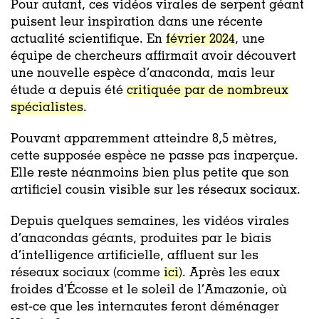
Pour autant, ces vidéos virales de serpent géant
puisent leur inspiration dans une récente
actualité scientifique. En
février 2024
, une
équipe de chercheurs affirmait avoir découvert
une nouvelle espèce d’anaconda, mais leur
étude a depuis été
critiquée par de nombreux
spécialistes
.
Pouvant apparemment atteindre 8,5 mètres,
cette supposée espèce ne passe pas inaperçue.
Elle reste néanmoins bien plus petite que son
artificiel cousin visible sur les réseaux sociaux.
Depuis quelques semaines, les vidéos virales
d’anacondas géants, produites par le biais
d’intelligence artificielle, affluent sur les
réseaux sociaux (comme
ici
). Après les eaux
froides d’Écosse et le soleil de l’Amazonie, où
est-ce que les internautes feront déménager