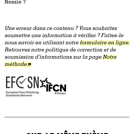
Nessie ?
Une erreur dans ce contenu ? Vous souhaitez
soumettre une information à vérifier ? Faites-le
nous savoir en utilisant notre
formulaire en ligne.
Retrouvez notre politique de correction et de
soumission d'informations sur la page
Notre
méthode.