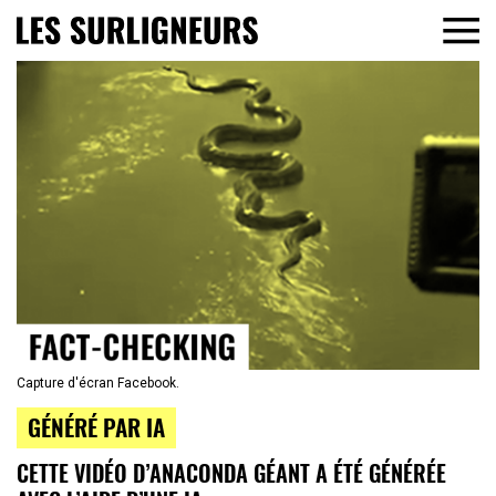
Capture d'écran Facebook.
GÉNÉRÉ PAR IA
CETTE VIDÉO D’ANACONDA GÉANT A ÉTÉ GÉNÉRÉE