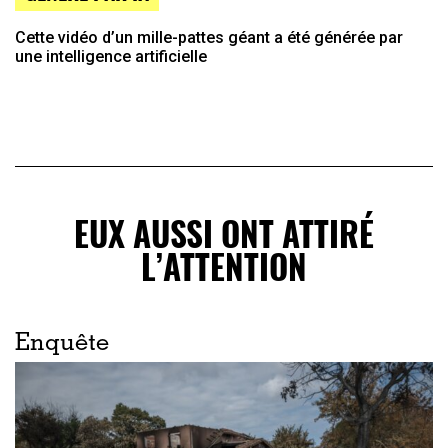
Cette vidéo d’un mille-pattes géant a été générée par
une intelligence artificielle
EUX AUSSI ONT ATTIRÉ
L’ATTENTION
Enquête