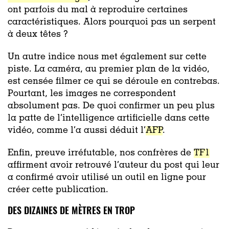
ont parfois du mal à reproduire certaines
caractéristiques. Alors pourquoi pas un serpent
à deux têtes ?
Un autre indice nous met également sur cette
piste. La caméra, au premier plan de la vidéo,
est censée filmer ce qui se déroule en contrebas.
Pourtant, les images ne correspondent
absolument pas. De quoi confirmer un peu plus
la patte de l’intelligence artificielle dans cette
vidéo, comme l’a aussi déduit l’
AFP
.
Enfin, preuve irréfutable, nos confrères de
TF1
affirment avoir retrouvé l’auteur du post qui leur
a confirmé avoir utilisé un outil en ligne pour
créer cette publication.
DES DIZAINES DE MÈTRES EN TROP