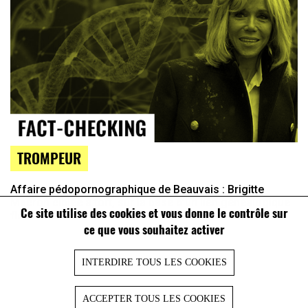
TROMPEUR
Affaire pédopornographique de Beauvais : Brigitte
Macron ciblée à tort, sur la base d’un lien généalogique
Ce site utilise des cookies et vous donne le contrôle sur
flou
ce que vous souhaitez activer
INTERDIRE TOUS LES COOKIES
ACCEPTER TOUS LES COOKIES