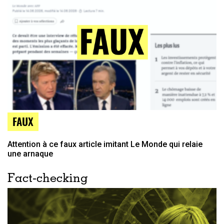
FAUX
Attention à ce faux article imitant Le Monde qui relaie
une arnaque
Fact-checking