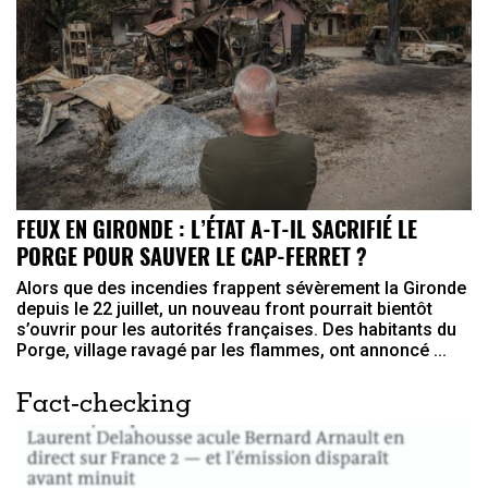
FEUX EN GIRONDE : L’ÉTAT A-T-IL SACRIFIÉ LE
PORGE POUR SAUVER LE CAP-FERRET ?
Alors que des incendies frappent sévèrement la Gironde
depuis le 22 juillet, un nouveau front pourrait bientôt
s’ouvrir pour les autorités françaises. Des habitants du
Porge, village ravagé par les flammes, ont annoncé ...
Fact-checking