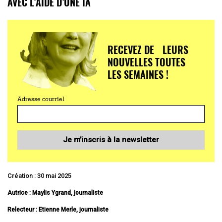
AVEC L’AIDE D’UNE IA
RECEVEZ DE LEURS
NOUVELLES TOUTES
LES SEMAINES !
Adresse courriel
Je m’inscris à la newsletter
Création : 30 mai 2025
Autrice : Maylis Ygrand, journaliste
Relecteur : Etienne Merle, journaliste