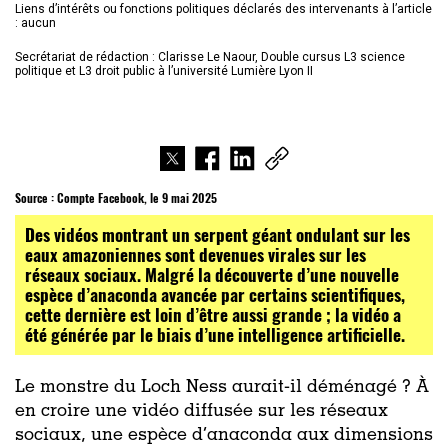
Liens d’intérêts ou fonctions politiques déclarés des intervenants à l’article
: aucun
Secrétariat de rédaction : Clarisse Le Naour, Double cursus L3 science
politique et L3 droit public à l’université Lumière Lyon II
Source :
Compte Facebook, le 9 mai 2025
Des vidéos montrant un serpent géant ondulant sur les
eaux amazoniennes sont devenues virales sur les
réseaux sociaux. Malgré la découverte d’une nouvelle
espèce d’anaconda avancée par certains scientifiques,
cette dernière est loin d’être aussi grande ; la vidéo a
été générée par le biais d’une intelligence artificielle.
Le monstre du Loch Ness aurait-il déménagé ? À
en croire une vidéo diffusée sur les réseaux
sociaux, une espèce d’anaconda aux dimensions