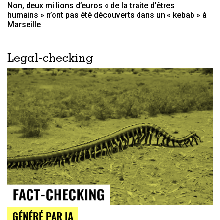
Non, deux millions d’euros « de la traite d’êtres
humains » n’ont pas été découverts dans un « kebab » à
Marseille
Legal-checking
GÉNÉRÉ PAR IA