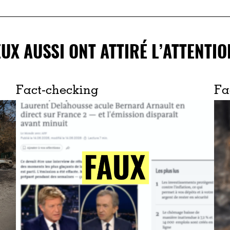
EUX AUSSI ONT ATTIRÉ L’ATTENTIO
Fact-checking
Fa