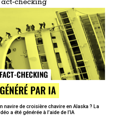
Fact-checking
GÉNÉRÉ PAR IA
n navire de croisière chavire en Alaska ? La
idéo a été générée à l’aide de l’IA