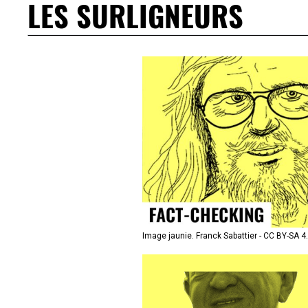
LES SURLIGNEURS
Image jaunie. Franck Sabattier - CC BY-SA 4