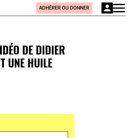
ADHÉRER OU DONNER
IDÉO DE DIDIER
T UNE HUILE