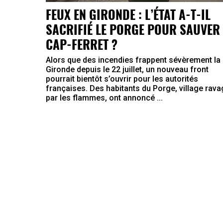
FEUX EN GIRONDE : L’ÉTAT A-T-IL
SACRIFIÉ LE PORGE POUR SAUVER 
CAP-FERRET ?
Alors que des incendies frappent sévèrement la
Gironde depuis le 22 juillet, un nouveau front
pourrait bientôt s’ouvrir pour les autorités
françaises. Des habitants du Porge, village rav
par les flammes, ont annoncé ...