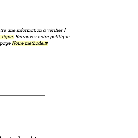
re une information à vérifier ?
 ligne.
Retrouvez notre politique
a page
Notre méthode.