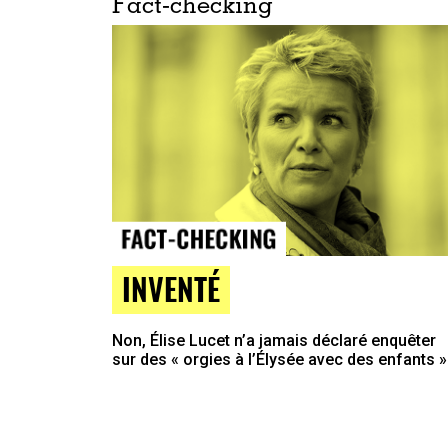
Fact-checking
INVENTÉ
Non, Élise Lucet n’a jamais déclaré enquêter
sur des « orgies à l’Élysée avec des enfants »