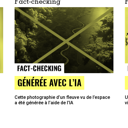
Fact-checking
GÉNÉRÉE AVEC L’IA
Cette photographie d’un fleuve vu de l’espace
U
a été générée à l’aide de l’IA
v