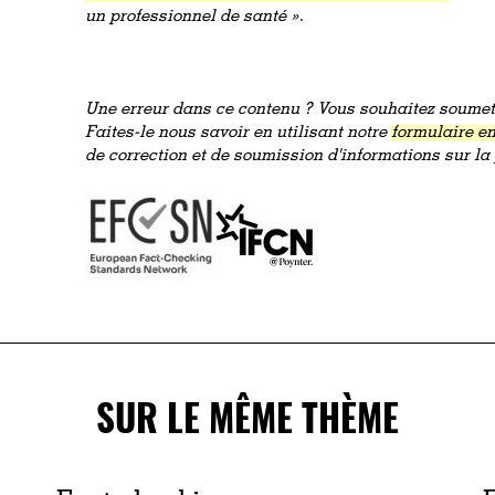
un professionnel de santé »
.
Une erreur dans ce contenu ? Vous souhaitez soumett
Faites-le nous savoir en utilisant notre
formulaire en
de correction et de soumission d'informations sur l
SUR LE MÊME THÈME