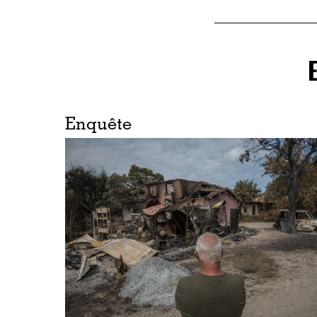
Enquête