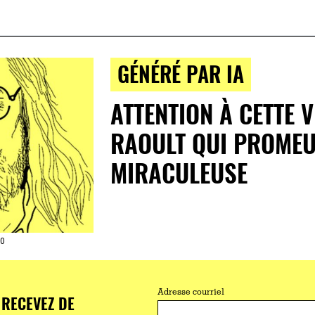
GÉNÉRÉ PAR IA
ATTENTION À CETTE V
RAOULT QUI PROMEU
MIRACULEUSE
.0
Adresse courriel
RECEVEZ DE