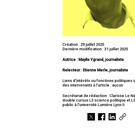
Création : 29 juillet 2025
Dernière modification : 31 juillet 2025
Autrice : Maylis Ygrand, journaliste
Relecteur : Etienne Merle, journaliste
Liens d’intérêts ou fonctions politiques
des intervenants à l’article : aucun
Secrétariat de rédaction : Clarisse Le Na
double cursus L3 science politique et L3
public à l’université Lumière Lyon II