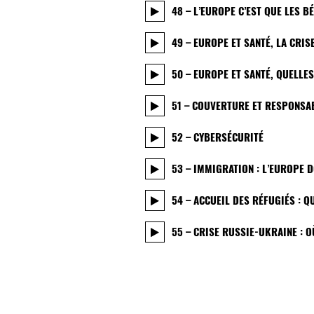
48 – L’EUROPE C’EST QUE LES 
49 – EUROPE ET SANTÉ, LA CRIS
50 – EUROPE ET SANTÉ, QUELLE
51 – COUVERTURE ET RESPONSA
52 – CYBERSÉCURITÉ
53 – IMMIGRATION : L’EUROPE D
54 – ACCUEIL DES RÉFUGIÉS : 
55 – CRISE RUSSIE-UKRAINE : O