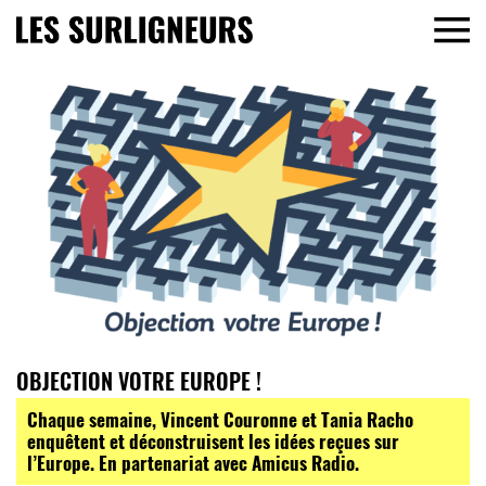
OBJECTION VOTRE EUROPE !
Chaque semaine, Vincent Couronne et Tania Racho
enquêtent et déconstruisent les idées reçues sur
l’Europe. En partenariat avec Amicus Radio.