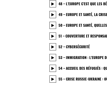
48 – L’EUROPE C’EST QUE LES 
49 – EUROPE ET SANTÉ, LA CRIS
50 – EUROPE ET SANTÉ, QUELLE
51 – COUVERTURE ET RESPONSA
52 – CYBERSÉCURITÉ
53 – IMMIGRATION : L’EUROPE D
54 – ACCUEIL DES RÉFUGIÉS : 
55 – CRISE RUSSIE-UKRAINE : O