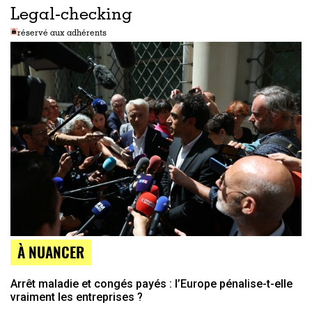
Legal-checking
réservé aux adhérents
À NUANCER
Arrêt maladie et congés payés ​​: l’Europe pénalise-t-​​elle
vraiment les entreprises ​​?