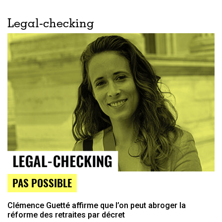
Legal-checking
PAS POSSIBLE
Clémence Guetté affirme que l’on peut abroger la
réforme des retraites par décret