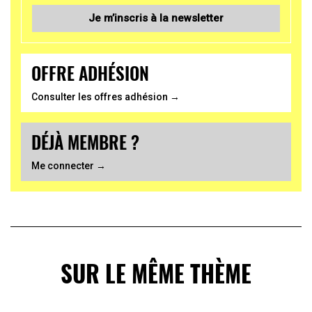
Je m’inscris à la newsletter
OFFRE ADHÉSION
Consulter les offres adhésion →
DÉJÀ MEMBRE ?
Me connecter →
SUR LE MÊME THÈME