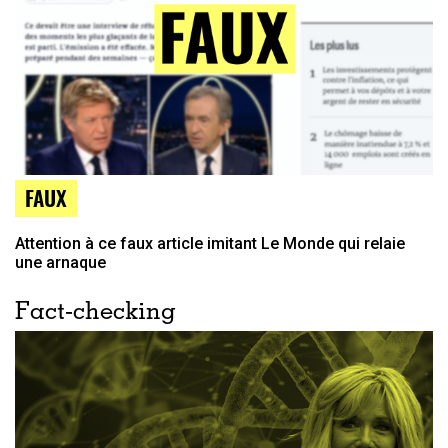
FAUX
Attention à ce faux article imitant Le Monde qui relaie
une arnaque
Fact-checking