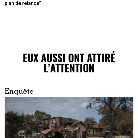
plan de relance”
EUX AUSSI ONT ATTIRÉ
L’ATTENTION
Enquête