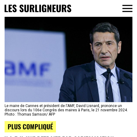
Le maire de Cannes et président de l'AMF, David Lisnard, prononce un
discours lors du 106e Congrès des maires à Paris, le 21 novembre 2024.
Photo : Thomas Samson/ AFP
PLUS COMPLIQUÉ