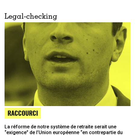
Legal-checking
RACCOURCI
La réforme de notre système de retraite serait une
“exigence” de l’Union européenne “en contrepartie du