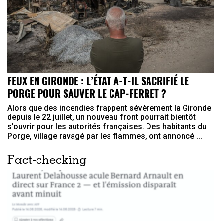
FEUX EN GIRONDE : L’ÉTAT A-T-IL SACRIFIÉ LE
PORGE POUR SAUVER LE CAP-FERRET ?
Alors que des incendies frappent sévèrement la Gironde
depuis le 22 juillet, un nouveau front pourrait bientôt
s’ouvrir pour les autorités françaises. Des habitants du
Porge, village ravagé par les flammes, ont annoncé ...
Fact-checking