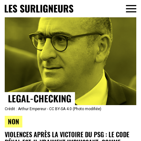
Crédit : Arthur Empereur - CC BY-SA 4.0 (Photo modifiée)
NON
VIOLENCES APRÈS LA VICTOIRE DU PSG : LE CODE