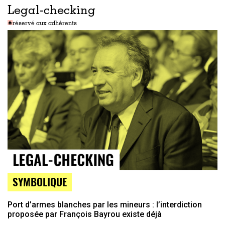
Legal-checking
réservé aux adhérents
SYMBOLIQUE
Port d’armes blanches par les mineurs : l’interdiction
proposée par François Bayrou existe déjà