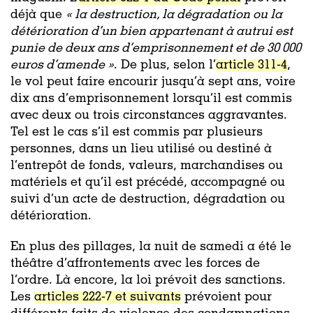
déjà que
« la destruction, la dégradation ou la
détérioration d’un bien appartenant à autrui est
punie de deux ans d’emprisonnement et de 30 000
euros d’amende »
. De plus, selon l’
article 311-4
,
le vol peut faire encourir jusqu’à sept ans, voire
dix ans d’emprisonnement lorsqu’il est commis
avec deux ou trois circonstances aggravantes.
Tel est le cas s’il est commis par plusieurs
personnes, dans un lieu utilisé ou destiné à
l’entrepôt de fonds, valeurs, marchandises ou
matériels et qu’il est précédé, accompagné ou
suivi d’un acte de destruction, dégradation ou
détérioration.
En plus des pillages, la nuit de samedi a été le
théâtre d’affrontements avec les forces de
l’ordre. Là encore, la loi prévoit des sanctions.
Les
articles 222-7 et suivants
prévoient pour