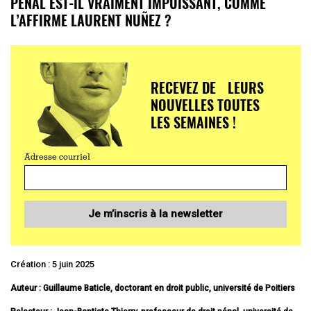
PÉNAL EST-IL VRAIMENT IMPUISSANT, COMME
L’AFFIRME LAURENT NUÑEZ ?
RECEVEZ DE LEURS
NOUVELLES TOUTES
LES SEMAINES !
Adresse courriel
Je m’inscris à la newsletter
Création : 5 juin 2025
Auteur :
Guillaume Baticle, doctorant en droit public, université de Poitiers