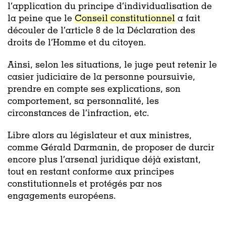
l’application du principe d’individualisation de
la peine que le
Conseil constitutionnel
a fait
découler de l’article 8 de la Déclaration des
droits de l’Homme et du citoyen.
Ainsi, selon les situations, le juge peut retenir le
casier judiciaire de la personne poursuivie,
prendre en compte ses explications, son
comportement, sa personnalité, les
circonstances de l’infraction, etc.
Libre alors au législateur et aux ministres,
comme Gérald Darmanin, de proposer de durcir
encore plus l’arsenal juridique déjà existant,
tout en restant conforme aux principes
constitutionnels et protégés par nos
engagements européens.