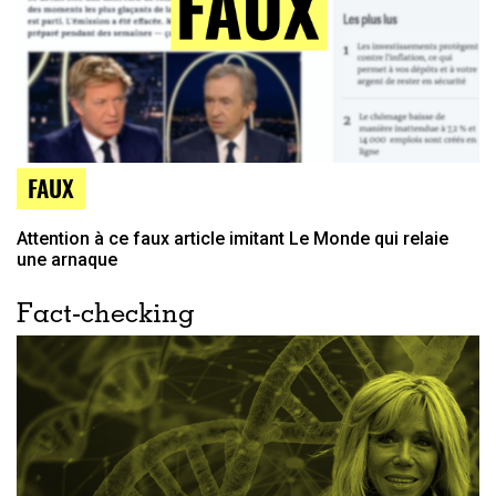
FAUX
Attention à ce faux article imitant Le Monde qui relaie
une arnaque
Fact-checking