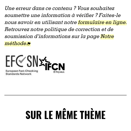
Une erreur dans ce contenu ? Vous souhaitez
soumettre une information à vérifier ? Faites-le
nous savoir en utilisant notre
formulaire en ligne.
Retrouvez notre politique de correction et de
soumission d'informations sur la page
Notre
méthode.
SUR LE MÊME THÈME