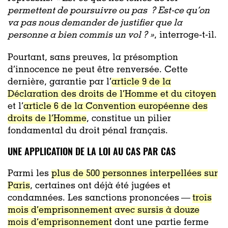
permettent de poursuivre ou pas ? Est-ce qu’on
va pas nous demander de justifier que la
personne a bien commis un vol ? »
, interroge-t-il.
Pourtant, sans preuves, la présomption
d’innocence ne peut être renversée. Cette
dernière, garantie par l’
article 9 de la
Déclaration des droits de l’Homme et du citoyen
et l’
article 6 de la Convention européenne des
droits de l’Homme
, constitue un pilier
fondamental du droit pénal français.
UNE APPLICATION DE LA LOI AU CAS PAR CAS
Parmi les
plus de 500 personnes interpellées sur
Paris
, certaines ont déjà été jugées et
condamnées. Les sanctions prononcées —
trois
mois d’emprisonnement avec sursis à douze
mois d’emprisonnement
dont une partie ferme