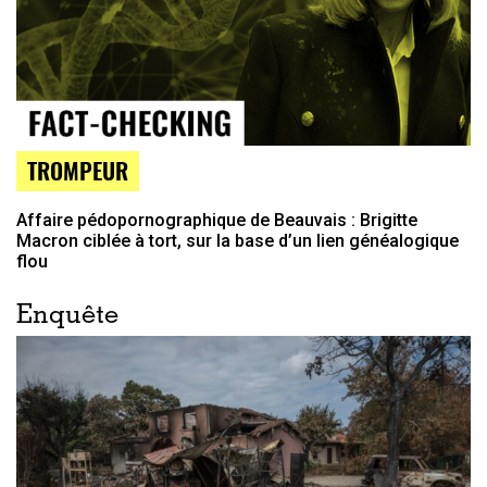
TROMPEUR
Affaire pédopornographique de Beauvais : Brigitte
Macron ciblée à tort, sur la base d’un lien généalogique
flou
Enquête