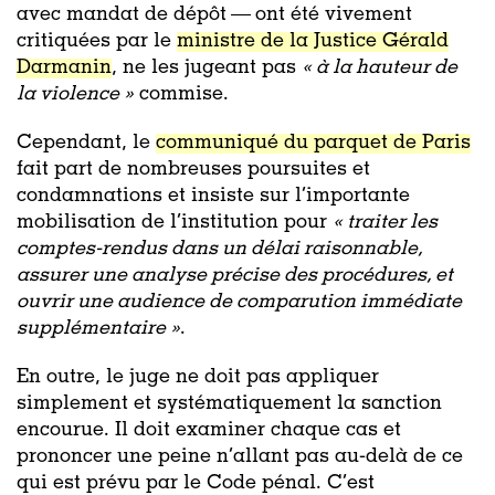
avec mandat de dépôt — ont été vivement
critiquées par le
ministre de la Justice Gérald
Darmanin
, ne les jugeant pas
«
à la hauteur de
la violence »
commise
.
Cependant, le
communiqué du parquet de Paris
fait part de nombreuses poursuites et
condamnations et insiste sur l’importante
mobilisation de l’institution pour
« traiter les
comptes-rendus dans un délai raisonnable,
assurer une analyse précise des procédures, et
ouvrir une audience de comparution immédiate
supplémentaire »
.
En outre, le juge ne doit pas appliquer
simplement et systématiquement la sanction
encourue. Il doit examiner chaque cas et
prononcer une peine n’allant pas au-delà de ce
qui est prévu par le Code pénal. C’est