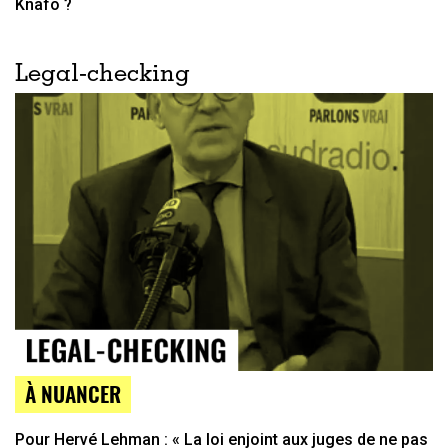
Knafo ?
Legal-checking
À NUANCER
Pour Hervé Lehman : « La loi enjoint aux juges de ne pas