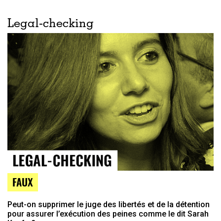
Legal-checking
FAUX
Peut-on supprimer le juge des libertés et de la détention
pour assurer l’exécution des peines comme le dit Sarah