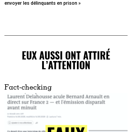
envoyer les délinquants en prison »
EUX AUSSI ONT ATTIRÉ
L’ATTENTION
Fact-checking