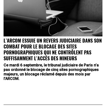
L’ARCOM ESSUIE UN REVERS JUDICIAIRE DANS SON
COMBAT POUR LE BLOCAGE DES SITES
PORNOGRAPHIQUES QUI NE CONTRÔLENT PAS
SUFFISAMMENT L’ACCÈS DES MINEURS
Ce mardi 6 septembre, le tribunal judiciaire de Paris n’a
pas ordonné le blocage de cinq sites pornographiques
majeurs, un blocage réclamé depuis des mois par
l’ARCOM.