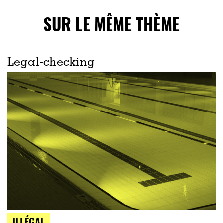
SUR LE MÊME THÈME
Legal-checking
ILLÉGAL