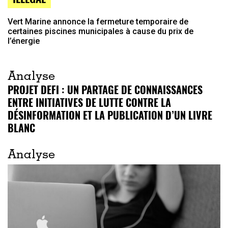
Vert Marine annonce la fermeture temporaire de
certaines piscines municipales à cause du prix de
l’énergie
Analyse
PROJET DEFI : UN PARTAGE DE CONNAISSANCES
ENTRE INITIATIVES DE LUTTE CONTRE LA
DÉSINFORMATION ET LA PUBLICATION D’UN LIVRE
BLANC
Analyse