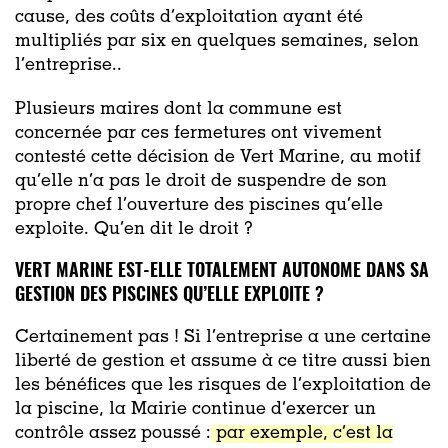
cause, des coûts d’exploitation ayant été
multipliés par six en quelques semaines, selon
l’entreprise..
Plusieurs maires dont la commune est
concernée par ces fermetures ont vivement
contesté cette décision de Vert Marine, au motif
qu’elle n’a pas le droit de suspendre de son
propre chef l’ouverture des piscines qu’elle
exploite. Qu’en dit le droit ?
VERT MARINE EST-ELLE TOTALEMENT AUTONOME DANS SA
GESTION DES PISCINES QU’ELLE EXPLOITE ?
Certainement pas ! Si l’entreprise a une certaine
liberté de gestion et assume à ce titre aussi bien
les bénéfices que les risques de l’exploitation de
la piscine, la Mairie continue d’exercer un
contrôle assez poussé :
par exemple, c’est la