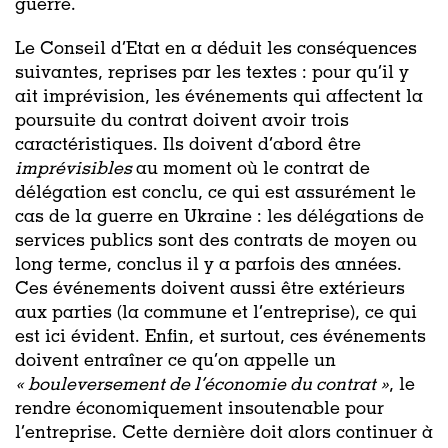
guerre.
Le Conseil d’Etat en a déduit les conséquences
suivantes, reprises par les textes : pour qu’il y
ait imprévision, les événements qui affectent la
poursuite du contrat doivent avoir trois
caractéristiques. Ils doivent d’abord être
imprévisibles
au moment où le contrat de
délégation est conclu, ce qui est assurément le
cas de la guerre en Ukraine : les délégations de
services publics sont des contrats de moyen ou
long terme, conclus il y a parfois des années.
Ces événements doivent aussi être extérieurs
aux parties (la commune et l’entreprise), ce qui
est ici évident. Enfin, et surtout, ces événements
doivent entraîner ce qu’on appelle un
« bouleversement de l’économie du contrat »
, le
rendre économiquement insoutenable pour
l’entreprise. Cette dernière doit alors continuer à