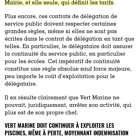
Mairie, et elle seule, qui définit les tarifs
.
Plus encore, ces contrats de délégation de
service public doivent respecter certaines
grandes règles, même si elles ne sont pas
écrites dans le contrat de délégation en tant que
telles. En particulier, le délégataire doit assurer
la
continuité du service public
, en particulier
pour les écoles. Cet impératif de continuité
constitue une règle absolue sauf force majeure,
peu importe le coût d’exploitation pour le
délégataire.
Il en résulte clairement que Vert Marine ne
pouvait, juridiquement, arrêter son activité, qui
plus est de son propre chef.
VERT MARINE DOIT CONTINUER À EXPLOITER LES
PISCINES, MÊME À PERTE, MOYENNANT INDEMNISATION