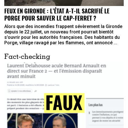
FEUX EN GIRONDE : L’ÉTAT A-T-IL SACRIFIÉ LE
PORGE POUR SAUVER LE CAP-FERRET ?
Alors que des incendies frappent sévèrement la Gironde
depuis le 22 juillet, un nouveau front pourrait bientôt
s’ouvrir pour les autorités françaises. Des habitants du
Porge, village ravagé par les flammes, ont annoncé ...
Fact-checking