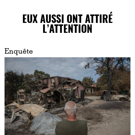
EUX AUSSI ONT ATTIRÉ
L’ATTENTION
Enquête