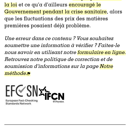
la loi
et ce qu’a d’ailleurs
encouragé le
Gouvernement pendant la crise sanitaire
, alors
que les fluctuations des prix des matières
premières posaient déjà problème.
Une erreur dans ce contenu ? Vous souhaitez
soumettre une information à vérifier ? Faites-le
nous savoir en utilisant notre
formulaire en ligne.
Retrouvez notre politique de correction et de
soumission d'informations sur la page
Notre
méthode.