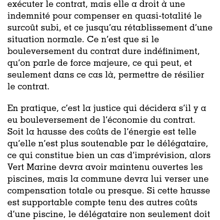
exécuter le contrat, mais elle a droit à une
indemnité pour compenser en quasi-totalité le
surcoût subi, et ce jusqu’au rétablissement d’une
situation normale. Ce n’est que si le
bouleversement du contrat dure indéfiniment,
qu’on parle de force majeure, ce qui peut, et
seulement dans ce cas là, permettre de résilier
le contrat.
En pratique, c’est la justice qui décidera s’il y a
eu bouleversement de l’économie du contrat.
Soit la hausse des coûts de l’énergie est telle
qu’elle n’est plus soutenable par le délégataire,
ce qui constitue bien un cas d’imprévision, alors
Vert Marine devra avoir maintenu ouvertes les
piscines, mais la commune devra lui verser une
compensation totale ou presque. Si cette hausse
est supportable compte tenu des autres coûts
d’une piscine, le délégataire non seulement doit