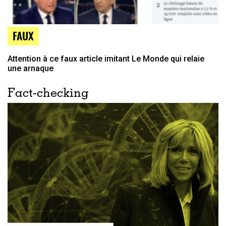
FAUX
Attention à ce faux article imitant Le Monde qui relaie
une arnaque
Fact-checking