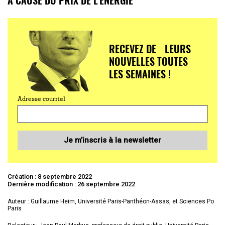
RECEVEZ DE LEURS
NOUVELLES TOUTES
LES SEMAINES !
Adresse courriel
Je m’inscris à la newsletter
Création : 8 septembre 2022
Dernière modification : 26 septembre 2022
Auteur : Guillaume Heim, Université Paris-Panthéon-Assas, et Sciences Po
Paris