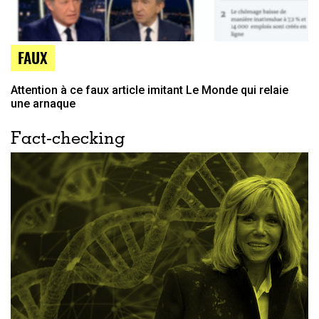
FAUX
Attention à ce faux article imitant Le Monde qui relaie
une arnaque
Fact-checking