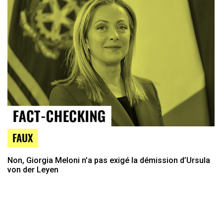
FAUX
Non, Giorgia Meloni n’a pas exigé la démission d’Ursula
von der Leyen