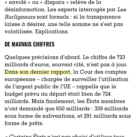
« envolé » ou « disparu » relève de la
désinformation. Les experts interrogés par
Les
Surligneurs
sont formels : si la transparence
laisse à désirer, une telle somme ne s’est pas
volatilisée. Explications.
DE MAUVAIS CHIFFRES
Quelques précisions d’abord. Le chiffre de 723
milliards d’euros, souvent cité, n’est pas à jour.
Dans son dernier rapport
, la Cour des comptes
européenne – chargée de surveiller l’utilisation
de l’argent public de l’UE – rappelle que le
budget prévu au départ était bien de 724
milliards. Mais finalement, les États membres
n’ont demandé que 650 milliards : 359 milliards
sous forme de subventions, et 291 milliards sous
forme de prêts.