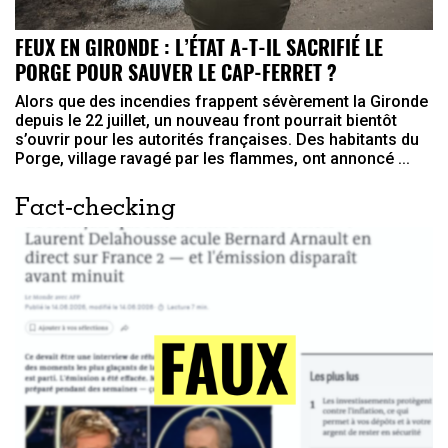
FEUX EN GIRONDE : L’ÉTAT A-T-IL SACRIFIÉ LE
PORGE POUR SAUVER LE CAP-FERRET ?
Alors que des incendies frappent sévèrement la Gironde
depuis le 22 juillet, un nouveau front pourrait bientôt
s’ouvrir pour les autorités françaises. Des habitants du
Porge, village ravagé par les flammes, ont annoncé ...
Fact-checking