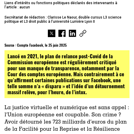
Liens d’intérêts ou fonctions politiques déclarés des intervenants à
l’article : aucun
Secrétariat de rédaction : Clarisse Le Naour, double cursus L3 science
politique et L3 droit public à l’université Lumière Lyon II
Source :
Compte Facebook, le 25 juin 2025
Lancé en 2021, le plan de relance post-Covid de la
Commission européenne est régulièrement critiqué
pour son manque de transparence, notamment par la
Cour des comptes européenne. Mais contrairement à ce
qu’affirment certaines publications sur Facebook, une
telle somme n’a « disparu » et l’idée d’un détournement
massif relève, pour l’heure, de l’intox.
La justice virtuelle et numérique est sans appel :
l’Union européenne est coupable. Son crime ?
Avoir détourné les 723 milliards d’euros du plan
de la Facilité pour la Reprise et la Résilience