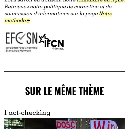
nous savoir en utilisant notre
formulaire en ligne.
Retrouvez notre politique de correction et de
soumission d'informations sur la page
Notre
méthode.
SUR LE MÊME THÈME
Fact-checking