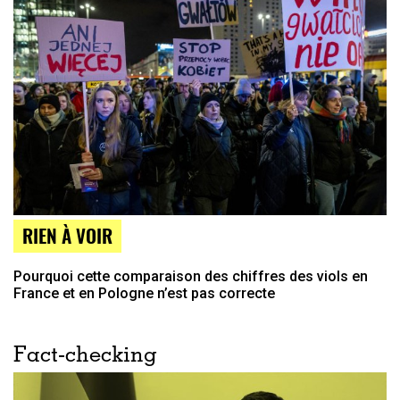
RIEN À VOIR
Pourquoi cette comparaison des chiffres des viols en
France et en Pologne n’est pas correcte
Fact-checking