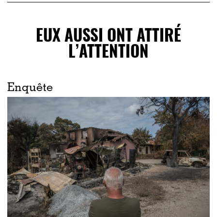
EUX AUSSI ONT ATTIRÉ
L’ATTENTION
Enquête