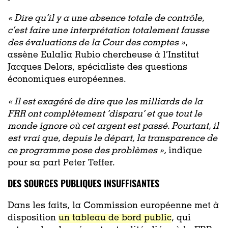
« Dire qu’il y a une absence totale de contrôle,
c’est faire une interprétation totalement fausse
des évaluations de la Cour des comptes »
,
assène Eulalia Rubio chercheuse à l’Institut
Jacques Delors, spécialiste des questions
économiques européennes.
« Il est exagéré de dire que les milliards de la
FRR ont complètement ‘
disparu’
et que tout le
monde ignore où cet argent est passé. Pourtant, il
est vrai que, depuis le départ, la transparence de
ce programme pose des problèmes »
,
indique
pour sa part Peter Teffer.
DES SOURCES PUBLIQUES INSUFFISANTES
Dans les faits, la Commission européenne met à
disposition
un tableau de bord public
, qui