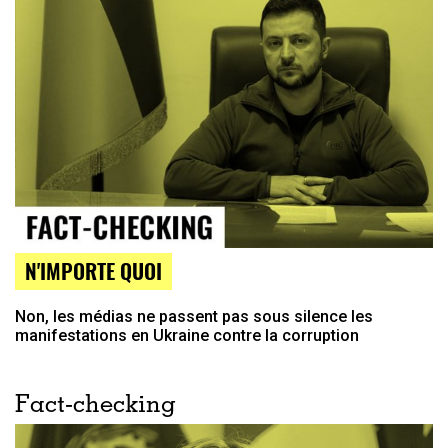
N'IMPORTE QUOI
Non, les médias ne passent pas sous silence les
manifestations en Ukraine contre la corruption
Fact-checking