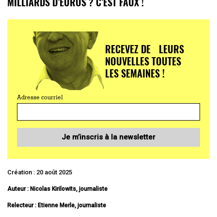
MILLIARDS D’EUROS ? C’EST FAUX !
RECEVEZ DE LEURS
NOUVELLES TOUTES
LES SEMAINES !
Adresse courriel
Je m’inscris à la newsletter
Création : 20 août 2025
Auteur : Nicolas Kirilowits, journaliste
Relecteur : Etienne Merle, journaliste