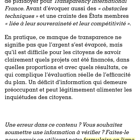
de plaidoyer pour
Transparency International
France.
Avant d’évoquer aussi des
«
obstacles
techniques »
et une crainte des États membres
«
liée à leur souveraineté et leur compétitivité »
.
En pratique, ce manque de transparence ne
signifie pas que l’argent s’est évaporé, mais
qu’il est difficile pour les citoyens de savoir
clairement quels projets ont été financés, dans
quelles proportions et avec quels résultats, ce
qui complique l’évaluation réelle de l’efficacité
du plan. Un déficit d’information qui demeure
préoccupant et peut légitimement alimenter les
inquiétudes des citoyens.
Une erreur dans ce contenu ? Vous souhaitez
soumettre une information à vérifier ? Faites-le