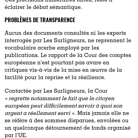
Ces précisions numéraires faites, reste à
éclairer le débat sémantique.
PROBLÈMES DE TRANSPARENCE
Aucun des documents consultés ni les experts
interrogés par Les Surligneurs, ne reprennent le
vocabulaire acerbe employé par les
publications. Le rapport de la Cour des comptes
européenne n’est pourtant pas avare en
critiques vis-à-vis de la mise en œuvre de la
facilité pour la reprise et la résilience.
Contactée par Les Surligneurs, la Cour
«
regrette notamment le fait que le citoyen
européen peut difficilement savoir à quoi son
argent a réellement servi »
. Mais jamais elle ne
se réfère à des sommes disparues, envolées ou
un quelconque détournement de fonds organisé
par l’UE.