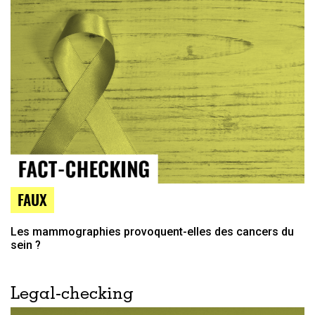
FAUX
Les mammographies provoquent-elles des cancers du
sein ?
Legal-checking