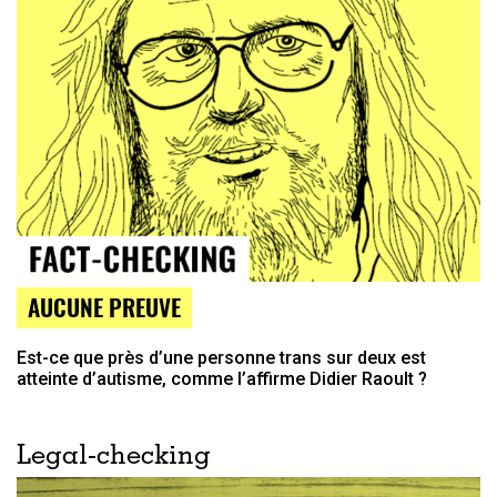
AUCUNE PREUVE
Est-ce que près d’une personne trans sur deux est
atteinte d’autisme, comme l’affirme Didier Raoult ?
Legal-checking