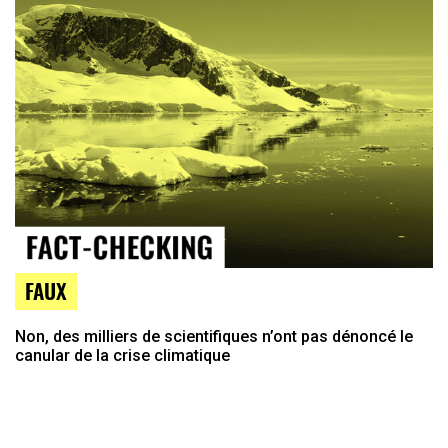
FAUX
Non, des milliers de scientifiques n’ont pas dénoncé le
canular de la crise climatique