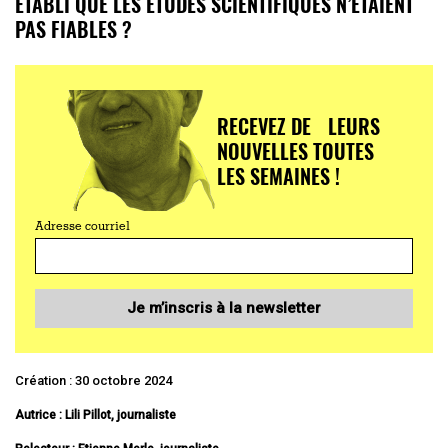
ÉTABLI QUE LES ÉTUDES SCIENTIFIQUES N’ÉTAIENT
PAS FIABLES ?
RECEVEZ DE LEURS
NOUVELLES TOUTES
LES SEMAINES !
Adresse courriel
Je m’inscris à la newsletter
Création : 30 octobre 2024
Autrice :
Lili Pillot, journaliste