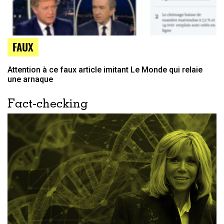
FAUX
Attention à ce faux article imitant Le Monde qui relaie
une arnaque
Fact-checking