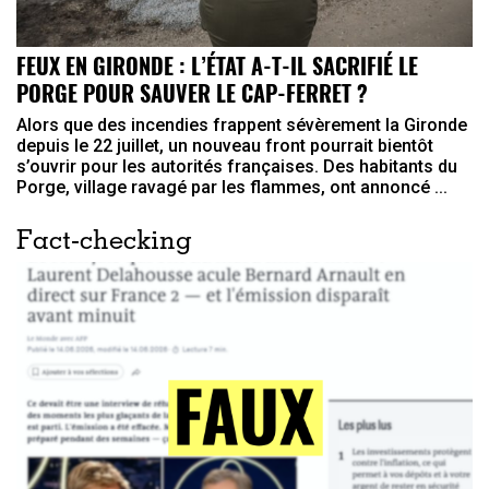
FEUX EN GIRONDE : L’ÉTAT A-T-IL SACRIFIÉ LE
PORGE POUR SAUVER LE CAP-FERRET ?
Alors que des incendies frappent sévèrement la Gironde
depuis le 22 juillet, un nouveau front pourrait bientôt
s’ouvrir pour les autorités françaises. Des habitants du
Porge, village ravagé par les flammes, ont annoncé ...
Fact-checking