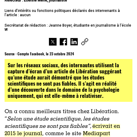
Relecteur : Etienne Merle
, journaliste
Liens d’intérêts ou fonctions politiques déclarés des intervenants à
l’article : aucun
Secrétariat de rédaction : Jeanne Boyer, étudiante en journalisme à l’école
W
Source :
Compte Facebook, le 23 octobre 2024
Sur les réseaux sociaux, des internautes utilisent la
capture d’écran d’un article de Libération suggérant
qu’une étude aurait démontré que les études
scientifiques ne sont pas fiables. Il s’agit en réalité
d’une découverte dans le domaine de la psychologie
uniquement, qui est elle-même à relativiser.
On a connu meilleurs titres chez Libération.
“
Selon une étude scientifique, les études
scientifiques ne sont pas fiables”,
écrivait en
2015 le journal
, comme le site
Mediapart