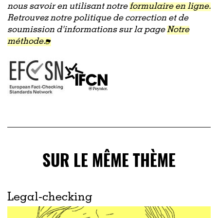
nous savoir en utilisant notre
formulaire en ligne.
Retrouvez notre politique de correction et de
soumission d'informations sur la page
Notre
méthode.
SUR LE MÊME THÈME
Legal-checking