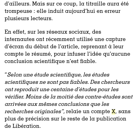
d’ailleurs
.
Mais sur ce coup, la titraille aura été
trompeuse : elle induit aujourd’hui en erreur
plusieurs lecteurs.
En effet, sur les réseaux sociaux, des
internautes ont récemment utilisé une capture
d’écran du début de l’article, reprenant à leur
compte le résumé, pour infuser l’idée qu’aucune
conclusion scientifique n’est fiable.
“
Selon une étude scientifique, les études
scientifiques ne sont pas fiables. Des chercheurs
ont reproduit une centaine d’études pour les
vérifier. Moins de la moitié des contre-études sont
arrivées aux mêmes conclusions que les
recherches originales”,
relaie un compte
X
, sans
plus de précision sur le reste de la publication
de Libération.