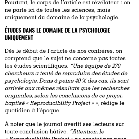
Pourtant, le corps de l’article est révélateur : on
ne parle ici de toutes les sciences, mais
uniquement du domaine de la psychologie.
ÉTUDES DANS LE DOMAINE DE LA PSYCHOLOGIE
UNIQUEMENT
Dès le début de l’article de nos confrères, on
comprend que le sujet ne concerne pas toutes
les études scientifiques.
“Une équipe de 270
chercheurs a tenté de reproduire des études de
psychologie. Dans à peine 40 % des cas, ils sont
arrivés aux mêmes résultats que les recherches
originales, selon les conclusions de ce projet,
baptisé « Reproducibility Project » »,
rédige le
quotidien à l’époque.
À noter que le journal avertit ses lecteurs sur
toute conclusion hâtive.
“Attention, le