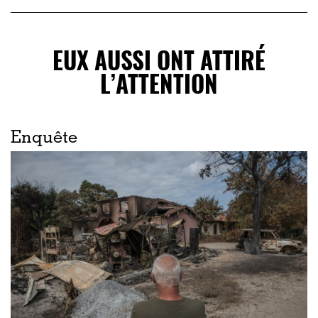
EUX AUSSI ONT ATTIRÉ
L’ATTENTION
Enquête