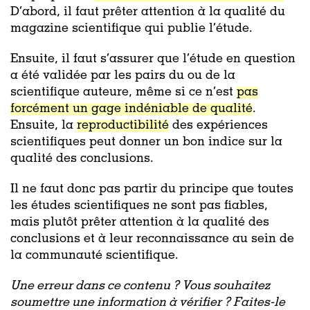
D’abord, il faut prêter attention à la qualité du
magazine scientifique qui publie l’étude.
Ensuite, il faut s’assurer que l’étude en question
a été validée par les pairs du ou de la
scientifique auteure, même si ce n’est
pas
forcément un gage indéniable de qualité
.
Ensuite, la
reproductibilité
des expériences
scientifiques peut donner un bon indice sur la
qualité des conclusions.
Il ne faut donc pas partir du principe que toutes
les études scientifiques ne sont pas fiables,
mais plutôt prêter attention à la qualité des
conclusions et à leur reconnaissance au sein de
la communauté scientifique.
Une erreur dans ce contenu ? Vous souhaitez
soumettre une information à vérifier ? Faites-le