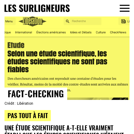
Crédit : Libération
PAS TOUT À FAIT
UNE ÉTUDE SCIENTIFIQUE A-T-ELLE VRAIMENT