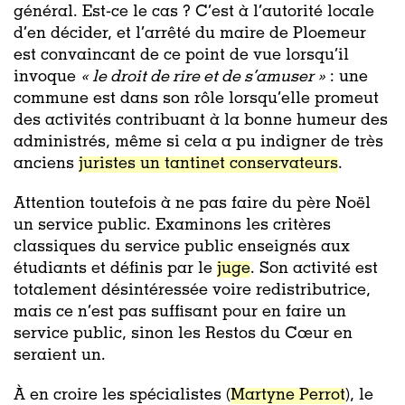
général. Est-ce le cas ? C’est à l’autorité locale
d’en décider, et l’arrêté du maire de Ploemeur
est convaincant de ce point de vue lorsqu’il
invoque
« le droit de rire et de s’amuser »
: une
commune est dans son rôle lorsqu’elle promeut
des activités contribuant à la bonne humeur des
administrés, même si cela a pu indigner de très
anciens
juristes un tantinet conservateurs
.
Attention toutefois à ne pas faire du père Noël
un service public. Examinons les critères
classiques du service public enseignés aux
étudiants et définis par le
juge
. Son activité est
totalement désintéressée voire redistributrice,
mais ce n’est pas suffisant pour en faire un
service public, sinon les Restos du Cœur en
seraient un.
À en croire les spécialistes (
Martyne Perrot
), le