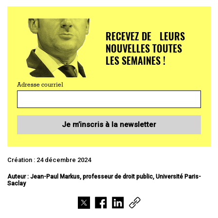
RECEVEZ DE LEURS
NOUVELLES TOUTES
LES SEMAINES !
Adresse courriel
Je m’inscris à la newsletter
Création : 24 décembre 2024
Auteur : Jean-Paul Markus, professeur de droit public, Université Paris-
Saclay