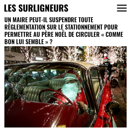
UN MAIRE PEUT-IL SUSPENDRE TOUTE
RÈGLEMENTATION SUR LE STATIONNEMENT POUR
PERMETTRE AU PÈRE NOËL DE CIRCULER « COMME
BON LUI SEMBLE » ?