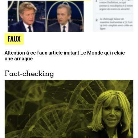
FAUX
Attention à ce faux article imitant Le Monde qui relaie
une arnaque
Fact-checking