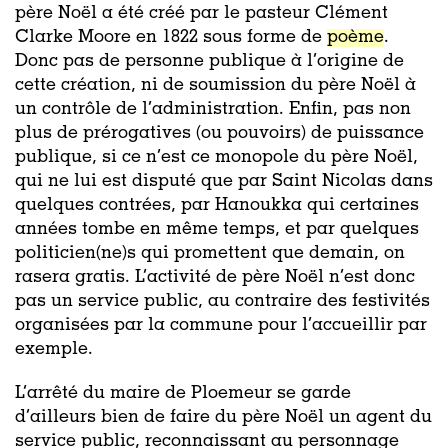
père Noël a été créé par le pasteur Clément
Clarke Moore en 1822 sous forme de
poème
.
Donc pas de personne publique à l’origine de
cette création, ni de soumission du père Noël à
un contrôle de l’administration. Enfin, pas non
plus de prérogatives (ou pouvoirs) de puissance
publique, si ce n’est ce monopole du père Noël,
qui ne lui est disputé que par Saint Nicolas dans
quelques contrées, par Hanoukka qui certaines
années tombe en même temps, et par quelques
politicien(ne)s qui promettent que demain, on
rasera gratis. L’activité de père Noël n’est donc
pas un service public, au contraire des festivités
organisées par la commune pour l’accueillir par
exemple.
L’arrêté du maire de Ploemeur se garde
d’ailleurs bien de faire du père Noël un agent du
service public, reconnaissant au personnage