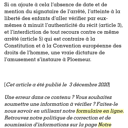
Si on ajoute à cela l’absence de date et de
mention du signataire de l’arrêté, l’atteinte à la
liberté des enfants d’aller vérifier par eux-
mêmes à minuit l’authenticité du récit (article 3),
et l’interdiction de tout recours contre ce même
arrêté (article 5) qui est contraire à la
Constitution et à la Convention européenne des
droits de l’homme, une vraie dictature de
l’amusement s’instaure à Ploemeur.
[
Cet article a été publié le
3 décembre 2020
]
Une erreur dans ce contenu ? Vous souhaitez
soumettre une information à vérifier ? Faites-le
nous savoir en utilisant notre
formulaire en ligne.
Retrouvez notre politique de correction et de
soumission d'informations sur la page
Notre