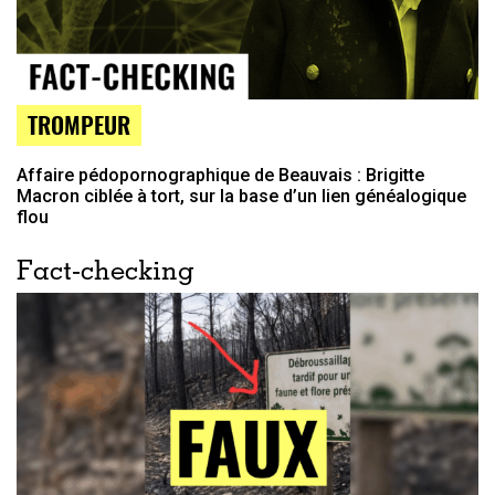
TROMPEUR
Affaire pédopornographique de Beauvais : Brigitte
Macron ciblée à tort, sur la base d’un lien généalogique
flou
Fact-checking