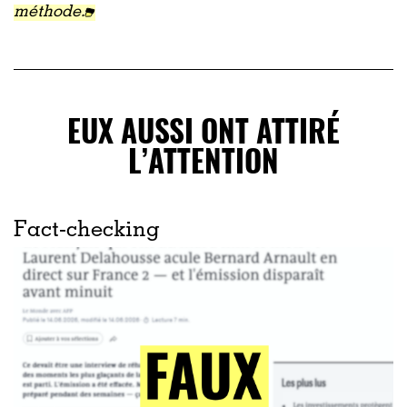
méthode.
EUX AUSSI ONT ATTIRÉ
L’ATTENTION
Fact-checking