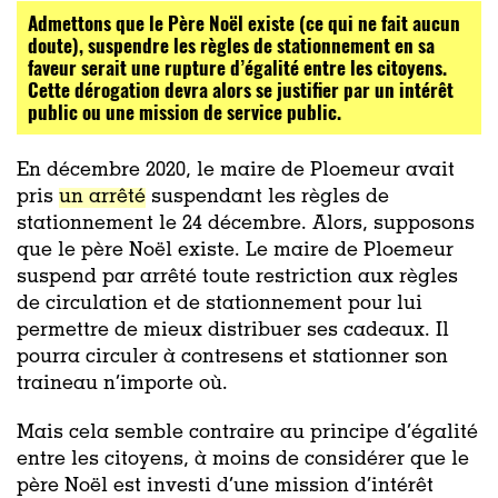
Admettons que le Père Noël existe (ce qui ne fait aucun
doute), suspendre les règles de stationnement en sa
faveur serait une rupture d’égalité entre les citoyens.
Cette dérogation devra alors se justifier par un intérêt
public ou une mission de service public.
En décembre 2020, le maire de Ploemeur avait
pris
un arrêté
suspendant les règles de
stationnement le 24 décembre. Alors, supposons
que le père Noël existe. Le maire de Ploemeur
suspend par arrêté toute restriction aux règles
de circulation et de stationnement pour lui
permettre de mieux distribuer ses cadeaux. Il
pourra circuler à contresens et stationner son
traineau n’importe où.
Mais cela semble contraire au principe d’égalité
entre les citoyens, à moins de considérer que le
père Noël est investi d’une mission d’intérêt