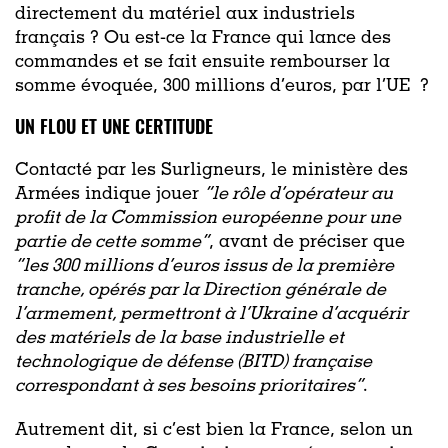
directement du matériel aux industriels
français ? Ou est-ce la France qui lance des
commandes et se fait ensuite rembourser la
somme évoquée, 300 millions d’euros, par l’UE ?
UN FLOU ET UNE CERTITUDE
Contacté par les Surligneurs, le ministère des
Armées indique jouer
“le rôle d’opérateur au
profit de la Commission européenne pour une
partie de cette somme”
, avant de préciser que
“les 300 millions d’euros issus de la première
tranche, opérés par la Direction générale de
l’armement, permettront à l’Ukraine d’acquérir
des matériels de la base industrielle et
technologique de défense (BITD) française
correspondant à ses besoins prioritaires”
.
Autrement dit, si c’est bien la France, selon un