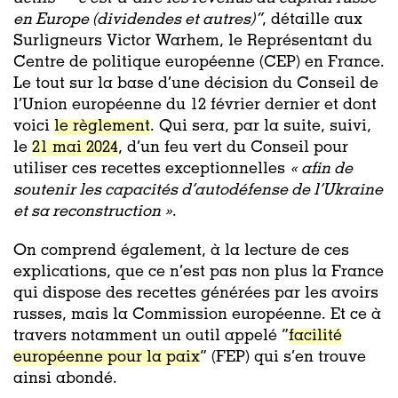
en Europe (dividendes et autres)”
, détaille aux
Surligneurs Victor Warhem, le Représentant du
Centre de politique européenne (CEP) en France.
Le tout sur la base d’une décision du Conseil de
l’Union européenne du 12 février dernier et dont
voici
le règlement
. Qui sera, par la suite, suivi,
le
21 mai 2024
, d’un feu vert du Conseil pour
utiliser ces recettes exceptionnelles
« afin de
soutenir les capacités d’autodéfense de l’Ukraine
et sa reconstruction »
.
On comprend également, à la lecture de ces
explications, que ce n’est pas non plus la France
qui dispose des recettes générées par les avoirs
russes, mais la Commission européenne. Et ce à
travers notamment un outil appelé “
facilité
européenne pour la paix
” (FEP) qui s’en trouve
ainsi abondé.