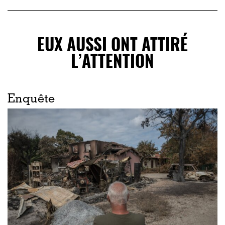
EUX AUSSI ONT ATTIRÉ
L’ATTENTION
Enquête