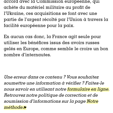
accord avec la Commission européenne, qui
achète du matériel militaire au profit de
l’Ukraine, ces acquisitions se font avec une
partie de l’argent récolté par l’Union à travers la
facilité européenne pour la paix.
En aucun cas donc, la France agit seule pour
utiliser les bénéfices issus des avoirs russes
gelés en Europe, comme semble le croire un bon
nombre d’internautes.
Une erreur dans ce contenu ? Vous souhaitez
soumettre une information à vérifier ? Faites-le
nous savoir en utilisant notre
formulaire en ligne.
Retrouvez notre politique de correction et de
soumission d'informations sur la page
Notre
méthode.