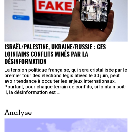
ISRAËL/PALESTINE, UKRAINE/RUSSIE : CES
LOINTAINS CONFLITS MINÉS PAR LA
DÉSINFORMATION
La tension politique française, qui sera cristallisée par le
premier tour des élections législatives le 30 juin, peut
avoir tendance à occulter les enjeux internationaux.
Pourtant, pour chaque terrain de conflits, si lointain soit-
il, la désinformation est ...
Analyse