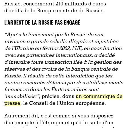
Russie, concernerait 210 milliards d’euros
d’actifs de la Banque centrale de Russie.
L’ARGENT DE LA RUSSIE PAS ENGAGÉ
“Après le lancement par la Russie de son
invasion à grande échelle illégale et injustifiée
de l’Ukraine en février 2022, l’UE, en coordination
avec ses partenaires internationaux, a décidé
d’interdire toute transaction liée à la gestion des
réserves et des avoirs de la Banque centrale de
Russie. Il résulte de cette interdiction que les
avoirs concernés détenus par des établissements
financiers dans les États membres sont
‘immobilisés’”
, précise, dans
un communiqué de
presse
, le Conseil de l’Union européenne.
Autrement dit, c’est comme si vous disposiez
d’un compte à l’étranger et qu’à la suite d’un