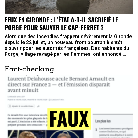
FEUX EN GIRONDE : L’ÉTAT A-T-IL SACRIFIÉ LE
PORGE POUR SAUVER LE CAP-FERRET ?
Alors que des incendies frappent sévèrement la Gironde
depuis le 22 juillet, un nouveau front pourrait bientôt
s’ouvrir pour les autorités françaises. Des habitants du
Porge, village ravagé par les flammes, ont annoncé ...
Fact-checking