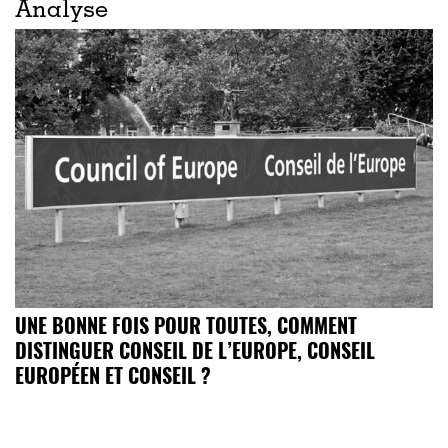
Analyse
UNE BONNE FOIS POUR TOUTES, COMMENT
DISTINGUER CONSEIL DE L’EUROPE, CONSEIL
EUROPÉEN ET CONSEIL ?