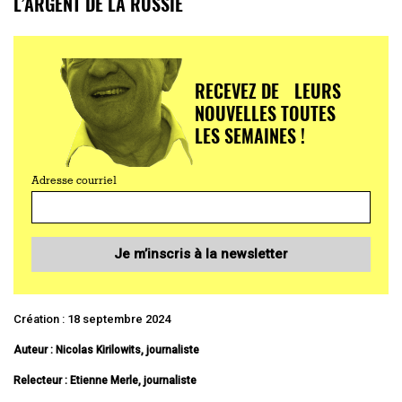
L’ARGENT DE LA RUSSIE
RECEVEZ DE LEURS
NOUVELLES TOUTES
LES SEMAINES !
Adresse courriel
Je m’inscris à la newsletter
Création : 18 septembre 2024
Auteur : Nicolas Kirilowits, journaliste
Relecteur : Etienne Merle, journaliste