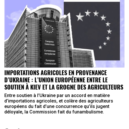
IMPORTATIONS AGRICOLES EN PROVENANCE
D’UKRAINE : L’UNION EUROPÉENNE ENTRE LE
SOUTIEN À KIEV ET LA GROGNE DES AGRICULTEURS
Entre soutien à l’Ukraine par un accord en matière
d’importations agricoles, et colère des agriculteurs
européens du fait d’une concurrence qu’ils jugent
déloyale, la Commission fait du funambulisme.