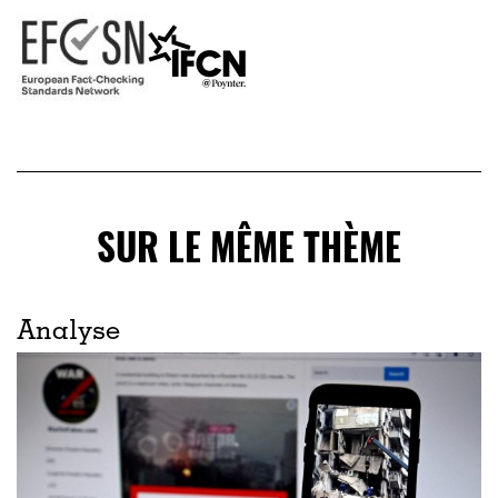
SUR LE MÊME THÈME
Analyse