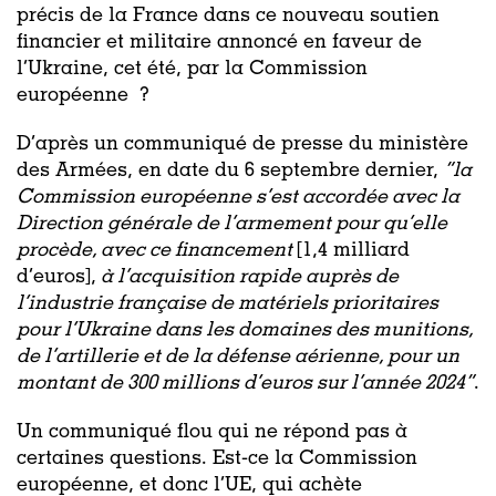
précis de la France dans ce nouveau soutien
financier et militaire annoncé en faveur de
l’Ukraine, cet été, par la Commission
européenne ?
D’après un communiqué de presse du ministère
des Armées, en date du 6 septembre dernier,
“la
Commission européenne s’est accordée avec la
Direction générale de l’armement pour qu’elle
procède, avec ce financement
[1,4 milliard
d’euros],
à l’acquisition rapide auprès de
l’industrie française de matériels prioritaires
pour l’Ukraine dans les domaines des munitions,
de l’artillerie et de la défense aérienne, pour un
montant de 300 millions d’euros sur l’année 2024”
.
Un communiqué flou qui ne répond pas à
certaines questions. Est-ce la Commission
européenne, et donc l’UE, qui achète