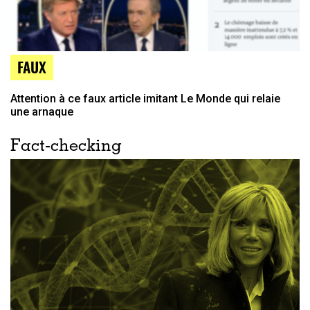
FAUX
Attention à ce faux article imitant Le Monde qui relaie
une arnaque
Fact-checking