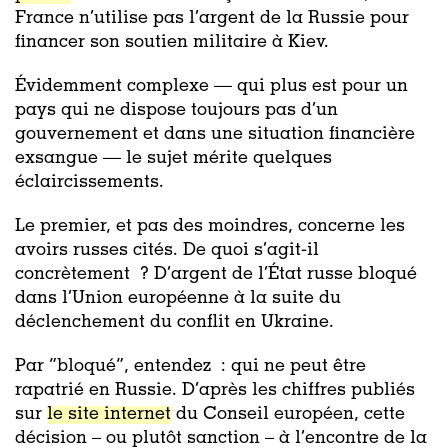
France n’utilise pas l’argent de la Russie pour
financer son soutien militaire à Kiev.
Évidemment complexe — qui plus est pour un
pays qui ne dispose toujours pas d’un
gouvernement et dans une situation financière
exsangue — le sujet mérite quelques
éclaircissements.
Le premier, et pas des moindres, concerne les
avoirs russes cités. De quoi s’agit-il
concrètement ? D’argent de l’État russe bloqué
dans l’Union européenne à la suite du
déclenchement du conflit en Ukraine.
Par “bloqué”, entendez : qui ne peut être
rapatrié en Russie. D’après les chiffres publiés
sur
le site internet
du Conseil européen, cette
décision – ou plutôt sanction – à l’encontre de la