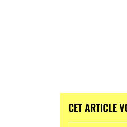
CET ARTICLE V