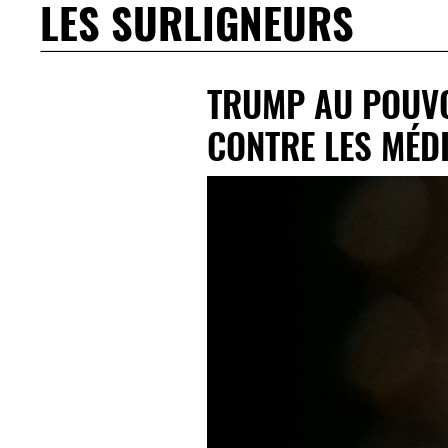
LES SURLIGNEURS
TRUMP AU POUVO
CONTRE LES MÉD