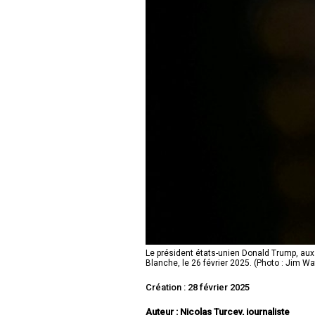
Le président états-unien Donald Trump, aux 
Blanche, le 26 février 2025. (Photo : Jim W
Création : 28 février 2025
Auteur : Nicolas Turcev, journaliste