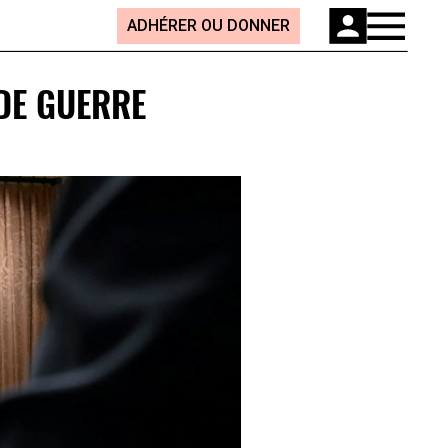
ADHÉRER OU DONNER
DE GUERRE