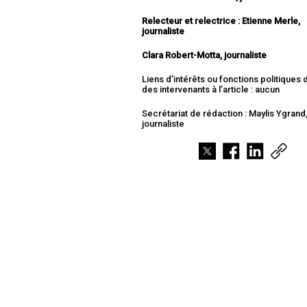
Relecteur et relectrice :
Etienne Merle,
journaliste
Clara Robert-Motta, journaliste
Liens d’intérêts ou fonctions politiques
des intervenants à l’article : aucun
Secrétariat de rédaction : Maylis Ygrand
journaliste