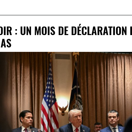
IR : UN MOIS DE DÉCLARATION 
IAS