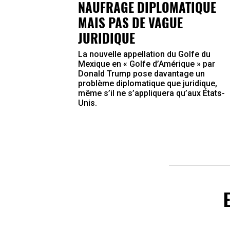
NAUFRAGE DIPLOMATIQUE
MAIS PAS DE VAGUE
JURIDIQUE
La nouvelle appellation du Golfe du
Mexique en « Golfe d’Amérique » par
Donald Trump pose davantage un
problème diplomatique que juridique,
même s’il ne s’appliquera qu’aux États-
Unis.