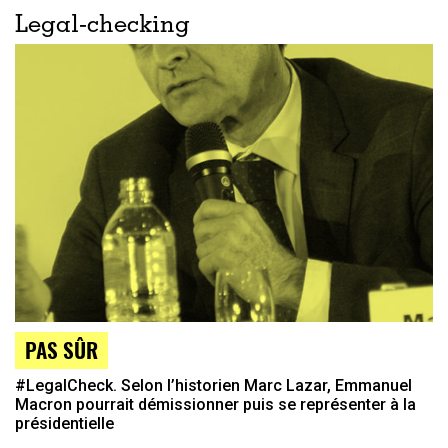
Legal-checking
PAS SÛR
#LegalCheck. Selon l’historien Marc Lazar, Emmanuel
Macron pourrait démissionner puis se représenter à la
présidentielle