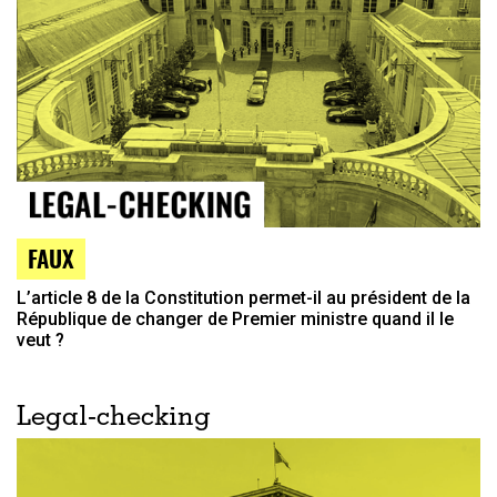
FAUX
L’article 8 de la Constitution permet-il au président de la
République de changer de Premier ministre quand il le
veut ?
Legal-checking