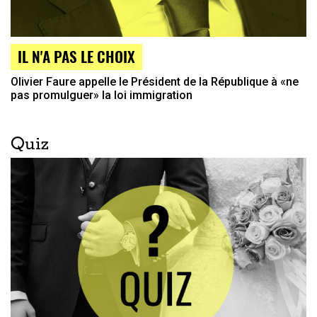
IL N'A PAS LE CHOIX
Olivier Faure appelle le Président de la République à «ne
pas promulguer» la loi immigration
Quiz