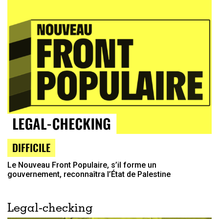
DIFFICILE
Le Nouveau Front Populaire, s’il forme un
gouvernement, reconnaîtra l’État de Palestine
Legal-checking