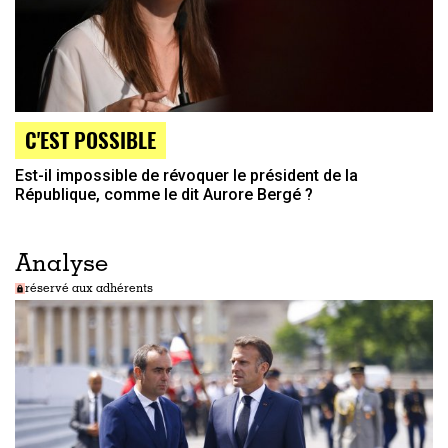
C'EST POSSIBLE
Est-il impossible de révoquer le président de la
République, comme le dit Aurore Bergé ?
Analyse
réservé aux adhérents