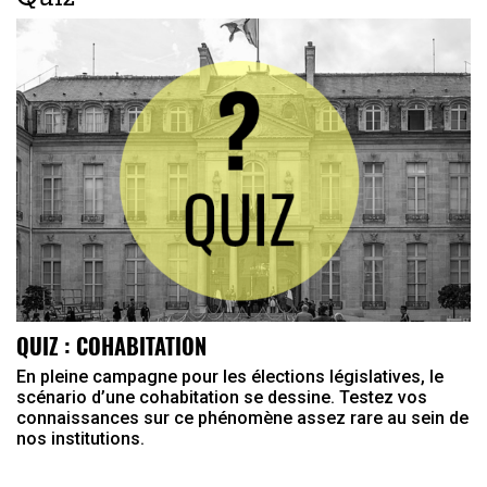
Quiz
QUIZ : COHABITATION
En pleine campagne pour les élections législatives, le
scénario d’une cohabitation se dessine. Testez vos
connaissances sur ce phénomène assez rare au sein de
nos institutions.