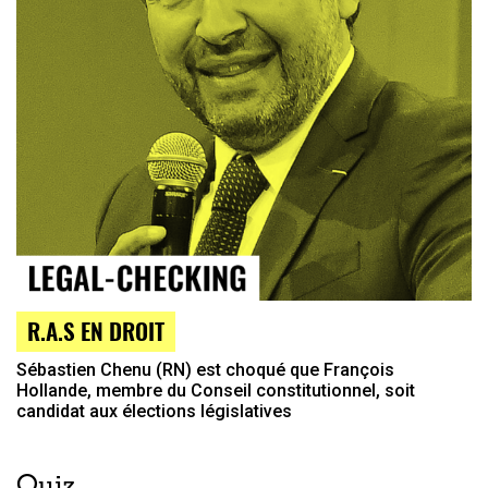
R.A.S EN DROIT
Sébastien Chenu (RN) est choqué que François
Hollande, membre du Conseil constitutionnel, soit
candidat aux élections législatives