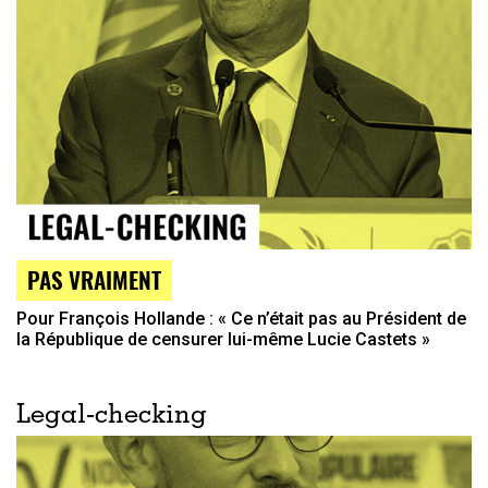
PAS VRAIMENT
Pour François Hollande : « Ce n’était pas au Président de
la République de censurer lui-même Lucie Castets »
Legal-checking