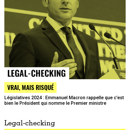
VRAI, MAIS RISQUÉ
Législatives 2024 : Emmanuel Macron rappelle que c’est
bien le Président qui nomme le Premier ministre
Legal-checking