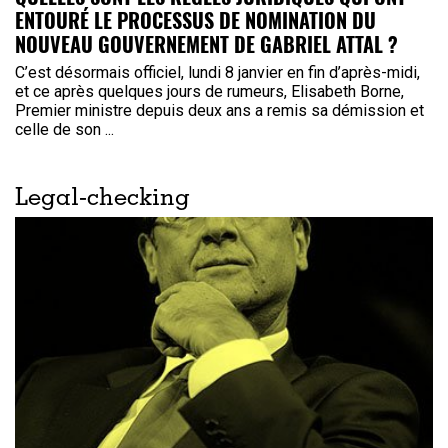
ENTOURÉ LE PROCESSUS DE NOMINATION DU
NOUVEAU GOUVERNEMENT DE GABRIEL ATTAL ?
C’est désormais officiel, lundi 8 janvier en fin d’après-midi,
et ce après quelques jours de rumeurs, Elisabeth Borne,
Premier ministre depuis deux ans a remis sa démission et
celle de son ...
Legal-checking