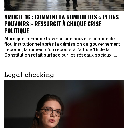
ARTICLE 16 : COMMENT LA RUMEUR DES « PLEINS
POUVOIRS » RESSURGIT À CHAQUE CRISE
POLITIQUE
Alors que la France traverse une nouvelle période de
flou institutionnel après la démission du gouvernement
Lecornu, la rumeur d’un recours à l’article 16 de la
Constitution refait surface sur les réseaux sociaux. ...
Legal-checking