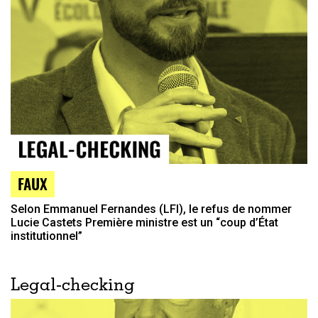
FAUX
Selon Emmanuel Fernandes (LFI), le refus de nommer
Lucie Castets Première ministre est un “coup d’État
institutionnel”
Legal-checking