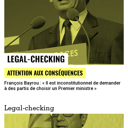
ATTENTION AUX CONSÉQUENCES
François Bayrou : « Il est inconstitutionnel de demander
à des partis de choisir un Premier ministre »
Legal-checking