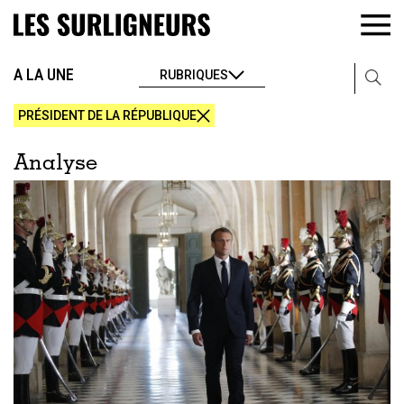
A LA UNE
RUBRIQUES
PRÉSIDENT DE LA RÉPUBLIQUE
Analyse