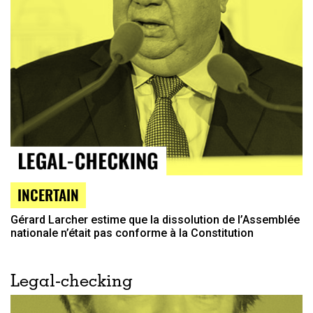
INCERTAIN
Gérard Larcher estime que la dissolution de l’Assemblée
nationale n’était pas conforme à la Constitution
Legal-checking