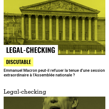
DISCUTABLE
Emmanuel Macron peut-il refuser la tenue d’une session
extraordinaire à l’Assemblée nationale ?
Legal-checking