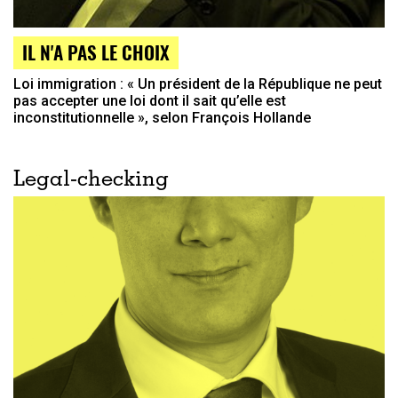
IL N'A PAS LE CHOIX
Loi immigration : « Un président de la République ne peut
pas accepter une loi dont il sait qu’elle est
inconstitutionnelle », selon François Hollande
Legal-checking