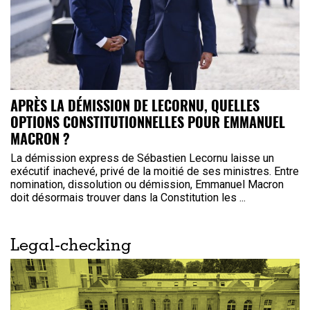
APRÈS LA DÉMISSION DE LECORNU, QUELLES
OPTIONS CONSTITUTIONNELLES POUR EMMANUEL
MACRON ?
La démission express de Sébastien Lecornu laisse un
exécutif inachevé, privé de la moitié de ses ministres. Entre
nomination, dissolution ou démission, Emmanuel Macron
doit désormais trouver dans la Constitution les ...
Legal-checking