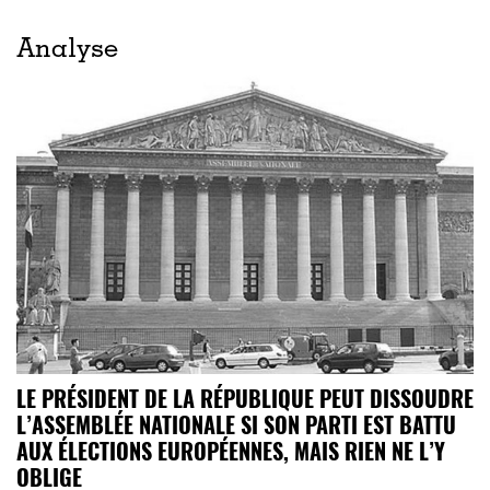
Analyse
LE PRÉSIDENT DE LA RÉPUBLIQUE PEUT DISSOUDRE
L’ASSEMBLÉE NATIONALE SI SON PARTI EST BATTU
AUX ÉLECTIONS EUROPÉENNES, MAIS RIEN NE L’Y
OBLIGE