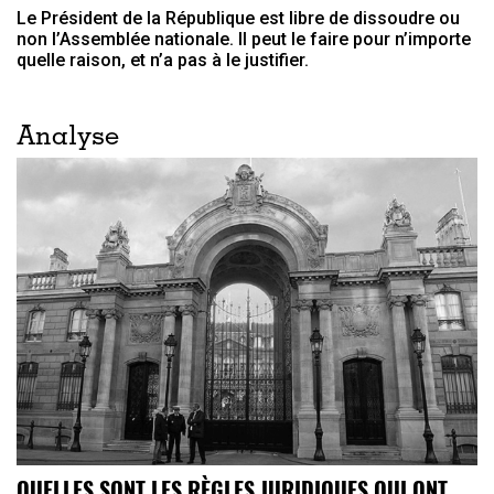
Le Président de la République est libre de dissoudre ou
non l’Assemblée nationale. Il peut le faire pour n’importe
quelle raison, et n’a pas à le justifier.
Analyse
QUELLES SONT LES RÈGLES JURIDIQUES QUI ONT