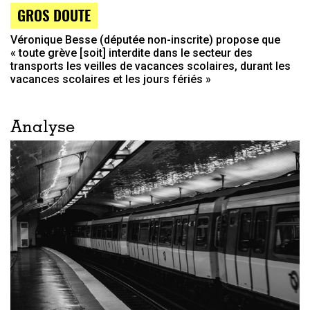
GROS DOUTE
Véronique Besse (députée non-inscrite) propose que
« toute grève [soit] interdite dans le secteur des
transports les veilles de vacances scolaires, durant les
vacances scolaires et les jours fériés »
Analyse