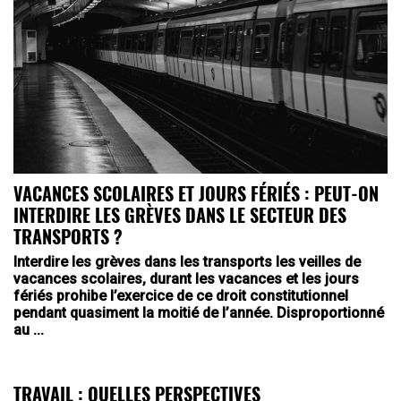
VACANCES SCOLAIRES ET JOURS FÉRIÉS : PEUT-ON
INTERDIRE LES GRÈVES DANS LE SECTEUR DES
TRANSPORTS ?
Interdire les grèves dans les transports les veilles de
vacances scolaires, durant les vacances et les jours
fériés prohibe l’exercice de ce droit constitutionnel
pendant quasiment la moitié de l’année. Disproportionné
au ...
TRAVAIL : QUELLES PERSPECTIVES