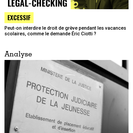
EXCESSIF
Peut-on interdire le droit de grève pendant les vacances
scolaires, comme le demande Éric Ciotti ?
Analyse