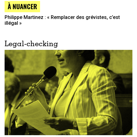
À NUANCER
Philippe Martinez : « Remplacer des grévistes, c’est
illégal »
Legal-checking