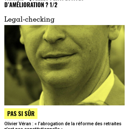
D’AMÉLIORATION ? 1/2
Legal-checking
PAS SI SÛR
Olivier Véran : « l’abrogation de la réforme des retraites