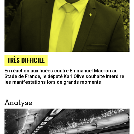
TRÈS DIFFICILE
En réaction aux huées contre Emmanuel Macron au
Stade de France, le député Karl Olive souhaite interdire
les manifestations lors de grands moments
Analyse