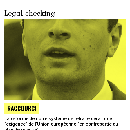
Legal-checking
RACCOURCI
La réforme de notre système de retraite serait une
“exigence” de l’Union européenne “en contrepartie du
plan de relance”