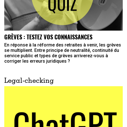
GRÈVES : TESTEZ VOS CONNAISSANCES
En réponse à la réforme des retraites à venir, les grèves
se multiplient. Entre principe de neutralité, continuité du
service public et types de grèves arriverez-vous à
corriger les erreurs juridiques ?
Legal-checking