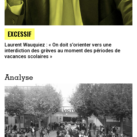
EXCESSIF
Laurent Wauquiez : « On doit s’orienter vers une
interdiction des grèves au moment des périodes de
vacances scolaires »
Analyse