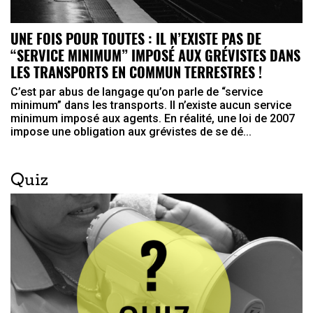
UNE FOIS POUR TOUTES : IL N’EXISTE PAS DE
“SERVICE MINIMUM” IMPOSÉ AUX GRÉVISTES DANS
LES TRANSPORTS EN COMMUN TERRESTRES !
C’est par abus de langage qu’on parle de “service
minimum” dans les transports. Il n’existe aucun service
minimum imposé aux agents. En réalité, une loi de 2007
impose une obligation aux grévistes de se dé...
Quiz