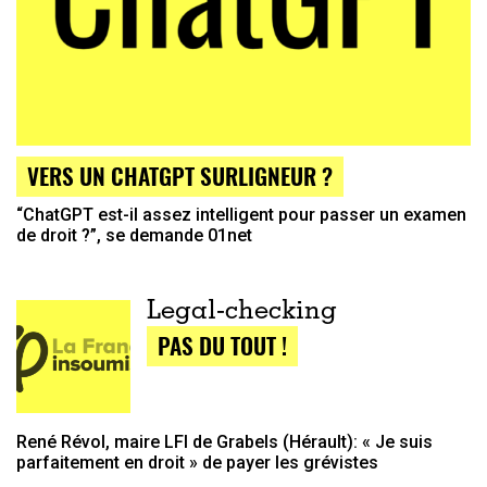
VERS UN CHATGPT SURLIGNEUR ?
“ChatGPT est-il assez intelligent pour passer un examen
de droit ?”, se demande 01net
Legal-checking
PAS DU TOUT !
René Révol, maire LFI de Grabels (Hérault): « Je suis
parfaitement en droit » de payer les grévistes