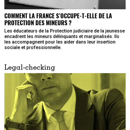
COMMENT LA FRANCE S’OCCUPE-T-ELLE DE LA
PROTECTION DES MINEURS ?
Les éducateurs de la Protection judiciaire de la jeunesse
encadrent les mineurs délinquants et marginalisés. Ils
les accompagnent pour les aider dans leur insertion
sociale et professionnelle.
Legal-checking