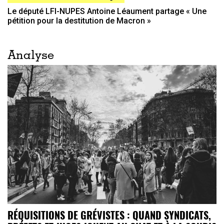
Le député LFI-NUPES Antoine Léaument partage « Une
pétition pour la destitution de Macron »
Analyse
RÉQUISITIONS DE GRÉVISTES : QUAND SYNDICATS,