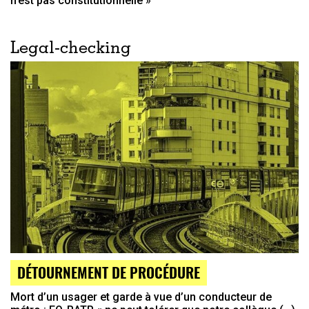
n’est pas constitutionnelle »
Legal-checking
DÉTOURNEMENT DE PROCÉDURE
Mort d’un usager et garde à vue d’un conducteur de