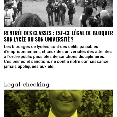
RENTRÉE DES CLASSES : EST-CE LÉGAL DE BLOQUER
SON LYCÉE OU SON UNIVERSITÉ ?
Les blocages de lycées sont des délits passibles
d’emprisonnement, et ceux des universités des atteintes
à l’ordre public passibles de sanctions disciplinaires.
Ces peines et sanctions ne sont à notre connaissance
jamais appliquées aux élè...
Legal-checking