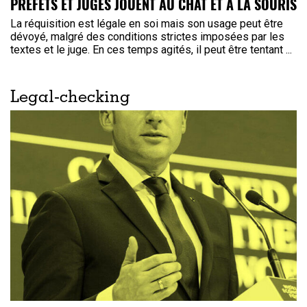
PRÉFETS ET JUGES JOUENT AU CHAT ET À LA SOURIS
La réquisition est légale en soi mais son usage peut être
dévoyé, malgré des conditions strictes imposées par les
textes et le juge. En ces temps agités, il peut être tentant ...
Legal-checking