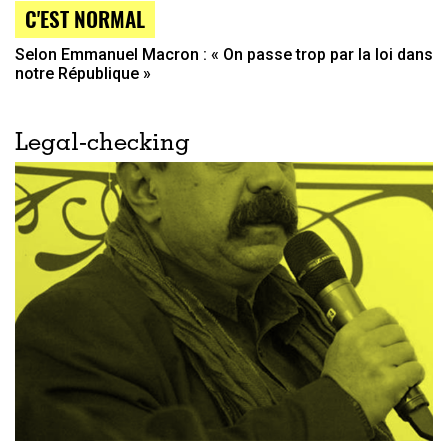
C'EST NORMAL
Selon Emmanuel Macron : « On passe trop par la loi dans
notre République »
Legal-checking