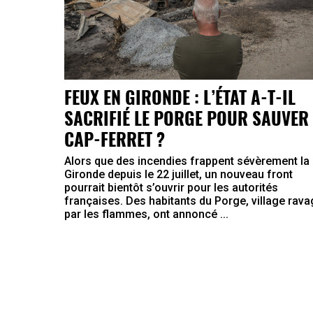
FEUX EN GIRONDE : L’ÉTAT A-T-IL
SACRIFIÉ LE PORGE POUR SAUVER 
CAP-FERRET ?
Alors que des incendies frappent sévèrement la
Gironde depuis le 22 juillet, un nouveau front
pourrait bientôt s’ouvrir pour les autorités
françaises. Des habitants du Porge, village rav
par les flammes, ont annoncé ...