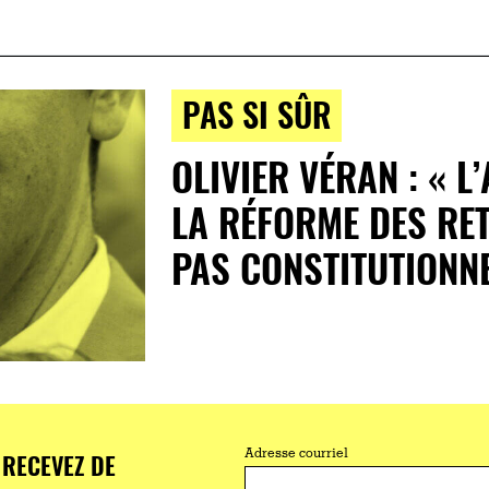
PAS SI SÛR
OLIVIER VÉRAN : « 
LA RÉFORME DES RET
PAS CONSTITUTIONNE
RECEVEZ DE
Adresse courriel