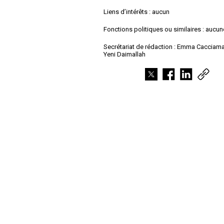
Liens d’intérêts : aucun
Fonctions politiques ou similaires : aucun
Secrétariat de rédaction : Emma Cacciama
Yeni Daimallah