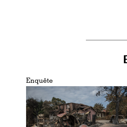
Enquête