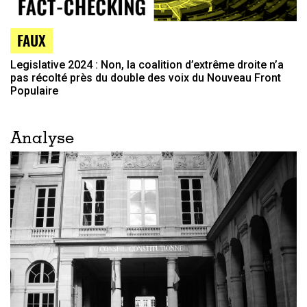
FAUX
Legislative 2024 : Non, la coalition d’extrême droite n’a
pas récolté près du double des voix du Nouveau Front
Populaire
Analyse