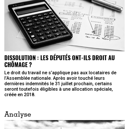
DISSOLUTION : LES DÉPUTÉS ONT-ILS DROIT AU
CHÔMAGE ?
Le droit du travail ne s’applique pas aux locataires de
l’Assemblée nationale. Après avoir touché leurs
dernières indemnités le 31 juillet prochain, certains
seront toutefois éligibles à une allocation spéciale,
créée en 2018.
Analyse