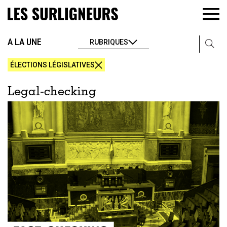
A LA UNE
RUBRIQUES
ÉLECTIONS LÉGISLATIVES
Legal-checking