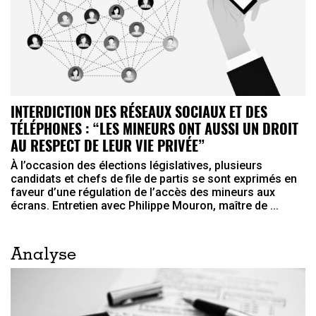
INTERDICTION DES RÉSEAUX SOCIAUX ET DES
TÉLÉPHONES : “LES MINEURS ONT AUSSI UN DROIT
AU RESPECT DE LEUR VIE PRIVÉE”
À l’occasion des élections législatives, plusieurs
candidats et chefs de file de partis se sont exprimés en
faveur d’une régulation de l’accès des mineurs aux
écrans. Entretien avec Philippe Mouron, maître de ...
Analyse