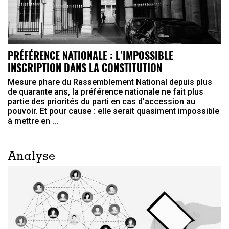
PRÉFÉRENCE NATIONALE : L’IMPOSSIBLE
INSCRIPTION DANS LA CONSTITUTION
Mesure phare du Rassemblement National depuis plus
de quarante ans, la préférence nationale ne fait plus
partie des priorités du parti en cas d’accession au
pouvoir. Et pour cause : elle serait quasiment impossible
à mettre en ...
Analyse