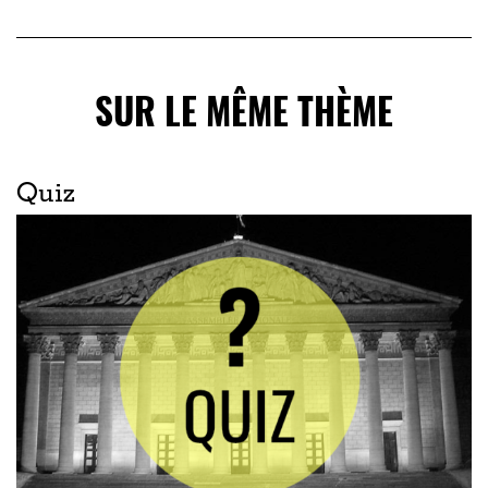
SUR LE MÊME THÈME
Quiz