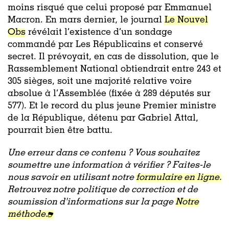
moins risqué que celui proposé par Emmanuel
Macron. En mars dernier, le journal
Le Nouvel
Obs
révélait l’existence d’un sondage
commandé par Les Républicains et conservé
secret. Il prévoyait, en cas de dissolution, que le
Rassemblement National obtiendrait entre 243 et
305 sièges, soit une majorité relative voire
absolue à l’Assemblée (fixée à 289 députés sur
577). Et le record du plus jeune Premier ministre
de la République, détenu par Gabriel Attal,
pourrait bien être battu.
Une erreur dans ce contenu ? Vous souhaitez
soumettre une information à vérifier ? Faites-le
nous savoir en utilisant notre
formulaire en ligne.
Retrouvez notre politique de correction et de
soumission d'informations sur la page
Notre
méthode.