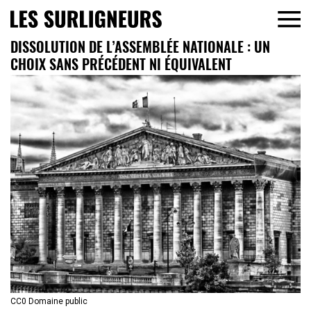
DISSOLUTION DE L’ASSEMBLÉE NATIONALE : UN
CHOIX SANS PRÉCÉDENT NI ÉQUIVALENT
CC0 Domaine public