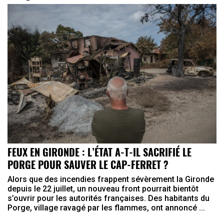
FEUX EN GIRONDE : L’ÉTAT A-T-IL SACRIFIÉ LE
PORGE POUR SAUVER LE CAP-FERRET ?
Alors que des incendies frappent sévèrement la Gironde
depuis le 22 juillet, un nouveau front pourrait bientôt
s’ouvrir pour les autorités françaises. Des habitants du
Porge, village ravagé par les flammes, ont annoncé ...