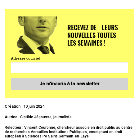
RECEVEZ DE LEURS
NOUVELLES TOUTES
LES SEMAINES !
Adresse courriel
Je m’inscris à la newsletter
Création : 10 juin 2024
Autrice : Clotilde Jégousse, journaliste
Relecteur : Vincent Couronne, chercheur associé en droit public au centre
de recherches Versailles Institutions Publiques, enseignant en droit
européen à Sciences Po Saint-Germain-en-Laye