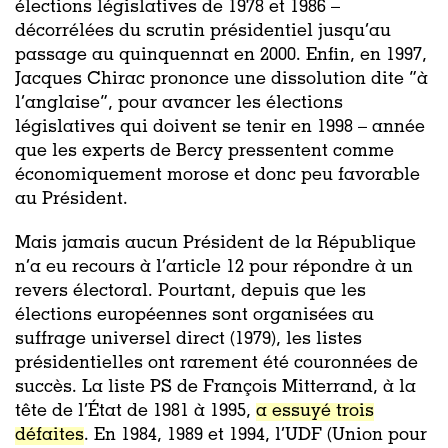
élections législatives de 1978 et 1986 –
décorrélées du scrutin présidentiel jusqu’au
passage au quinquennat en 2000. Enfin, en 1997,
Jacques Chirac prononce une dissolution dite “à
l’anglaise”, pour avancer les élections
législatives qui doivent se tenir en 1998 – année
que les experts de Bercy pressentent comme
économiquement morose et donc peu favorable
au Président.
Mais jamais aucun Président de la République
n’a eu recours à l’article 12 pour répondre à un
revers électoral. Pourtant, depuis que les
élections européennes sont organisées au
suffrage universel direct (1979), les listes
présidentielles ont rarement été couronnées de
succès. La liste PS de François Mitterrand, à la
tête de l’État de 1981 à 1995,
a essuyé trois
défaites
. En 1984, 1989 et 1994, l’UDF (Union pour