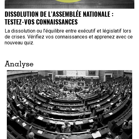
DISSOLUTION DE L’ASSEMBLÉE NATIONALE :
TESTEZ-VOS CONNAISSANCES
La dissolution ou l’équilibre entre exécutif et législatif lors
de crises. Vérifiez vos connaissances et apprenez avec ce
nouveau quiz.
Analyse