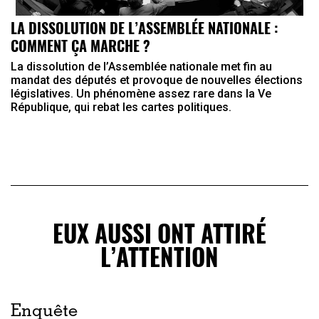
LA DISSOLUTION DE L’ASSEMBLÉE NATIONALE :
COMMENT ÇA MARCHE ?
La dissolution de l’Assemblée nationale met fin au
mandat des députés et provoque de nouvelles élections
législatives. Un phénomène assez rare dans la Ve
République, qui rebat les cartes politiques.
EUX AUSSI ONT ATTIRÉ
L’ATTENTION
Enquête