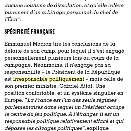
aucune coutume de dissolution, et qu’elle relève
purement d’un arbitrage personnel du chef de
l’État”.
SPÉCIFICITÉ FRANÇAISE
Emmanuel Macron tire les conclusions de la
défaite de son camp, pour lequel il s’est engagé
personnellement plusieurs fois au cours de la
campagne. Néanmoins, il n’engage pas sa
responsabilité – le Président de la République
est
irresponsable politiquement
– mais celle de
son premier ministre, Gabriel Attal. Une
position confortable, et un système singulier en
Europe. “
La France est l’un des seuls régimes
parlementaires dans lequel un Président occupe
le centre du jeu politique. À l’étranger, il est un
responsable politique relativement effacé et qui
dépasse les clivages politiques”,
explique