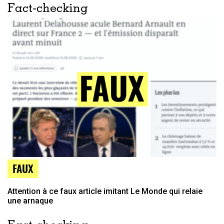
Fact-checking
FAUX
Attention à ce faux article imitant Le Monde qui relaie
une arnaque