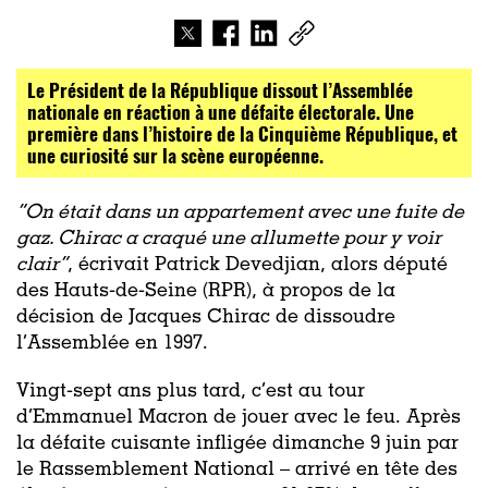
Le Président de la République dissout l’Assemblée
nationale en réaction à une défaite électorale. Une
première dans l’histoire de la Cinquième République, et
une curiosité sur la scène européenne.
“On était dans un appartement avec une fuite de
gaz. Chirac a craqué une allumette pour y voir
clair”
, écrivait
Patrick Devedjian, alors député
des Hauts-de-Seine (RPR), à propos de la
décision de Jacques Chirac de dissoudre
l’Assemblée en 1997.
Vingt-sept ans plus tard, c’est au tour
d’Emmanuel Macron de jouer avec le feu.
Après
la défaite cuisante infligée dimanche 9 juin par
le Rassemblement National – arrivé en tête des