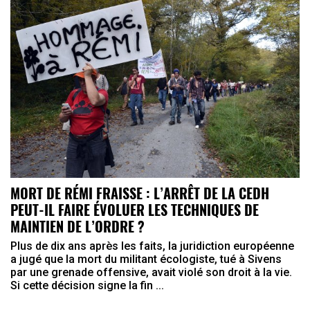
MORT DE RÉMI FRAISSE : L’ARRÊT DE LA CEDH
PEUT-IL FAIRE ÉVOLUER LES TECHNIQUES DE
MAINTIEN DE L’ORDRE ?
Plus de dix ans après les faits, la juridiction européenne
a jugé que la mort du militant écologiste, tué à Sivens
par une grenade offensive, avait violé son droit à la vie.
Si cette décision signe la fin ...