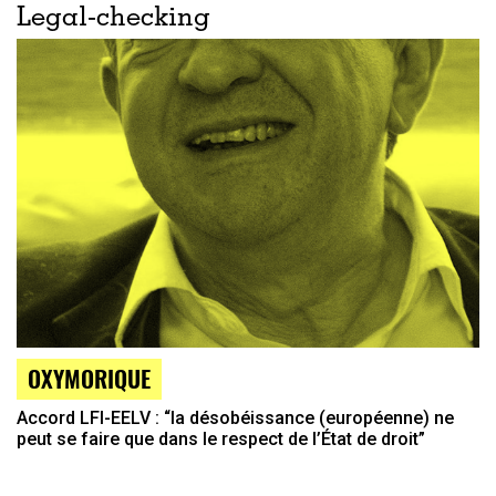
Legal-checking
OXYMORIQUE
Accord LFI-EELV : “la désobéissance (européenne) ne
peut se faire que dans le respect de l’État de droit”