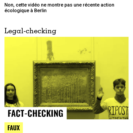
Non, cette vidéo ne montre pas une récente action
écologique à Berlin
Legal-checking
FAUX