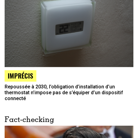
IMPRÉCIS
Repoussée à 2030, l’obligation d’installation d’un
thermostat n’impose pas de s’équiper d’un dispositif
connecté
Fact-checking