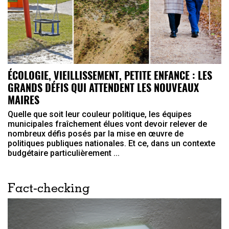
ÉCOLOGIE, VIEILLISSEMENT, PETITE ENFANCE : LES
GRANDS DÉFIS QUI ATTENDENT LES NOUVEAUX
MAIRES
Quelle que soit leur couleur politique, les équipes
municipales fraîchement élues vont devoir relever de
nombreux défis posés par la mise en œuvre de
politiques publiques nationales. Et ce, dans un contexte
budgétaire particulièrement ...
Fact-checking