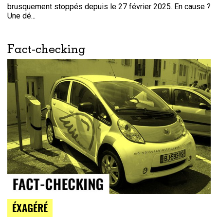
brusquement stoppés depuis le 27 février 2025. En cause ?
Une dé...
Fact-checking
ÉXAGÉRÉ