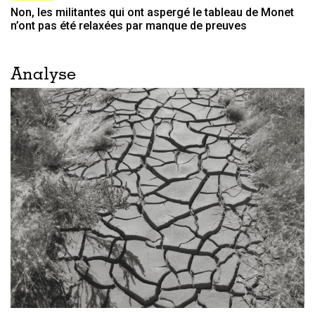
Non, les militantes qui ont aspergé le tableau de Monet
n’ont pas été relaxées par manque de preuves
Analyse