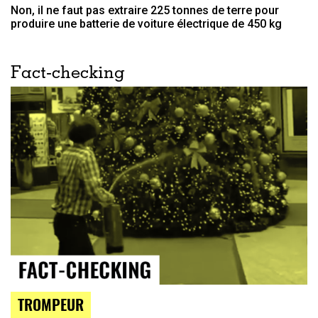
Non, il ne faut pas extraire 225 tonnes de terre pour
produire une batterie de voiture électrique de 450 kg
Fact-checking
TROMPEUR