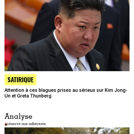
SATIRIQUE
Attention à ces blagues prises au sérieux sur Kim Jong-
Un et Greta Thunberg
Analyse
réservé aux adhérents