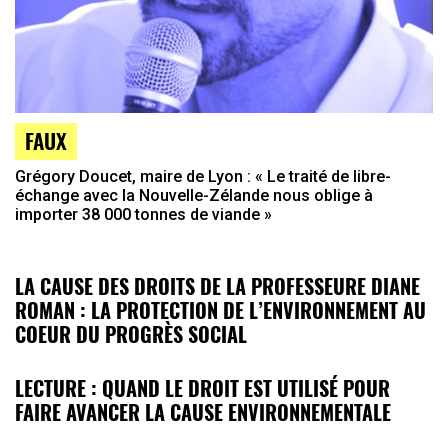
FAUX
Grégory Doucet, maire de Lyon : « Le traité de libre-
échange avec la Nouvelle-Zélande nous oblige à
importer 38 000 tonnes de viande »
LA CAUSE DES DROITS DE LA PROFESSEURE DIANE
ROMAN : LA PROTECTION DE L’ENVIRONNEMENT AU
COEUR DU PROGRÈS SOCIAL
LECTURE : QUAND LE DROIT EST UTILISÉ POUR
FAIRE AVANCER LA CAUSE ENVIRONNEMENTALE