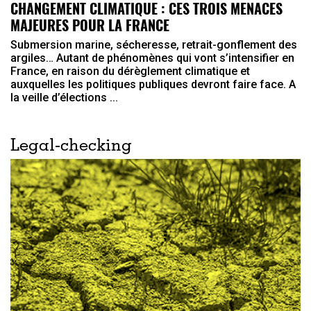
CHANGEMENT CLIMATIQUE : CES TROIS MENACES
MAJEURES POUR LA FRANCE
Submersion marine, sécheresse, retrait-gonflement des
argiles… Autant de phénomènes qui vont s’intensifier en
France, en raison du dérèglement climatique et
auxquelles les politiques publiques devront faire face. A
la veille d’élections ...
Legal-checking