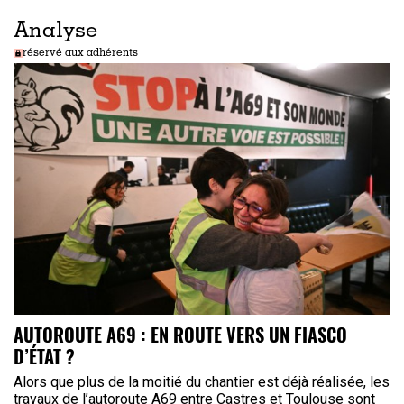
Analyse
réservé aux adhérents
AUTOROUTE A69 : EN ROUTE VERS UN FIASCO
D’ÉTAT ?
Alors que plus de la moitié du chantier est déjà réalisée, les
travaux de l’autoroute A69 entre Castres et Toulouse sont