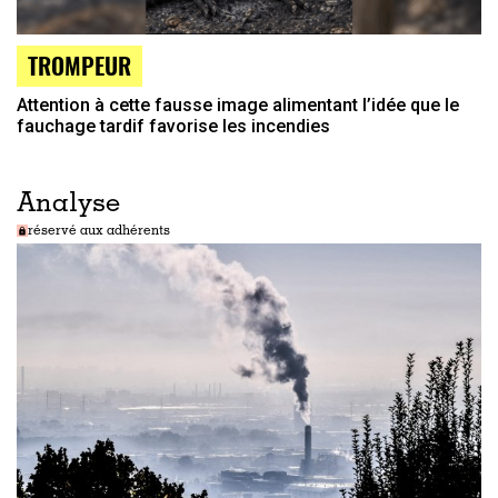
TROMPEUR
Attention à cette fausse image alimentant l’idée que le
fauchage tardif favorise les incendies
Analyse
réservé aux adhérents