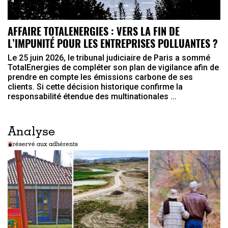
AFFAIRE TOTALENERGIES : VERS LA FIN DE
L’IMPUNITÉ POUR LES ENTREPRISES POLLUANTES ?
Le 25 juin 2026, le tribunal judiciaire de Paris a sommé
TotalEnergies de compléter son plan de vigilance afin de
prendre en compte les émissions carbone de ses
clients. Si cette décision historique confirme la
responsabilité étendue des multinationales ...
Analyse
réservé aux adhérents