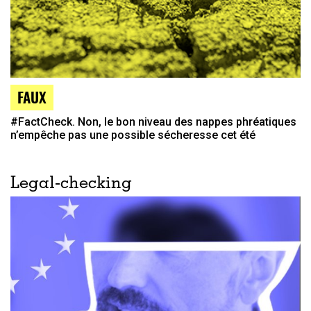
FAUX
#FactCheck. Non, le bon niveau des nappes phréatiques
n’empêche pas une possible sécheresse cet été
Legal-checking