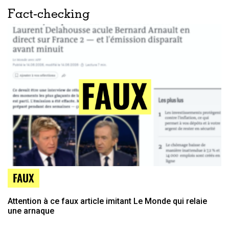
Fact-checking
FAUX
Attention à ce faux article imitant Le Monde qui relaie
une arnaque