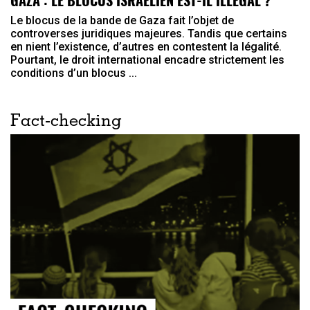
Le blocus de la bande de Gaza fait l’objet de
controverses juridiques majeures. Tandis que certains
en nient l’existence, d’autres en contestent la légalité.
Pourtant, le droit international encadre strictement les
conditions d’un blocus ...
Fact-checking