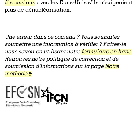
discussions
avec les États-Unis s’ils n’exigeaient
plus de dénucléarisation.
Une erreur dans ce contenu ? Vous souhaitez
soumettre une information à vérifier ? Faites-le
nous savoir en utilisant notre
formulaire en ligne.
Retrouvez notre politique de correction et de
soumission d'informations sur la page
Notre
méthode.