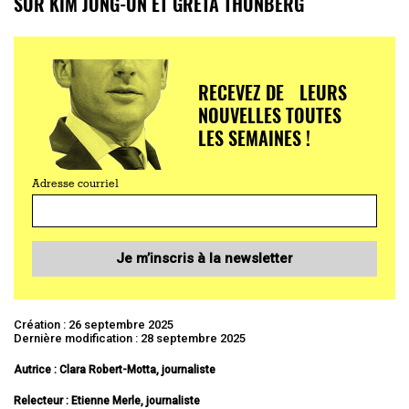
SUR KIM JONG-UN ET GRETA THUNBERG
RECEVEZ DE LEURS
NOUVELLES TOUTES
LES SEMAINES !
Adresse courriel
Je m’inscris à la newsletter
Création : 26 septembre 2025
Dernière modification : 28 septembre 2025
Autrice : Clara Robert-Motta, journaliste
Relecteur : Etienne Merle, journaliste