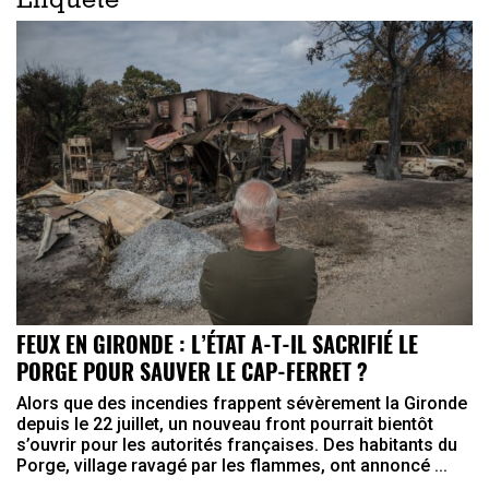
Enquête
FEUX EN GIRONDE : L’ÉTAT A-T-IL SACRIFIÉ LE
PORGE POUR SAUVER LE CAP-FERRET ?
Alors que des incendies frappent sévèrement la Gironde
depuis le 22 juillet, un nouveau front pourrait bientôt
s’ouvrir pour les autorités françaises. Des habitants du
Porge, village ravagé par les flammes, ont annoncé ...