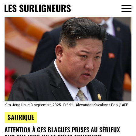
Kim Jong-Un le 3 septembre 2025. Crédit : Alexander Kazakov / Pool / AFP
SATIRIQUE
ATTENTION À CES BLAGUES PRISES AU SÉRIEUX