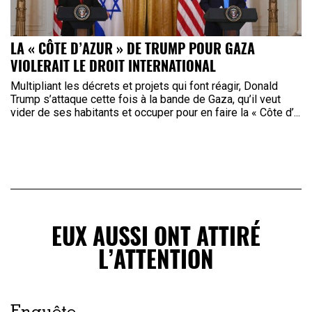
LA « CÔTE D’AZUR » DE TRUMP POUR GAZA
VIOLERAIT LE DROIT INTERNATIONAL
Multipliant les décrets et projets qui font réagir, Donald
Trump s’attaque cette fois à la bande de Gaza, qu’il veut
vider de ses habitants et occuper pour en faire la « Côte d’...
EUX AUSSI ONT ATTIRÉ
L’ATTENTION