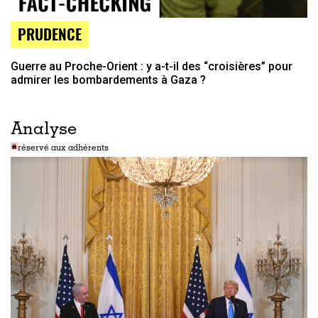
PRUDENCE
Guerre au Proche-Orient : y a-t-il des “croisières” pour
admirer les bombardements à Gaza ?
Analyse
réservé aux adhérents