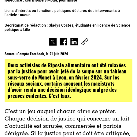
Relectrice : Clara Robert-Motta, journaliste
Liens d’intérêts ou fonctions politiques déclarés des intervenants à
l’article : aucun
Secrétariat de rédaction : Gladys Costes, étudiante en licence de Science
politique à Lille
Source :
Compte Facebook, le 21 juin 2024
Deux activistes de Riposte alimentaire ont été relaxées
par la justice pour avoir jeté de la soupe sur un tableau
sous-verre de Monet à Lyon, en février 2024. Sur les
réseaux sociaux, certains accusent les magistrats
d’avoir rendu une décision idéologique malgré des
preuves évidentes. C’est faux.
C’est un jeu auquel chacun aime se prêter.
Chaque décision de justice qui concerne un fait
d’actualité est scrutée, commentée et parfois
dénigrée. Si la justice peut et doit être critiquée,