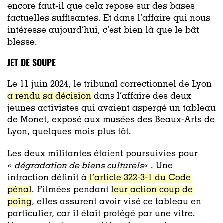
encore faut-il que cela repose sur des bases
factuelles suffisantes. Et dans l’affaire qui nous
intéresse aujourd’hui, c’est bien là que le bât
blesse.
JET DE SOUPE
Le 11 juin 2024, le tribunal correctionnel de Lyon
a rendu sa décision
dans l’affaire des deux
jeunes activistes qui avaient aspergé un tableau
de Monet, exposé aux musées des Beaux-Arts de
Lyon, quelques mois plus tôt.
Les deux militantes étaient poursuivies pour
«
dégradation de biens culturels
« . Une
infraction définit à
l’article 322-3-1 du Code
pénal
. Filmées pendant
leur action coup de
poing
, elles assurent avoir visé ce tableau en
particulier, car il était protégé par une vitre.