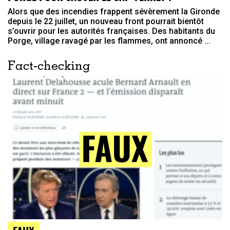
Alors que des incendies frappent sévèrement la Gironde
depuis le 22 juillet, un nouveau front pourrait bientôt
s’ouvrir pour les autorités françaises. Des habitants du
Porge, village ravagé par les flammes, ont annoncé ...
Fact-checking