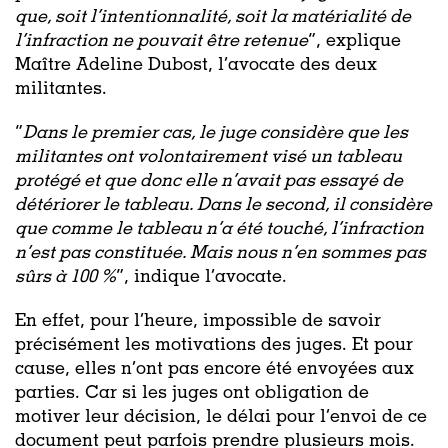
que, soit l’intentionnalité, soit la matérialité de
l’infraction ne pouvait être retenue
”, explique
Maître Adeline Dubost, l’avocate des deux
militantes.
“
Dans le premier cas, le juge considère que les
militantes ont volontairement visé un tableau
protégé et que donc elle n’avait pas essayé de
détériorer le tableau. Dans le second, il considère
que comme le tableau n’a été touché, l’infraction
n’est pas constituée. Mais nous n’en sommes pas
sûrs à 100 %
”, indique l’avocate.
En effet, pour l’heure, impossible de savoir
précisément les motivations des juges. Et pour
cause, elles n’ont pas encore été envoyées aux
parties. Car si les juges ont obligation de
motiver leur décision, le délai pour l’envoi de ce
document peut parfois prendre plusieurs mois.