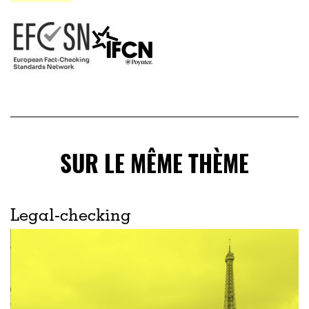
SUR LE MÊME THÈME
Legal-checking