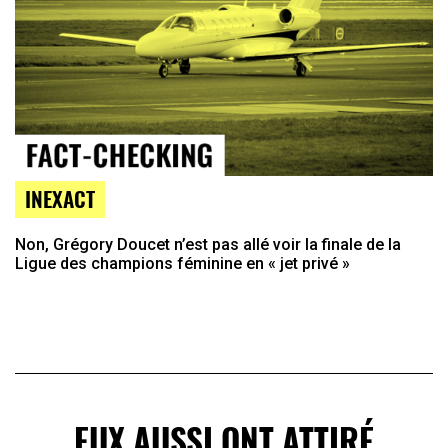
INEXACT
Non, Grégory Doucet n’est pas allé voir la finale de la
Ligue des champions féminine en « jet privé »
EUX AUSSI ONT ATTIRÉ