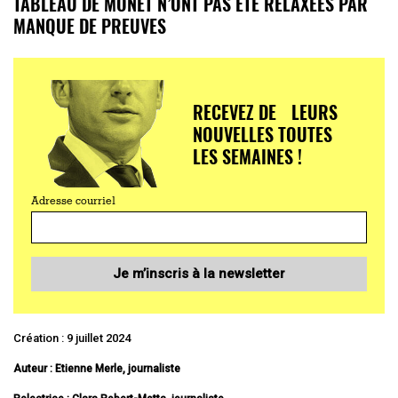
TABLEAU DE MONET N’ONT PAS ÉTÉ RELAXÉES PAR
MANQUE DE PREUVES
RECEVEZ DE LEURS
NOUVELLES TOUTES
LES SEMAINES !
Adresse courriel
Je m’inscris à la newsletter
Création : 9 juillet 2024
Auteur : Etienne Merle, journaliste