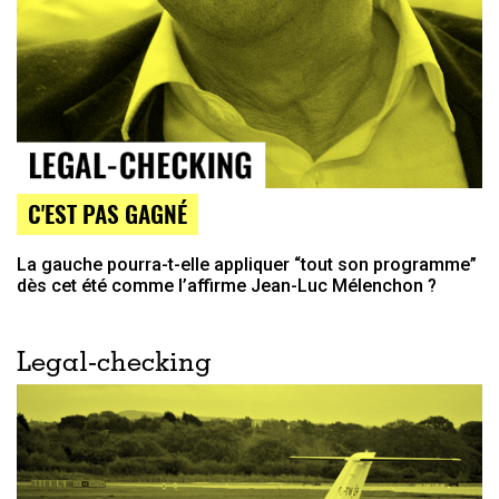
C'EST PAS GAGNÉ
La gauche pourra-t-elle appliquer “tout son programme”
dès cet été comme l’affirme Jean-Luc Mélenchon ?
Legal-checking