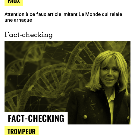
FAUX
Attention à ce faux article imitant Le Monde qui relaie
une arnaque
Fact-checking
TROMPEUR