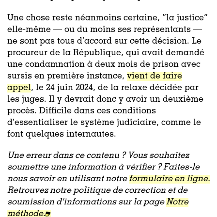
Une chose reste néanmoins certaine, “la justice”
elle-même — ou du moins ses représentants —
ne sont pas tous d’accord sur cette décision. Le
procureur de la République, qui avait demandé
une condamnation à deux mois de prison avec
sursis en première instance,
vient de faire
appel
, le 24 juin 2024, de la relaxe décidée par
les juges. Il y devrait donc y avoir un deuxième
procès. Difficile dans ces conditions
d’essentialiser le système judiciaire, comme le
font quelques internautes.
Une erreur dans ce contenu ? Vous souhaitez
soumettre une information à vérifier ? Faites-le
nous savoir en utilisant notre
formulaire en ligne.
Retrouvez notre politique de correction et de
soumission d'informations sur la page
Notre
méthode.