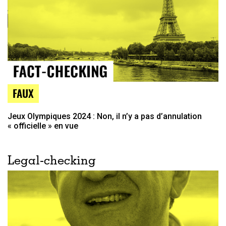
FAUX
Jeux Olympiques 2024 : Non, il n’y a pas d’annulation
« officielle » en vue
Legal-checking