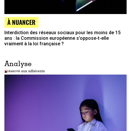
À NUANCER
Interdiction des réseaux sociaux pour les moins de 15
ans : la Commission européenne s’oppose-t-elle
vraiment à la loi française ?
Analyse
réservé aux adhérents