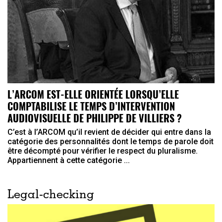
L’ARCOM EST-ELLE ORIENTÉE LORSQU’ELLE
COMPTABILISE LE TEMPS D’INTERVENTION
AUDIOVISUELLE DE PHILIPPE DE VILLIERS ?
C’est à l’ARCOM qu’il revient de décider qui entre dans la
catégorie des personnalités dont le temps de parole doit
être décompté pour vérifier le respect du pluralisme.
Appartiennent à cette catégorie ...
Legal-checking