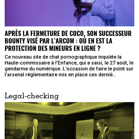
APRÈS LA FERMETURE DE COCO, SON SUCCESSEUR
BOUNTY VISÉ PAR L’ARCOM : OÙ EN EST LA
PROTECTION DES MINEURS EN LIGNE ?
Ce nouveau site de chat pornographique inquiète la
Haute-commissaire à l’Enfance, qui a saisi, le 27 août, le
gendarme du numérique. L’occasion de faire le point sur
l’arsenal réglementaire mis en place ces derniè...
Legal-checking