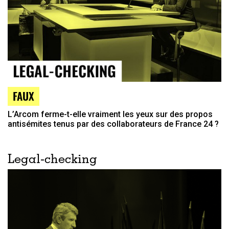
FAUX
L’Arcom ferme-t-elle vraiment les yeux sur des propos
antisémites tenus par des collaborateurs de France 24 ?
Legal-checking