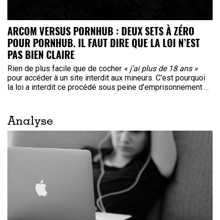
ARCOM VERSUS PORNHUB : DEUX SETS À ZÉRO
POUR PORNHUB. IL FAUT DIRE QUE LA LOI N’EST
PAS BIEN CLAIRE
Rien de plus facile que de cocher
« j’ai plus de 18 ans »
pour accéder à un site interdit aux mineurs. C’est pourquoi
la loi a interdit ce procédé sous peine d’emprisonnement ...
Analyse