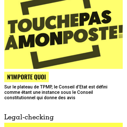
N'IMPORTE QUOI
Sur le plateau de TPMP, le Conseil d’Etat est défini
comme étant une instance sous le Conseil
constitutionnel qui donne des avis
Legal-checking