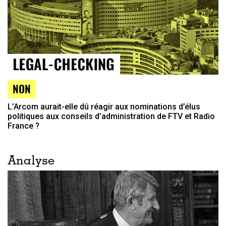
NON
L’Arcom aurait-elle dû réagir aux nominations d’élus
politiques aux conseils d’administration de FTV et Radio
France ?
Analyse