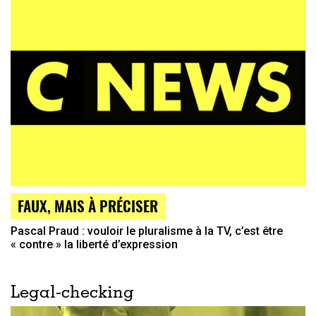
FAUX, MAIS À PRÉCISER
Pascal Praud : vouloir le pluralisme à la TV, c’est être
« contre » la liberté d’expression
Legal-checking