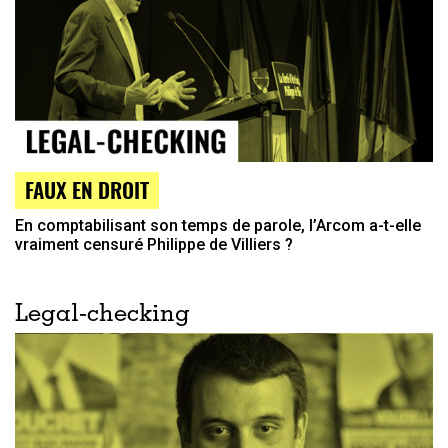
FAUX EN DROIT
En comptabilisant son temps de parole, l’Arcom a-t-elle
vraiment censuré Philippe de Villiers ?
Legal-checking