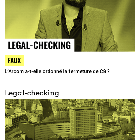
FAUX
L’Arcom a-t-elle ordonné la fermeture de C8 ?
Legal-checking