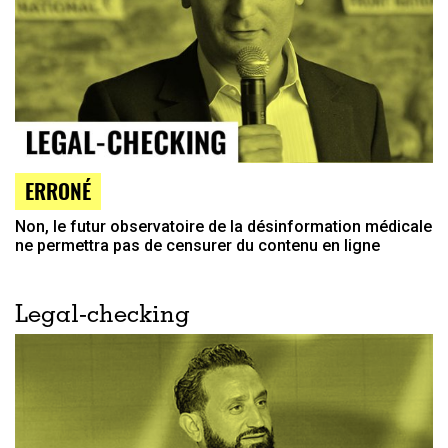
ERRONÉ
Non, le futur observatoire de la désinformation médicale
ne permettra pas de censurer du contenu en ligne
Legal-checking