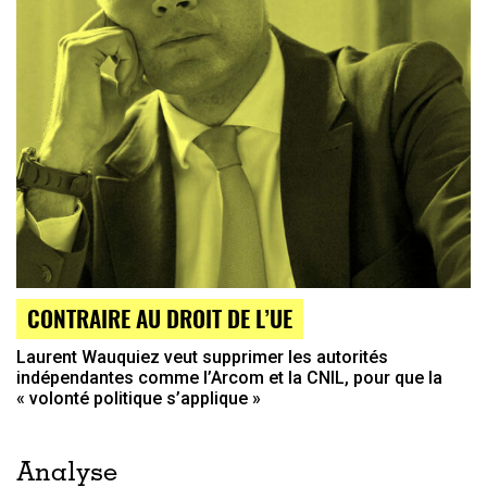
CONTRAIRE AU DROIT DE L’UE
Laurent Wauquiez veut supprimer les autorités
indépendantes comme l’Arcom et la CNIL, pour que la
« volonté politique s’applique »
Analyse