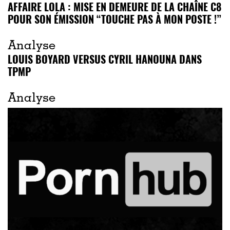
AFFAIRE LOLA : MISE EN DEMEURE DE LA CHAÎNE C8
POUR SON ÉMISSION “TOUCHE PAS À MON POSTE !”
Analyse
LOUIS BOYARD VERSUS CYRIL HANOUNA DANS
TPMP
Analyse