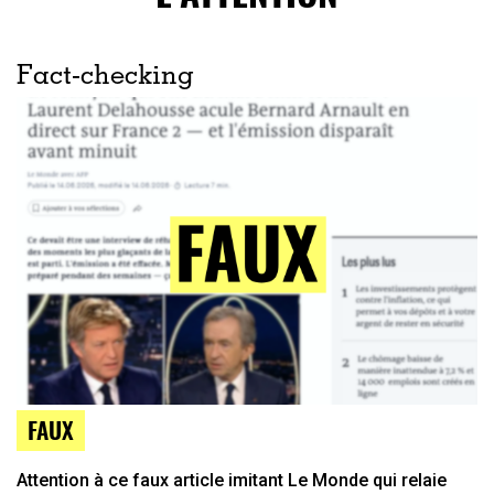
Fact-checking
FAUX
Attention à ce faux article imitant Le Monde qui relaie