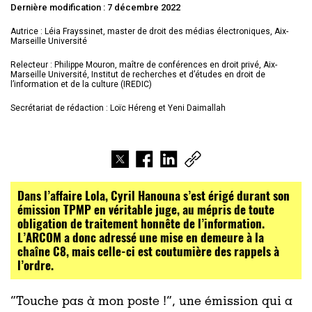
Dernière modification : 7 décembre 2022
Autrice : Léia Frayssinet, master de droit des médias électroniques, Aix-
Marseille Université
Relecteur :
Philippe Mouron, maître de conférences en droit privé, Aix-
Marseille Université, Institut de recherches et d’études en droit de
l’information et de la culture (IREDIC)
Secrétariat de rédaction : Loïc Héreng et Yeni Daimallah
Dans l’affaire Lola, Cyril Hanouna s’est érigé durant son
émission TPMP en véritable juge, au mépris de toute
obligation de traitement honnête de l’information.
L’ARCOM a donc adressé une mise en demeure à la
chaîne C8, mais celle-ci est coutumière des rappels à
l’ordre.
“Touche pas à mon poste !”, une émission qui a