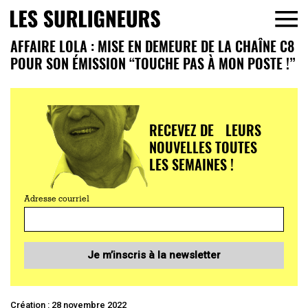
AFFAIRE LOLA : MISE EN DEMEURE DE LA CHAÎNE C8
POUR SON ÉMISSION “TOUCHE PAS À MON POSTE !”
RECEVEZ DE LEURS
NOUVELLES TOUTES
LES SEMAINES !
Adresse courriel
Je m’inscris à la newsletter
Création : 28 novembre 2022