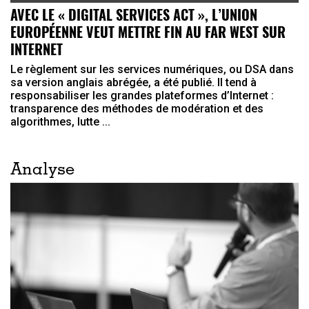
AVEC LE « DIGITAL SERVICES ACT », L’UNION
EUROPÉENNE VEUT METTRE FIN AU FAR WEST SUR
INTERNET
Le règlement sur les services numériques, ou DSA dans
sa version anglais abrégée, a été publié. Il tend à
responsabiliser les grandes plateformes d’Internet :
transparence des méthodes de modération et des
algorithmes, lutte ...
Analyse