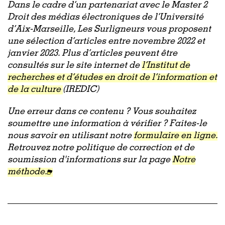
Dans le cadre d’un partenariat avec le
Master 2
Droit des médias électroniques de l’Université
d’Aix-Marseille
, Les Surligneurs vous proposent
une sélection d’articles entre novembre 2022 et
janvier 2023. Plus d’articles peuvent être
consultés sur le site internet de
l’Institut de
recherches et d’études en droit de l’information et
de la culture
(IREDIC)
Une erreur dans ce contenu ? Vous souhaitez
soumettre une information à vérifier ? Faites-le
nous savoir en utilisant notre
formulaire en ligne.
Retrouvez notre politique de correction et de
soumission d'informations sur la page
Notre
méthode.