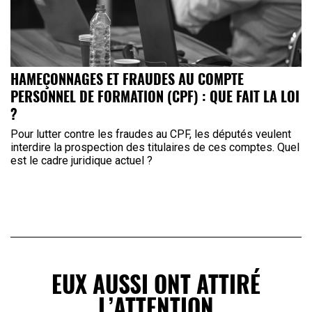
HAMEÇONNAGES ET FRAUDES AU COMPTE
PERSONNEL DE FORMATION (CPF) : QUE FAIT LA LOI
?
Pour lutter contre les fraudes au CPF, les députés veulent
interdire la prospection des titulaires de ces comptes. Quel
est le cadre juridique actuel ?
EUX AUSSI ONT ATTIRÉ
L’ATTENTION