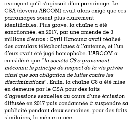
avançant qu’il s’agissait d’un parrainage. Le
CSA (devenu ARCOM) avait alors exigé que ces
parrainages soient plus clairement
identifiables. Plus grave, la chaîne a été
sanctionnée, en 2017, par une amende de 3
millions d’euros : Cyril Hanouna avait réalisé
des canulars téléphoniques à l’antenne, et l’un
d’eux avait été jugé homophobe. L’ARCOM a
considéré que “
la société C8 a gravement
méconnu le principe de respect de la vie privée
ainsi que son obligation de lutter contre les
discriminations
”. Enfin, la chaîne C8 a été mise
en demeure par le CSA pour des faits
d’agressions sexuelles au cours d’une émission
diffusée en 2017 puis condamnée à suspendre sa
publicité pendant deux semaines, pour des faits
similaires, la même année.