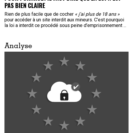
PAS BIEN CLAIRE
Rien de plus facile que de cocher
« j’ai plus de 18 ans »
pour accéder à un site interdit aux mineurs. C’est pourquoi
la loi a interdit ce procédé sous peine d’emprisonnement ...
Analyse