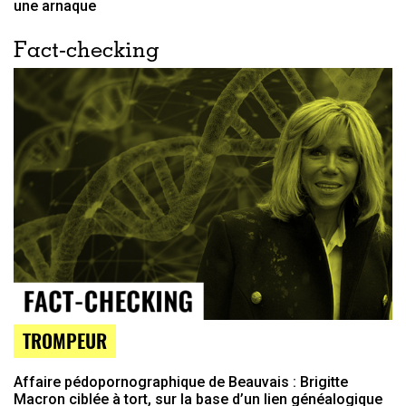
une arnaque
Fact-checking
TROMPEUR
Affaire pédopornographique de Beauvais : Brigitte
Macron ciblée à tort, sur la base d’un lien généalogique