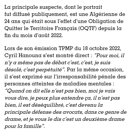
La principale suspecte, dont le portrait
fut diffusé publiquement, est une Algérienne de
24 ans qui était sous l’effet d’une Obligation de
Quitter le Territoire Français (OQTF) depuis la
fin du mois d’août 2022.
Lors de son émission TPMP du 18 octobre 2022,
Cyril Hanouna s’est montré direct :
“Pour moi, il
n’y a même pas de débat c’est, c’est, je suis
désolé, c’est perpétuité”
. Par la même occasion,
il s’est exprimé sur l’irresponsabilité pénale des
personnes atteintes de maladies mentales :
“Quand on dit elle n’est pas bien, moi je vais
vous dire, je peux plus entendre ça, il n’est pas
bien, il est déséquilibré, c’est devenu la
principale défense des avocats, dans ce genre de
drame, et je vous le dis c’est un deuxième drame
pour la famille”
.