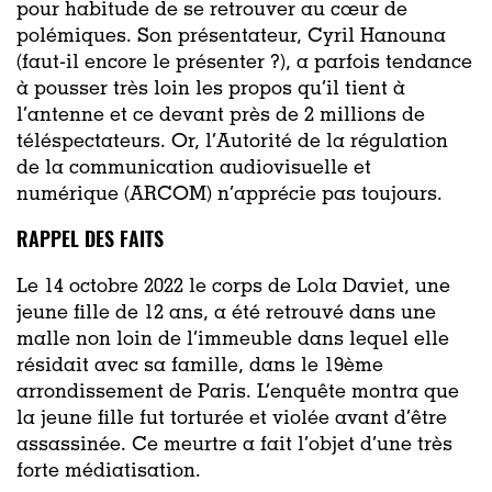
pour habitude de se retrouver au cœur de
polémiques. Son présentateur, Cyril Hanouna
(faut-il encore le présenter ?), a parfois tendance
à pousser très loin les propos qu’il tient à
l’antenne et ce devant près de 2 millions de
téléspectateurs. Or, l’Autorité de la régulation
de la communication audiovisuelle et
numérique (ARCOM) n’apprécie pas toujours.
RAPPEL DES FAITS
Le 14 octobre 2022 le corps de Lola Daviet, une
jeune fille de 12 ans, a été retrouvé dans une
malle non loin de l’immeuble dans lequel elle
résidait avec sa famille, dans le 19
ème
arrondissement de Paris. L’enquête montra que
la jeune fille fut torturée et violée avant d’être
assassinée. Ce meurtre a fait l’objet d’une très
forte médiatisation.