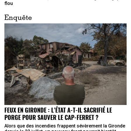
flou
Enquête
FEUX EN GIRONDE : L’ÉTAT A-T-IL SACRIFIÉ LE
PORGE POUR SAUVER LE CAP-FERRET ?
Alors que des incendies frappent sévèrement la Gironde