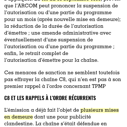
que l’ARCOM peut prononcer la suspension de
l’autorisation ou d’une partie du programme
pour un mois (après nouvelle mise en demeure);
la réduction de la durée de l’autorisation
d’émettre ; une amende administrative avec
éventuellement d’une suspension de
l’autorisation ou d’une partie du programme ;
enfin, le retrait complet de
l’autorisation d’émettre pour la chaîne.
Ces menaces de sanction ne semblent toutefois
pas effrayer la chaîne C8, qui n’en est pas à son
premier rappel à l’ordre concernant TPMP
C8 ET LES RAPPELS À L’ORDRE RÉCURRENTS
L’émission a déjà fait l’objet de
plusieurs mises
en demeure
dont une pour publicité
clandestine. La chaîne s’était défendue en