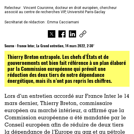
Relecteur : Vincent Couronne,
docteur en droit européen, chercheur
associé au centre de recherches VIP, Université Paris-Saclay
Secrétariat de rédaction : Emma Cacciamani
Source :
France Inter, Le Grand entretien, 14 mars 2022, 2:30’
Thierry Breton extrapole. Les chefs d’États et de
gouvernements ont bien fait référence à un plan élaboré
par la Commission européenne qui prévoit une
réduction des deux tiers de notre dépendance
énergétique, mais ils n’ont pas repris les chiffres.
Lors d’un entretien accordé sur France Inter le 14
mars dernier, Thierry Breton, commissaire
européen au marché intérieur, a affirmé que la
Commission européenne a été mandatée par le
Conseil européen afin de réduire de deux tiers
la dépendance de l’Europe au gaz et au pétrole