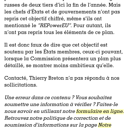
russes de deux tiers d’ici la fin de l’année. Mais
les chefs d’États et de gouvernements n’ont pas
repris cet objectif chiffré, même s’ils ont
mentionné le
“REPowerEU”
. Pour autant, ils
n’ont pas repris tous les éléments de ce plan.
Il est donc faux de dire que cet objectif est
soutenu par les États membres, ceux-ci pouvant,
lorsque la Commission présentera un plan plus
détaillé, se montrer moins ambitieux qu’elle.
Contacté, Thierry Breton n’a pas répondu à nos
sollicitations.
Une erreur dans ce contenu ? Vous souhaitez
soumettre une information à vérifier ? Faites-le
nous savoir en utilisant notre
formulaire en ligne.
Retrouvez notre politique de correction et de
soumission d'informations sur la page
Notre