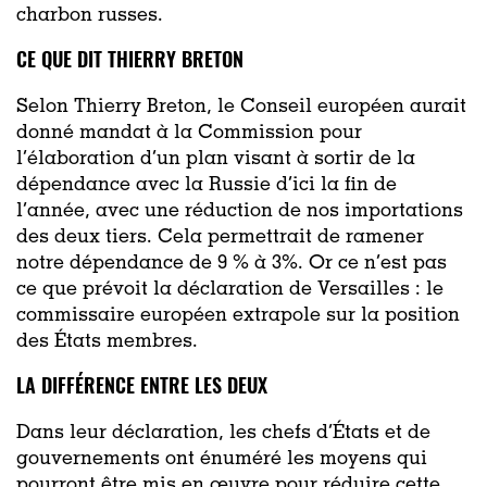
charbon russes.
CE QUE DIT THIERRY BRETON
Selon Thierry Breton, le Conseil européen aurait
donné mandat à la Commission pour
l’élaboration d’un plan visant à sortir de la
dépendance avec la Russie d’ici la fin de
l’année, avec une réduction de nos importations
des deux tiers. Cela permettrait de ramener
notre dépendance de 9 % à 3%. Or ce n’est pas
ce que prévoit la déclaration de Versailles : le
commissaire européen extrapole sur la position
des États membres.
LA DIFFÉRENCE ENTRE LES DEUX
Dans leur déclaration, les chefs d’États et de
gouvernements ont énuméré les moyens qui
pourront être mis en œuvre pour réduire cette