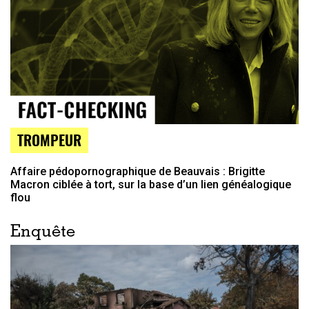
TROMPEUR
Affaire pédopornographique de Beauvais : Brigitte
Macron ciblée à tort, sur la base d’un lien généalogique
flou
Enquête