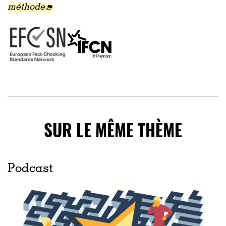
méthode.
SUR LE MÊME THÈME
Podcast