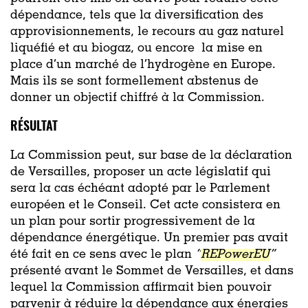
dépendance, tels que la diversification des
approvisionnements, le recours au gaz naturel
liquéfié et au biogaz, ou encore la mise en
place d’un marché de l’hydrogène en Europe.
Mais ils se sont formellement abstenus de
donner un objectif chiffré à la Commission.
RÉSULTAT
La Commission peut, sur base de la déclaration
de Versailles, proposer un acte législatif qui
sera la cas échéant adopté par le Parlement
européen et le Conseil. Cet acte consistera en
un plan pour sortir progressivement de la
dépendance énergétique. Un premier pas avait
été fait en ce sens avec le plan
“
REPowerEU
”
présenté avant le Sommet de Versailles, et dans
lequel la Commission affirmait bien pouvoir
parvenir à réduire la dépendance aux énergies