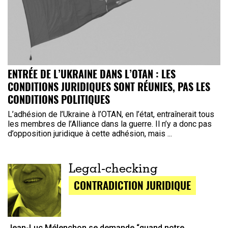
ENTRÉE DE L’UKRAINE DANS L’OTAN : LES
CONDITIONS JURIDIQUES SONT RÉUNIES, PAS LES
CONDITIONS POLITIQUES
L’adhésion de l’Ukraine à l’OTAN, en l’état, entraînerait tous
les membres de l’Alliance dans la guerre. Il n’y a donc pas
d’opposition juridique à cette adhésion, mais ...
Legal-checking
CONTRADICTION JURIDIQUE
Jean-Luc Mélenchon se demande “quand notre