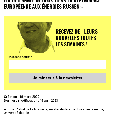
EUROPÉENNE AUX ÉNERGIES RUSSES »
RECEVEZ DE LEURS
NOUVELLES TOUTES
LES SEMAINES !
Adresse courriel
Je m’inscris à la newsletter
Création : 18 mars 2022
Dernière modification : 15 avril 2023
Autrice : Astrid de La Morinerie, master de droit de l’Union européenne,
Université de Lille