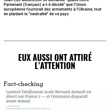
Parlement (français) a-t-il décidé” que l’Union
européenne fournirait des armements à l’Ukraine, tout
en plaidant la “neutralité” de ce pays
EUX AUSSI ONT ATTIRÉ
L’ATTENTION
Fact-checking