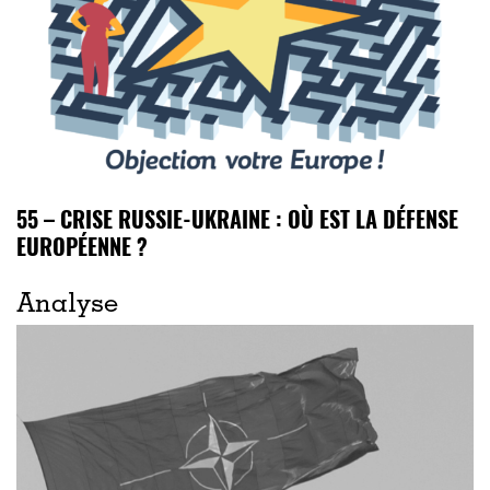
55 – CRISE RUSSIE-UKRAINE : OÙ EST LA DÉFENSE
EUROPÉENNE ?
Analyse