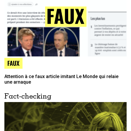
FAUX
Attention à ce faux article imitant Le Monde qui relaie
une arnaque
Fact-checking