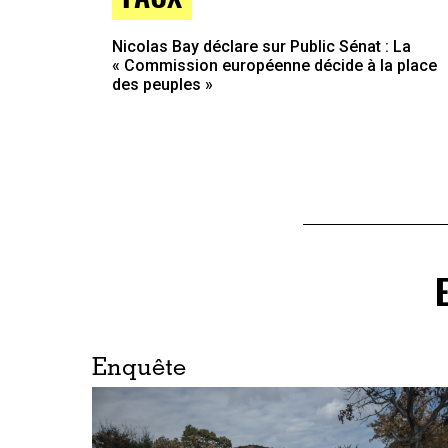
Nicolas Bay déclare sur Public Sénat : La
« Commission européenne décide à la place
des peuples »
Enquête