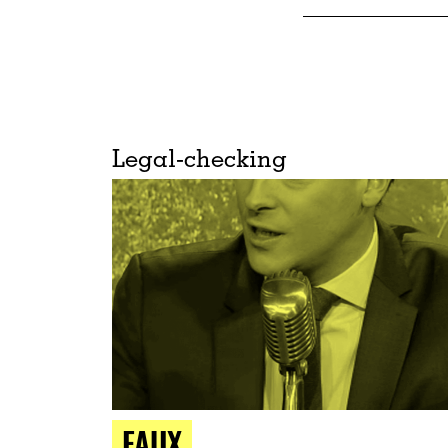
Legal-checking
FAUX