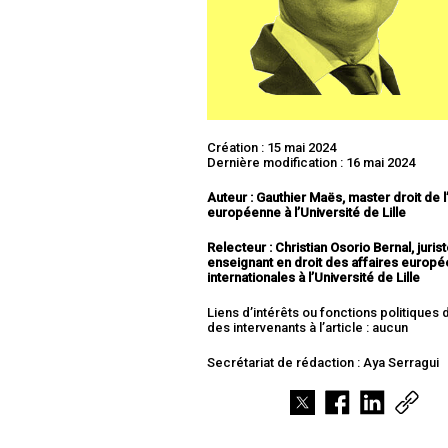
Création : 15 mai 2024
Dernière modification : 16 mai 2024
Auteur : Gauthier Maës, master droit de 
européenne à l’Université de Lille
Relecteur : Christian Osorio Bernal, jurist
enseignant en droit des affaires europé
internationales à l’Université de Lille
Liens d’intérêts ou fonctions politiques
des intervenants à l’article : aucun
Secrétariat de rédaction : Aya Serragui