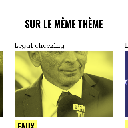
SUR LE MÊME THÈME
Legal-checking
FAUX