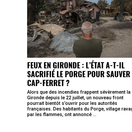
FEUX EN GIRONDE : L’ÉTAT A-T-IL
SACRIFIÉ LE PORGE POUR SAUVER 
CAP-FERRET ?
Alors que des incendies frappent sévèrement la
Gironde depuis le 22 juillet, un nouveau front
pourrait bientôt s’ouvrir pour les autorités
françaises. Des habitants du Porge, village rav
par les flammes, ont annoncé ...