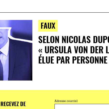
FAUX
SELON NICOLAS DUP
« URSULA VON DER L
ÉLUE PAR PERSONNE
RECEVEZ DE
Adresse courriel