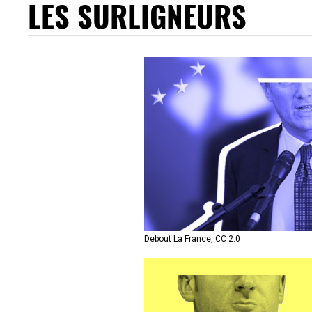
LES SURLIGNEURS
Debout La France, CC 2.0