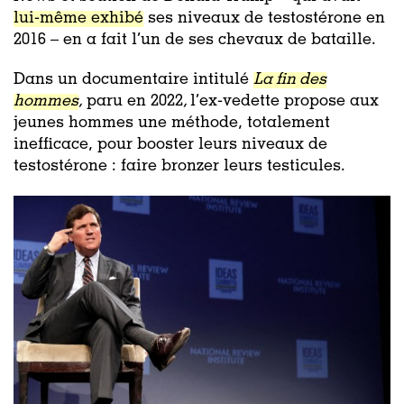
lui-même exhibé
ses niveaux de testostérone en
2016 – en a fait l’un de ses chevaux de bataille.
Dans un documentaire intitulé
La fin des
hommes
,
paru en 2022
,
l’ex-vedette propose aux
jeunes hommes une méthode, totalement
inefficace, pour booster leurs niveaux de
testostérone : faire bronzer leurs testicules.