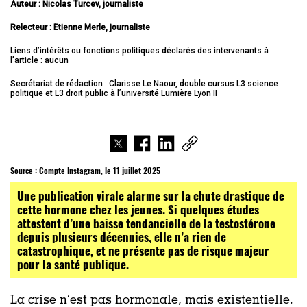
Auteur : Nicolas Turcev, journaliste
Relecteur : Etienne Merle, journaliste
Liens d’intérêts ou fonctions politiques déclarés des intervenants à
l’article : aucun
Secrétariat de rédaction : Clarisse Le Naour, double cursus L3 science
politique et L3 droit public à l’université Lumière Lyon II
Source :
Compte Instagram, le 11 juillet 2025
Une publication virale alarme sur la chute drastique de
cette hormone chez les jeunes. Si quelques études
attestent d’une baisse tendancielle de la testostérone
depuis plusieurs décennies, elle n’a rien de
catastrophique, et ne présente pas de risque majeur
pour la santé publique.
La crise n’est pas hormonale, mais existentielle.