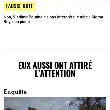
FAUSSE NOTE
Non, Vladimir Poutine n’a pas interprété le tube « Sigma
Boy » au piano
EUX AUSSI ONT ATTIRÉ
L’ATTENTION
Enquête