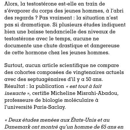
Alors, la testostérone est-elle en train de
s’évaporer du corps des jeunes hommes, à l’abri
des regards ? Pas vraiment : la situation n’est
pas si dramatique. Si plusieurs études indiquent
bien une baisse tendancielle des niveaux de
testostérone avec le temps, aucune ne
documente une chute drastique et dangereuse
de cette hormone chez les jeunes hommes.
Surtout, aucun article scientifique ne compare
des cohortes composées de vingtenaires actuels
avec des septuagénaires d’il y a 50 ans.
Résultat : la publication
«
est tout à fait
inexacte »
, certifie Micheline Misrahi-Abadou,
professeure de biologie moléculaire à
l’université Paris-Saclay.
« Deux études menées aux États-Unis et au
Danemark ont montré qu’un homme de 65 ans en