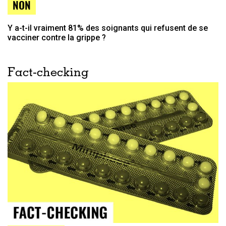
NON
Y a-t-il vraiment 81% des soignants qui refusent de se
vacciner contre la grippe ?
Fact-checking