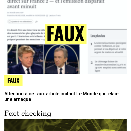
FAUX
Attention à ce faux article imitant Le Monde qui relaie
une arnaque
Fact-checking