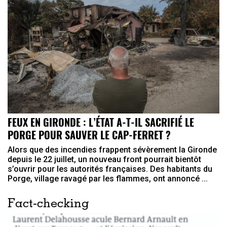
FEUX EN GIRONDE : L’ÉTAT A-T-IL SACRIFIÉ LE
PORGE POUR SAUVER LE CAP-FERRET ?
Alors que des incendies frappent sévèrement la Gironde
depuis le 22 juillet, un nouveau front pourrait bientôt
s’ouvrir pour les autorités françaises. Des habitants du
Porge, village ravagé par les flammes, ont annoncé ...
Fact-checking