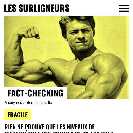
Anonymous - domaine public
FRAGILE
RIEN NE PROUVE QUE LES NIVEAUX DE