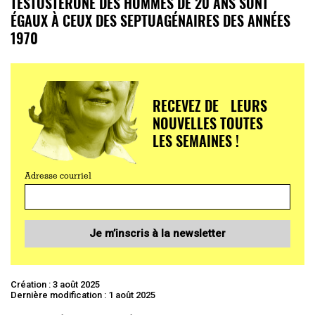
TESTOSTÉRONE DES HOMMES DE 20 ANS SONT
ÉGAUX À CEUX DES SEPTUAGÉNAIRES DES ANNÉES
1970
RECEVEZ DE LEURS
NOUVELLES TOUTES
LES SEMAINES !
Adresse courriel
Je m’inscris à la newsletter
Création : 3 août 2025
Dernière modification : 1 août 2025