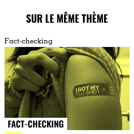
SUR LE MÊME THÈME
Fact-checking