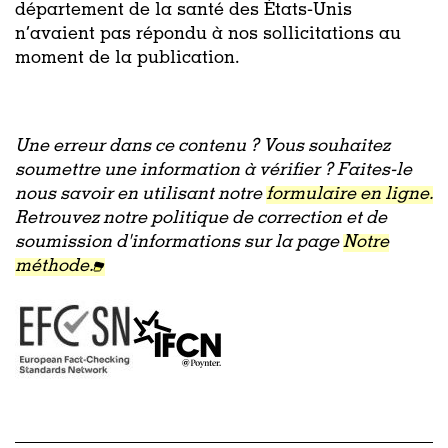
département de la santé des États-Unis
n’avaient pas répondu à nos sollicitations au
moment de la publication.
Une erreur dans ce contenu ? Vous souhaitez
soumettre une information à vérifier ? Faites-le
nous savoir en utilisant notre
formulaire en ligne.
Retrouvez notre politique de correction et de
soumission d'informations sur la page
Notre
méthode.