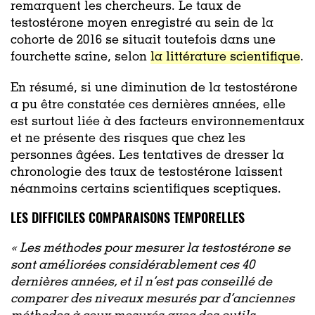
remarquent les chercheurs. Le taux de
testostérone moyen enregistré au sein de la
cohorte de 2016 se situait toutefois dans une
fourchette saine, selon
la littérature scientifique
.
En résumé, si une diminution de la testostérone
a pu être constatée ces dernières années, elle
est surtout liée à des facteurs environnementaux
et ne présente des risques que chez les
personnes âgées. Les tentatives de dresser la
chronologie des taux de testostérone laissent
néanmoins certains scientifiques sceptiques.
LES DIFFICILES COMPARAISONS TEMPORELLES
« Les méthodes pour mesurer la testostérone se
sont améliorées considérablement ces 40
dernières années, et il n’est pas conseillé de
comparer des niveaux mesurés par d’anciennes