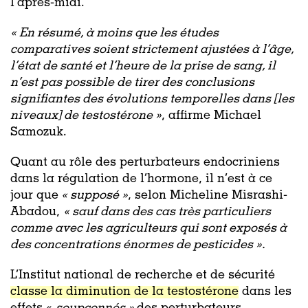
l’après-midi.
« En résumé, à moins que les études
comparatives soient strictement ajustées à l’âge,
l’état de santé et l’heure de la prise de sang, il
n’est pas possible de tirer des conclusions
signifiantes des évolutions temporelles dans [les
niveaux] de testostérone »
, affirme Michael
Samozuk.
Quant au rôle des perturbateurs endocriniens
dans la régulation de l’hormone, il n’est à ce
jour que
« supposé »
, selon Micheline Misrashi-
Abadou,
«
sauf dans des cas très particuliers
comme avec les agriculteurs qui sont exposés à
des concentrations énormes de pesticides »
.
L’Institut national de recherche et de sécurité
classe la diminution de la testostérone
dans les