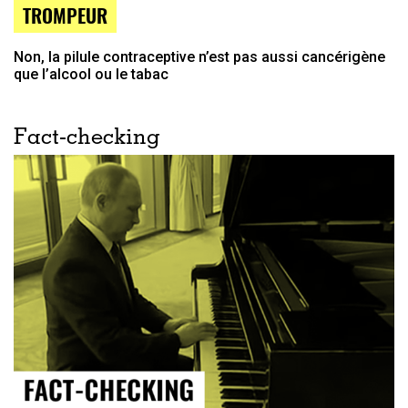
TROMPEUR
Non, la pilule contraceptive n’est pas aussi cancérigène
que l’alcool ou le tabac
Fact-checking