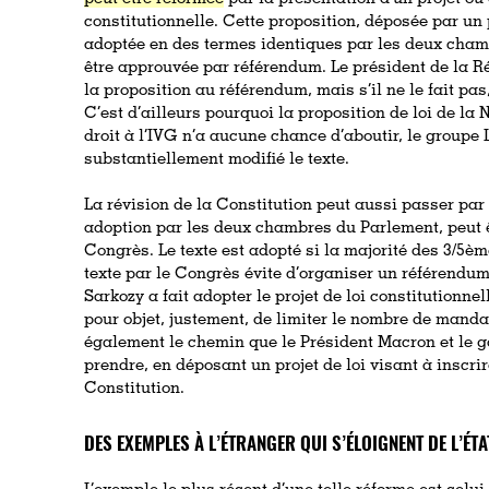
constitutionnelle. Cette proposition, déposée par un 
adoptée en des termes identiques par les deux chamb
être approuvée par référendum. Le président de la R
la proposition au référendum, mais s’il ne le fait pas,
C’est d’ailleurs pourquoi la proposition de loi de la
droit à l’IVG n’a aucune chance d’aboutir, le groupe
substantiellement modifié le texte.
La révision de la Constitution peut aussi passer par 
adoption par les deux chambres du Parlement, peut 
Congrès. Le texte est adopté si la majorité des 3/5èm
texte par le Congrès évite d’organiser un référendum
Sarkozy a fait adopter le projet de loi constitutionn
pour objet, justement, de limiter le nombre de manda
également le chemin que le Président Macron et le 
prendre, en déposant un projet de loi visant à inscrir
Constitution.
DES EXEMPLES À L’ÉTRANGER QUI S’ÉLOIGNENT DE L’ÉTA