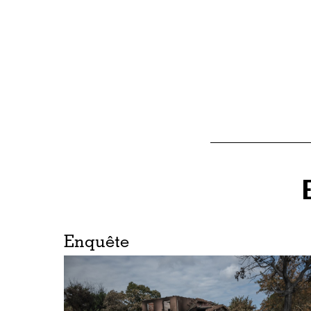
Enquête