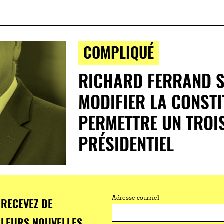
COMPLIQUÉ
RICHARD FERRAND 
MODIFIER LA CONST
PERMETTRE UN TROI
PRÉSIDENTIEL
RECEVEZ DE
Adresse courriel
LEURS NOUVELLES