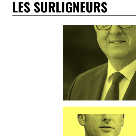
LES SURLIGNEURS