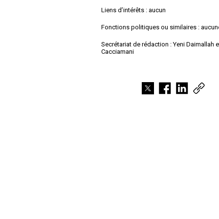
Liens d’intérêts : aucun
Fonctions politiques ou similaires : aucun
Secrétariat de rédaction : Yeni Daimallah
Cacciamani