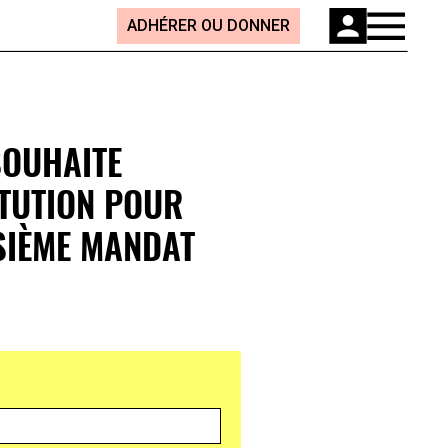
ADHÉRER OU DONNER
SOUHAITE
ITUTION POUR
SIÈME MANDAT