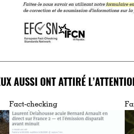
Faites-le nous savoir en utilisant notre
formulaire en
de correction et de soumission d'informations sur l
EUX AUSSI ONT ATTIRÉ L’ATTENTIO
Fact-checking
Fa