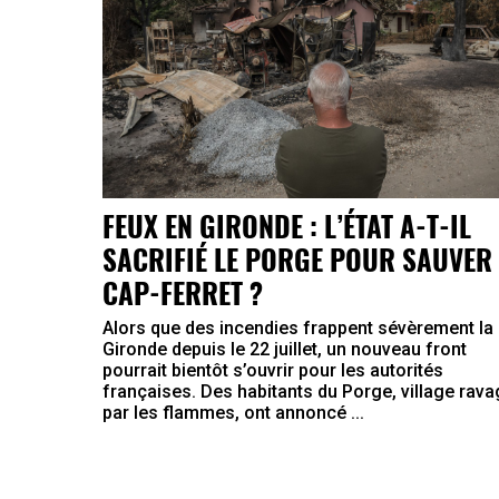
FEUX EN GIRONDE : L’ÉTAT A-T-IL
SACRIFIÉ LE PORGE POUR SAUVER 
CAP-FERRET ?
Alors que des incendies frappent sévèrement la
Gironde depuis le 22 juillet, un nouveau front
pourrait bientôt s’ouvrir pour les autorités
françaises. Des habitants du Porge, village rav
par les flammes, ont annoncé ...