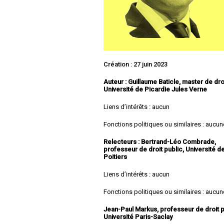
Création : 27 juin 2023
Auteur : Guillaume Baticle, master de droi
Université de Picardie Jules Verne
Liens d’intérêts : aucun
Fonctions politiques ou similaires : aucun
Relecteurs : Bertrand-Léo Combrade,
professeur de droit public, Université d
Poitiers
Liens d’intérêts : aucun
Fonctions politiques ou similaires : aucun
Jean-Paul Markus, professeur de droit p
Université Paris-Saclay