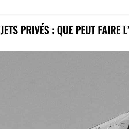
JETS PRIVÉS : QUE PEUT FAIRE L