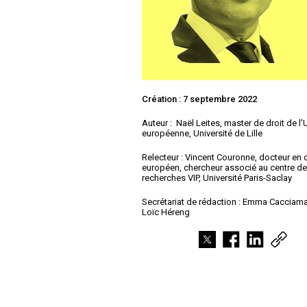
Création : 7 septembre 2022
Auteur :
Naël Leites, master de droit de l’
européenne, Université de Lille
Relecteur : Vincent Couronne, docteur en d
européen, chercheur associé au centre d
recherches VIP, Université Paris-Saclay
Secrétariat de rédaction : Emma Cacciama
Loïc Héreng