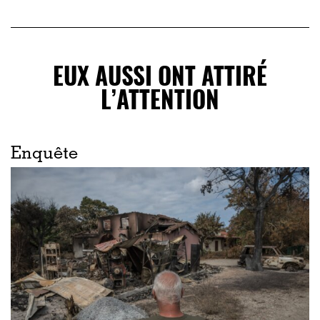
EUX AUSSI ONT ATTIRÉ
L’ATTENTION
Enquête