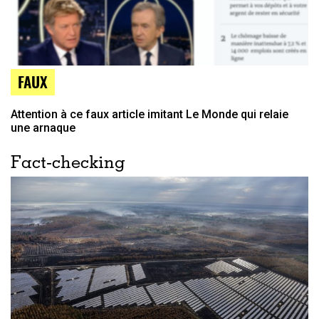
FAUX
Attention à ce faux article imitant Le Monde qui relaie
une arnaque
Fact-checking