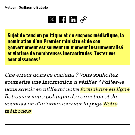
Auteur : Guillaume Baticle
Sujet de tension politique et de suspens médiatique, la
nomination d’un Premier ministre et de son
gouvernement est souvent un moment instrumentalisé
et victime de nombreuses inexactitudes. Testez vos
connaissances !
Une erreur dans ce contenu ? Vous souhaitez
soumettre une information à vérifier ? Faites-le
nous savoir en utilisant notre
formulaire en ligne.
Retrouvez notre politique de correction et de
soumission d'informations sur la page
Notre
méthode.