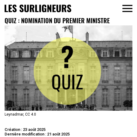
QUIZ : NOMINATION DU PREMIER MINISTRE
Leynadmar, CC 4.0
Création : 23 août 2025
Dernière modification : 21 août 2025