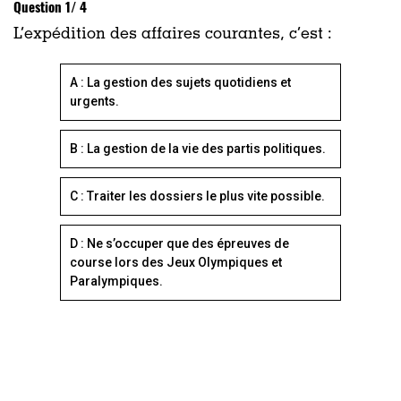
Question 1/ 4
L’expédition des affaires courantes, c’est :
A : La gestion des sujets quotidiens et
urgents.
B : La gestion de la vie des partis politiques.
C : Traiter les dossiers le plus vite possible.
D : Ne s’occuper que des épreuves de
course lors des Jeux Olympiques et
Paralympiques.