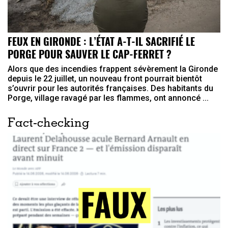
FEUX EN GIRONDE : L’ÉTAT A-T-IL SACRIFIÉ LE
PORGE POUR SAUVER LE CAP-FERRET ?
Alors que des incendies frappent sévèrement la Gironde
depuis le 22 juillet, un nouveau front pourrait bientôt
s’ouvrir pour les autorités françaises. Des habitants du
Porge, village ravagé par les flammes, ont annoncé ...
Fact-checking