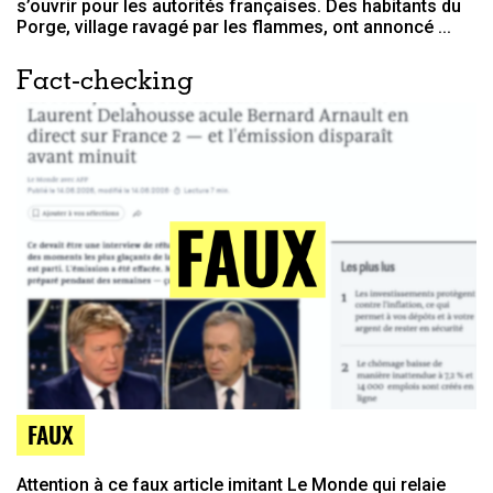
s’ouvrir pour les autorités françaises. Des habitants du
Porge, village ravagé par les flammes, ont annoncé ...
Fact-checking
FAUX
Attention à ce faux article imitant Le Monde qui relaie