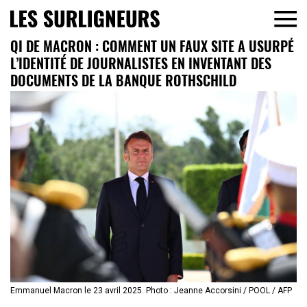
QI DE MACRON : COMMENT UN FAUX SITE A USURPÉ
L’IDENTITÉ DE JOURNALISTES EN INVENTANT DES
DOCUMENTS DE LA BANQUE ROTHSCHILD
Emmanuel Macron le 23 avril 2025. Photo : Jeanne Accorsini / POOL / AFP