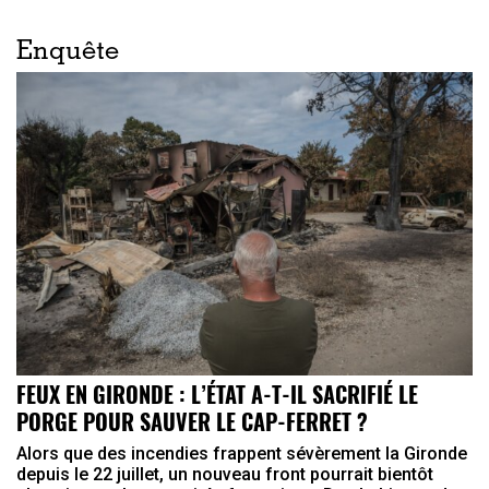
Enquête
FEUX EN GIRONDE : L’ÉTAT A-T-IL SACRIFIÉ LE
PORGE POUR SAUVER LE CAP-FERRET ?
Alors que des incendies frappent sévèrement la Gironde
depuis le 22 juillet, un nouveau front pourrait bientôt