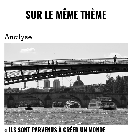
SUR LE MÊME THÈME
Analyse
« ILS SONT PARVENUS À CRÉER UN MONDE