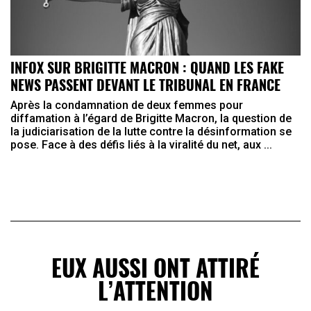
INFOX SUR BRIGITTE MACRON : QUAND LES FAKE
NEWS PASSENT DEVANT LE TRIBUNAL EN FRANCE
Après la condamnation de deux femmes pour
diffamation à l’égard de Brigitte Macron, la question de
la judiciarisation de la lutte contre la désinformation se
pose. Face à des défis liés à la viralité du net, aux ...
EUX AUSSI ONT ATTIRÉ
L’ATTENTION