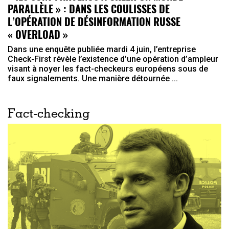
PARALLÈLE » : DANS LES COULISSES DE
L’OPÉRATION DE DÉSINFORMATION RUSSE
« OVERLOAD »
Dans une enquête publiée mardi 4 juin, l’entreprise
Check-First révèle l’existence d’une opération d’ampleur
visant à noyer les fact-checkeurs européens sous de
faux signalements. Une manière détournée ...
Fact-checking