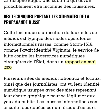
Christophe Bagot. Une subtilité qui devait
probablement être inconnue des faussaires.
DES TECHNIQUES PORTANT LES STIGMATES DE LA
PROPAGANDE RUSSE
Cette technique d’utilisation de faux sites de
médias est typique des modes opératoires
informationnels russes, comme Storm-1516,
comme l’avait identifié Viginum, le service de
lutte contre les ingérences numériques
étrangères de l’État, dans un
rapport en mai
2025
.
Plusieurs sites de médias nationaux et locaux,
ainsi que des journalistes, ont vu leur identité
numérique usurpée avec des sites reprenant
leur charte graphique pour se légitimer aux
yeux du public. Les fausses informations sont
ensuite repartagées par un réseau d’acteurs