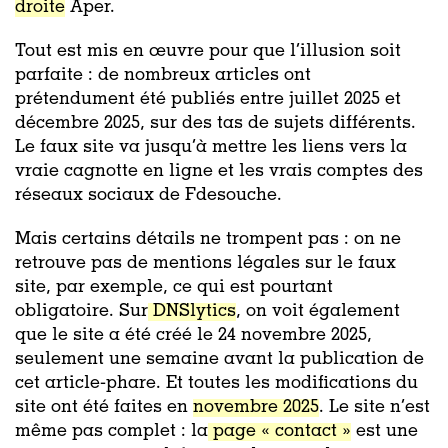
droite
Aper.
Tout est mis en œuvre pour que l’illusion soit
parfaite : de nombreux articles ont
prétendument été publiés entre juillet 2025 et
décembre 2025, sur des tas de sujets différents.
Le faux site va jusqu’à mettre les liens vers la
vraie cagnotte en ligne et les vrais comptes des
réseaux sociaux de Fdesouche.
Mais certains détails ne trompent pas : on ne
retrouve pas de mentions légales sur le faux
site, par exemple, ce qui est pourtant
obligatoire. Sur
DNSlytics
, on voit également
que le site a été créé le 24 novembre 2025,
seulement une semaine avant la publication de
cet article-phare. Et toutes les modifications du
site ont été faites en
novembre 2025
. Le site n’est
même pas complet : la
page « contact »
est une