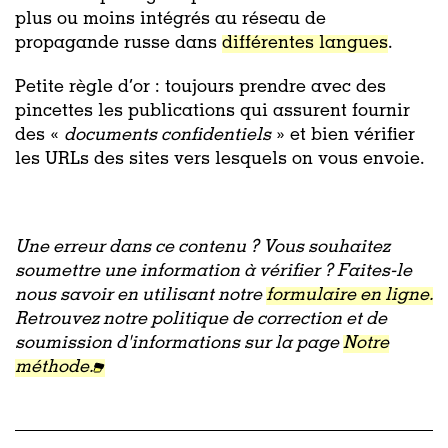
plus ou moins intégrés au réseau de
propagande russe dans
différentes langues
.
Petite règle d’or : toujours prendre avec des
pincettes les publications qui assurent fournir
des «
documents confidentiels
» et bien vérifier
les URLs des sites vers lesquels on vous envoie.
Une erreur dans ce contenu ? Vous souhaitez
soumettre une information à vérifier ? Faites-le
nous savoir en utilisant notre
formulaire en ligne.
Retrouvez notre politique de correction et de
soumission d'informations sur la page
Notre
méthode.