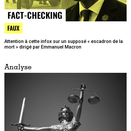
FAUX
Attention à cette infox sur un supposé « escadron de la
mort » dirigé par Emmanuel Macron
Analyse