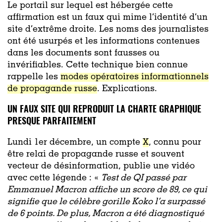
Le portail sur lequel est hébergée cette
affirmation est un faux qui mime l’identité d’un
site d’extrême droite. Les noms des journalistes
ont été usurpés et les informations contenues
dans les documents sont fausses ou
invérifiables. Cette technique bien connue
rappelle les
modes opératoires informationnels
de propagande russe
. Explications.
UN FAUX SITE QUI REPRODUIT LA CHARTE GRAPHIQUE
PRESQUE PARFAITEMENT
Lundi 1er décembre, un compte
X
, connu pour
être relai de propagande russe et souvent
vecteur de désinformation, publie une vidéo
avec cette légende : «
Test de QI passé par
Emmanuel Macron affiche un score de 89, ce qui
signifie que le célèbre gorille Koko l’a surpassé
de 6 points. De plus, Macron a été diagnostiqué