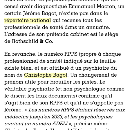
censé avoir diagnostiqué Emmanuel Macron, un
certain Jérôme Bagot, n’existe pas dans le
répertoire national
qui recense tous les
professionnels de santé dans un annuaire.
L’adresse de son prétendu cabinet est le siège
de Rothschild & Co.
En revanche, le numéro RPPS (propre à chaque
professionnel de santé) indiqué sur la feuille
existe bien, et est attribué à un psychiatre du
nom de
Christophe Bagot
. Un changement de
prénom utile pour brouiller les pistes. Le
véritable psychiatre (et non psychologue comme
le disent les faux documents) confirme qu’il
s’agit bien de son RPPS et qu’il ne s’appelle pas
Jérôme. «
Les numéros RPPS étaient réservés aux
médecins jusqu’en 2023, et les psychologues
avaient un numéro ADELI »
, précise même