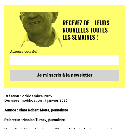
RECEVEZ DE LEURS
NOUVELLES TOUTES
LES SEMAINES !
Adresse courriel
Je m’inscris à la newsletter
Création : 2 décembre 2025
Dernière modification : 7 janvier 2026
Autrice : Clara Robert-Motta, journaliste
Relecteur : Nicolas Turcev, journaliste