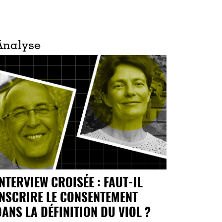
Analyse
INTERVIEW CROISÉE : FAUT-IL
INSCRIRE LE CONSENTEMENT
DANS LA DÉFINITION DU VIOL ?