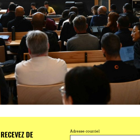
RECEVEZ DE
Adresse courriel