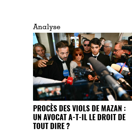
Analyse
PROCÈS DES VIOLS DE MAZAN :
UN AVOCAT A-T-IL LE DROIT DE
TOUT DIRE ?