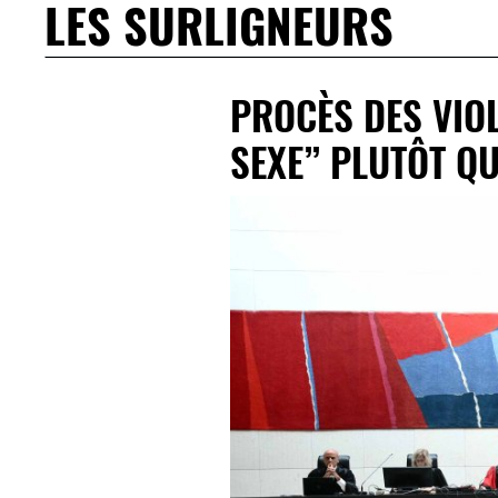
LES SURLIGNEURS
PROCÈS DES VIO
SEXE” PLUTÔT QU