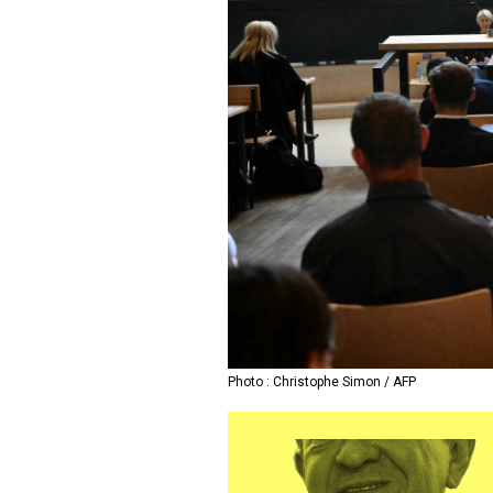
Photo : Christophe Simon / AFP