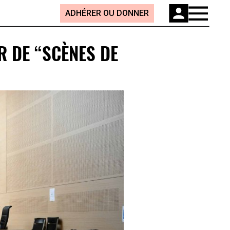
ADHÉRER OU DONNER
R DE “SCÈNES DE