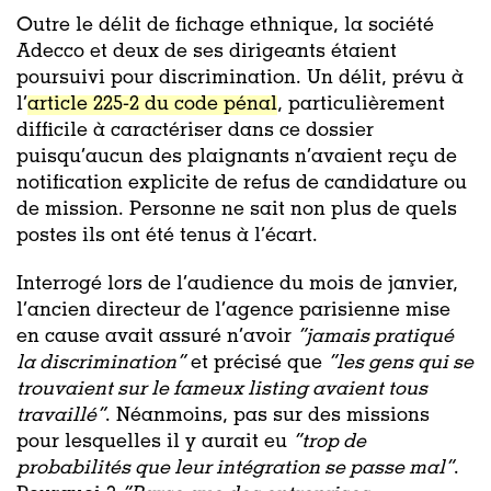
Outre le délit de fichage ethnique, la société
Adecco et deux de ses dirigeants étaient
poursuivi pour discrimination. Un délit, prévu à
l’
article 225-2 du code pénal
, particulièrement
difficile à caractériser dans ce dossier
puisqu’aucun des plaignants n’avaient reçu de
notification explicite de refus de candidature ou
de mission. Personne ne sait non plus de quels
postes ils ont été tenus à l’écart.
Interrogé lors de l’audience du mois de janvier,
l’ancien directeur de l’agence parisienne mise
en cause avait assuré n’avoir
“jamais pratiqué
la discrimination”
et précisé que
“les gens qui se
trouvaient sur le fameux listing avaient tous
travaillé”
. Néanmoins, pas sur des missions
pour lesquelles il y aurait eu
“trop de
probabilités que leur intégration se passe mal”
.