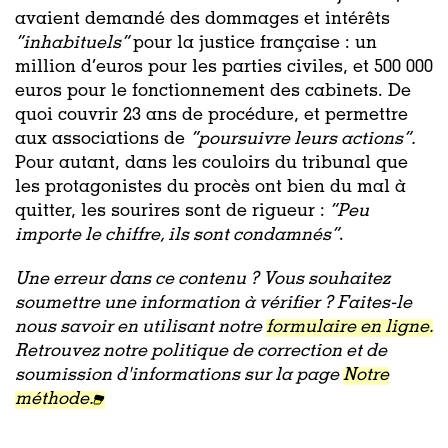
avaient demandé des dommages et intérêts
“inhabituels”
pour la justice française
: un
million d’euros pour les parties civiles, et 500 000
euros pour le fonctionnement des cabinets. De
quoi couvrir 23 ans de procédure, et permettre
aux associations de
“poursuivre leurs actions”.
Pour autant, dans les couloirs du tribunal que
les protagonistes du procès ont bien du mal à
quitter, les sourires sont de rigueur :
“Peu
importe le chiffre, ils sont condamnés”
.
Une erreur dans ce contenu ? Vous souhaitez
soumettre une information à vérifier ? Faites-le
nous savoir en utilisant notre
formulaire en ligne.
Retrouvez notre politique de correction et de
soumission d'informations sur la page
Notre
méthode.