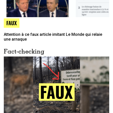
FAUX
Attention à ce faux article imitant Le Monde qui relaie
une arnaque
Fact-checking