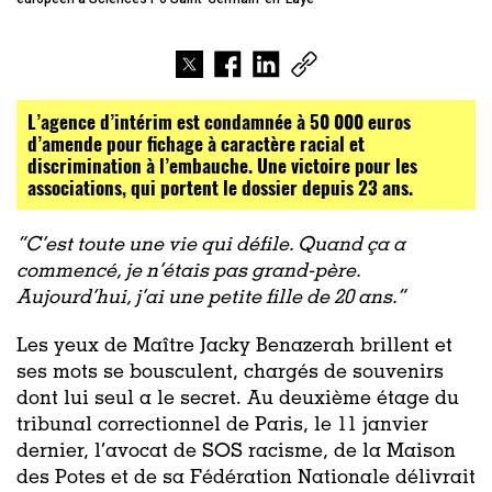
L’agence d’intérim est condamnée à 50 000 euros
d’amende pour fichage à caractère racial et
discrimination à l’embauche. Une victoire pour les
associations, qui portent le dossier depuis 23 ans.
“C’est toute une vie qui défile. Quand ça a
commencé, je n’étais pas grand-père.
Aujourd’hui, j’ai une petite fille de 20 ans.”
Les yeux de Maître Jacky Benazerah brillent et
ses mots se bousculent, chargés de souvenirs
dont lui seul a le secret.
Au deuxième étage du
tribunal correctionnel de Paris, le 11 janvier
dernier, l’avocat de SOS racisme, de la Maison
des Potes et de sa Fédération Nationale délivrait