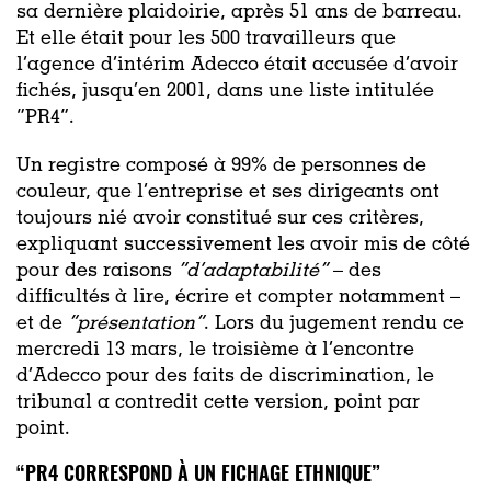
sa dernière plaidoirie, après 51 ans de barreau.
Et elle était pour les 500 travailleurs que
l’agence d’intérim Adecco était accusée d’avoir
fichés, jusqu’en 2001, dans une liste intitulée
“PR4”.
Un registre composé à 99% de personnes de
couleur, que l’entreprise et ses dirigeants ont
toujours nié avoir constitué sur ces critères,
expliquant successivement les avoir mis de côté
pour des raisons
“d’adaptabilité”
– des
difficultés à lire, écrire et compter notamment –
et de
“présentation”
. Lors du jugement rendu ce
mercredi 13 mars, le troisième à l’encontre
d’Adecco pour des faits de discrimination, le
tribunal a contredit cette version, point par
point.
“PR4 CORRESPOND À UN FICHAGE ETHNIQUE”