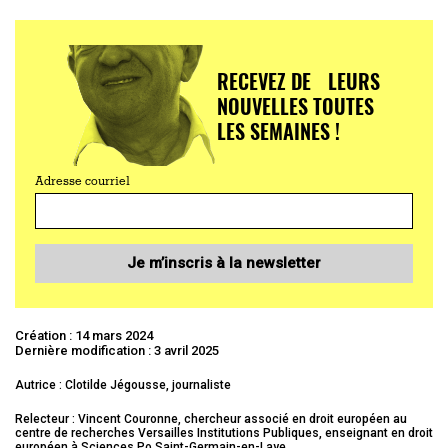
RECEVEZ DE LEURS
NOUVELLES TOUTES
LES SEMAINES !
Adresse courriel
Je m’inscris à la newsletter
Création : 14 mars 2024
Dernière modification : 3 avril 2025
Autrice : Clotilde Jégousse, journaliste
Relecteur : Vincent Couronne, chercheur associé en droit européen au
centre de recherches Versailles Institutions Publiques, enseignant en droit
européen à Sciences Po Saint-Germain-en-Laye