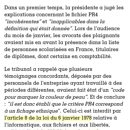
Dans un premier temps, la présidente a jugé les
explications concernant le fichier PR4
“incohérentes”
et
“inapplicables dans la
définition qui était donnée”
. Lors de l’audience
du mois de janvier, les avocats des plaignants
avaient mis en avant la présence dans la liste
de personnes scolarisées en France, titulaires
de diplômes, dont certains en comptabilité.
Le tribunal a rappelé que plusieurs
témoignages concordants, déposés par des
personnels de l’entreprise ayant travaillé à des
périodes différentes, avaient fait état d’un
“code
pour marquer la couleur de peau”
. Et de conclure
:
“il est donc établi que le critère PR4 correspond
à un fichage ethnique
”. Celui-ci est interdit par
l’article 8 de la loi du 6 janvier 1978
relative à
l’informatique, aux fichiers et aux libertés,