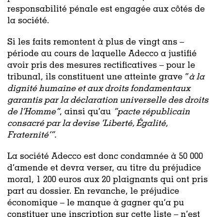
responsabilité pénale est engagée aux côtés de
la société.
Si les faits remontent à plus de vingt ans –
période au cours de laquelle Adecco a justifié
avoir pris des mesures rectificatives – pour le
tribunal, ils constituent une atteinte grave “
à la
dignité humaine et aux droits fondamentaux
garantis par la déclaration universelle des droits
de l’Homme”
, ainsi qu’au
“pacte républicain
consacré par la devise ‘Liberté, Égalité,
Fraternité’”.
La société Adecco est donc condamnée à 50 000
d’amende et devra verser, au titre du préjudice
moral, 1 200 euros aux 20 plaignants qui ont pris
part au dossier. En revanche, le préjudice
économique – le manque à gagner qu’a pu
constituer une inscription sur cette liste – n’est