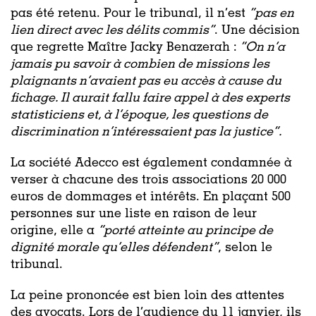
pas été retenu. Pour le tribunal, il n’est
“pas en
lien direct avec les délits commis”
. Une décision
que regrette Maître Jacky Benazerah :
“On n’a
jamais pu savoir à combien de missions les
plaignants n’avaient pas eu accès à cause du
fichage. Il aurait fallu faire appel à des experts
statisticiens et, à l’époque, les questions de
discrimination n’intéressaient pas la justice”.
La société Adecco est également condamnée à
verser à chacune des trois associations 20 000
euros de dommages et intérêts. En plaçant 500
personnes sur une liste en raison de leur
origine, elle a
“porté atteinte au principe de
dignité morale qu’elles défendent”
, selon le
tribunal.
La peine prononcée est bien loin des attentes
des avocats. Lors de l’audience du 11 janvier, ils