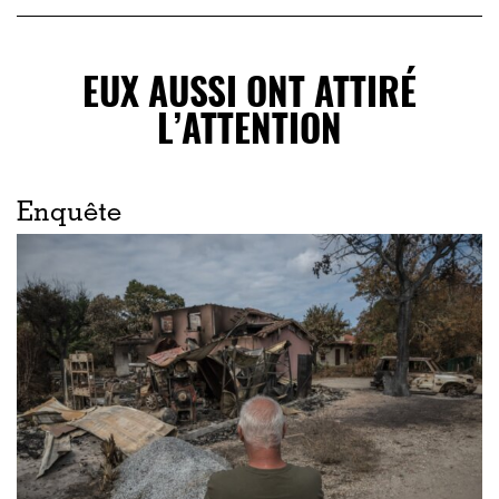
EUX AUSSI ONT ATTIRÉ
L’ATTENTION
Enquête