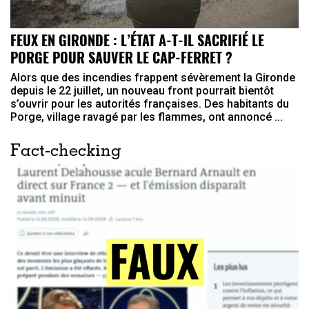
FEUX EN GIRONDE : L’ÉTAT A-T-IL SACRIFIÉ LE
PORGE POUR SAUVER LE CAP-FERRET ?
Alors que des incendies frappent sévèrement la Gironde
depuis le 22 juillet, un nouveau front pourrait bientôt
s’ouvrir pour les autorités françaises. Des habitants du
Porge, village ravagé par les flammes, ont annoncé ...
Fact-checking