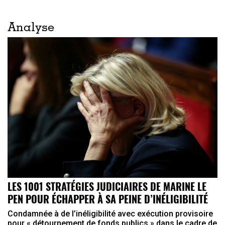
Analyse
LES 1001 STRATÉGIES JUDICIAIRES DE MARINE LE
PEN POUR ÉCHAPPER À SA PEINE D’INÉLIGIBILITÉ
Condamnée à de l’inéligibilité avec exécution provisoire
pour « détournement de fonds publics » dans le cadre de