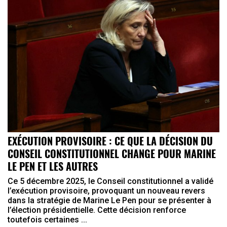
EXÉCUTION PROVISOIRE : CE QUE LA DÉCISION DU
CONSEIL CONSTITUTIONNEL CHANGE POUR MARINE
LE PEN ET LES AUTRES
Ce 5 décembre 2025, le Conseil constitutionnel a validé
l’exécution provisoire, provoquant un nouveau revers
dans la stratégie de Marine Le Pen pour se présenter à
l’élection présidentielle. Cette décision renforce
toutefois certaines ...