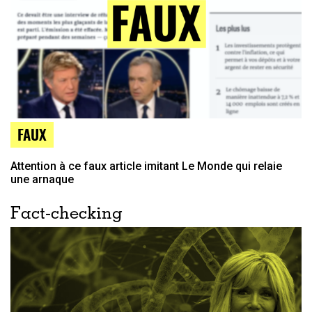
FAUX
Attention à ce faux article imitant Le Monde qui relaie
une arnaque
Fact-checking