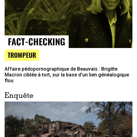
TROMPEUR
Affaire pédopornographique de Beauvais : Brigitte
Macron ciblée à tort, sur la base d’un lien généalogique
flou
Enquête