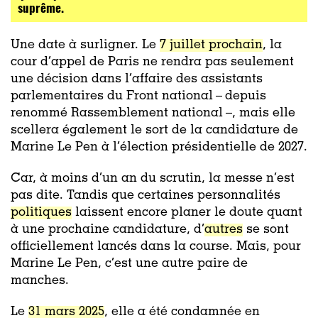
suprême.
Une date à surligner. Le
7 juillet prochain
, la
cour d’appel de Paris ne rendra pas seulement
une décision dans l’affaire des assistants
parlementaires du Front national – depuis
renommé Rassemblement national –, mais elle
scellera également le sort de la candidature de
Marine Le Pen à l’élection présidentielle de 2027.
Car, à moins d’un an du scrutin, la messe n’est
pas dite. Tandis que certaines personnalités
politiques
laissent encore planer le doute quant
à une prochaine candidature, d’
autres
se sont
officiellement lancés dans la course. Mais, pour
Marine Le Pen, c’est une autre paire de
manches.
Le
31 mars 2025
, elle a été condamnée en