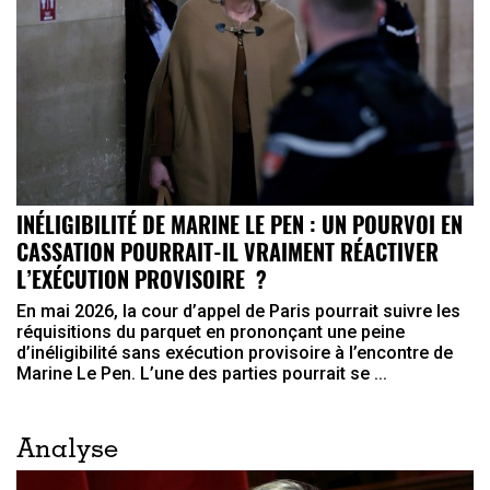
INÉLIGIBILITÉ DE MARINE LE PEN : UN POURVOI EN
CASSATION POURRAIT-IL VRAIMENT RÉACTIVER
L’EXÉCUTION PROVISOIRE ?
En mai 2026, la cour d’appel de Paris pourrait suivre les
réquisitions du parquet en prononçant une peine
d’inéligibilité sans exécution provisoire à l’encontre de
Marine Le Pen. L’une des parties pourrait se ...
Analyse