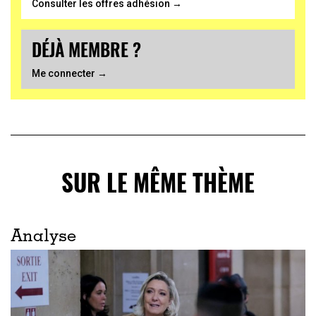
Consulter les offres adhésion →
DÉJÀ MEMBRE ?
Me connecter →
SUR LE MÊME THÈME
Analyse