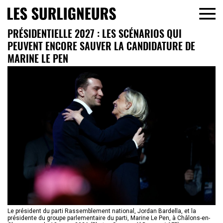
PRÉSIDENTIELLE 2027 : LES SCÉNARIOS QUI
PEUVENT ENCORE SAUVER LA CANDIDATURE DE
MARINE LE PEN
Le président du parti Rassemblement national, Jordan Bardella, et la
présidente du groupe parlementaire du parti, Marine Le Pen, à Châlons-en-