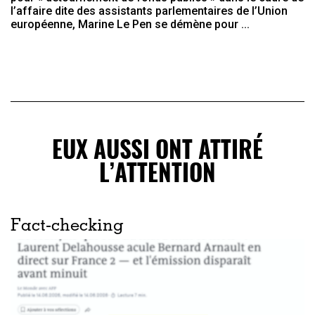
l’affaire dite des assistants parlementaires de l’Union
européenne, Marine Le Pen se démène pour ...
EUX AUSSI ONT ATTIRÉ
L’ATTENTION
Fact-checking