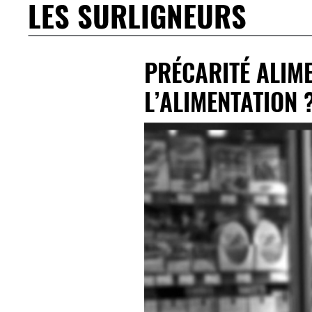
LES SURLIGNEURS
PRÉCARITÉ ALIME
L’ALIMENTATION 