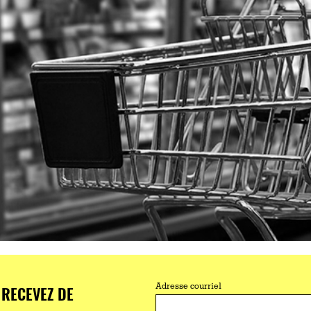
RECEVEZ DE
Adresse courriel