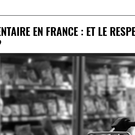
NTAIRE EN FRANCE : ET LE RESP
?