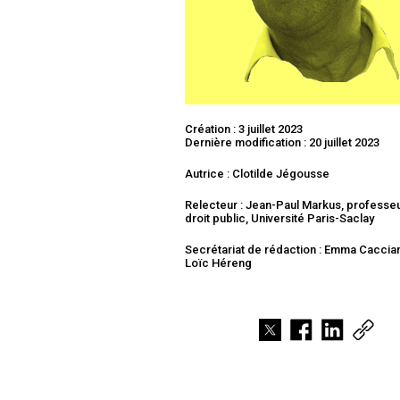
Création : 3 juillet 2023
Dernière modification : 20 juillet 2023
Autrice : Clotilde Jégousse
Relecteur : Jean-Paul Markus, professe
droit public, Université Paris-Saclay
Secrétariat de rédaction : Emma Caccia
Loïc Héreng