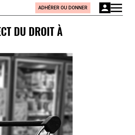
ADHÉRER OU DONNER
ECT DU DROIT À