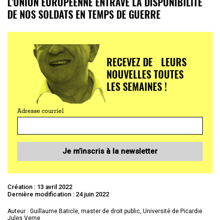
L’UNION EUROPÉENNE ENTRAVE LA DISPONIBILITÉ
DE NOS SOLDATS EN TEMPS DE GUERRE
RECEVEZ DE LEURS
NOUVELLES TOUTES
LES SEMAINES !
Adresse courriel
Je m’inscris à la newsletter
Création : 13 avril 2022
Dernière modification : 24 juin 2022
Auteur : Guillaume Baticle, master de droit public, Université de Picardie
Jules Verne