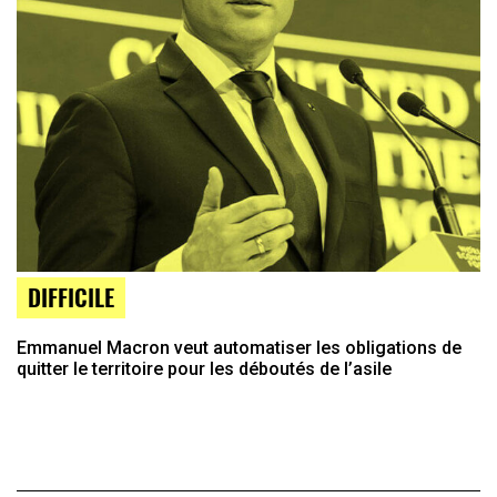
DIFFICILE
Emmanuel Macron veut automatiser les obligations de
quitter le territoire pour les déboutés de l’asile