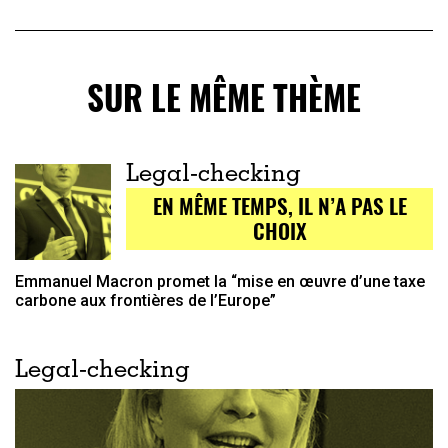
SUR LE MÊME THÈME
Legal-checking
EN MÊME TEMPS, IL N’A PAS LE
CHOIX
Emmanuel Macron promet la “mise en œuvre d’une taxe
carbone aux frontières de l’Europe”
Legal-checking