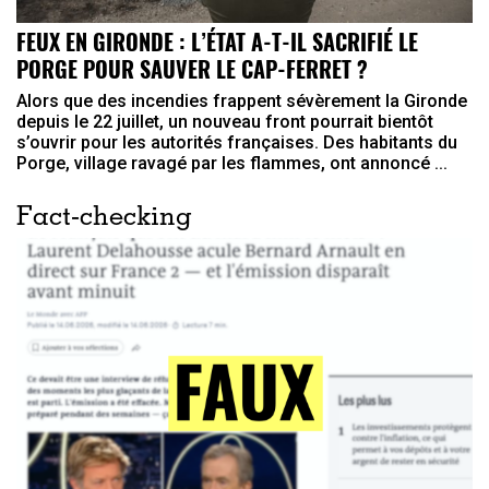
FEUX EN GIRONDE : L’ÉTAT A-T-IL SACRIFIÉ LE
PORGE POUR SAUVER LE CAP-FERRET ?
Alors que des incendies frappent sévèrement la Gironde
depuis le 22 juillet, un nouveau front pourrait bientôt
s’ouvrir pour les autorités françaises. Des habitants du
Porge, village ravagé par les flammes, ont annoncé ...
Fact-checking