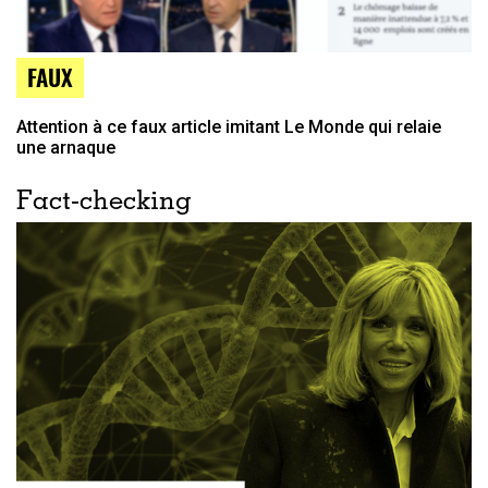
FAUX
Attention à ce faux article imitant Le Monde qui relaie
une arnaque
Fact-checking