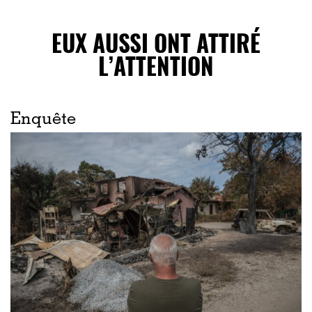
EUX AUSSI ONT ATTIRÉ
L’ATTENTION
Enquête