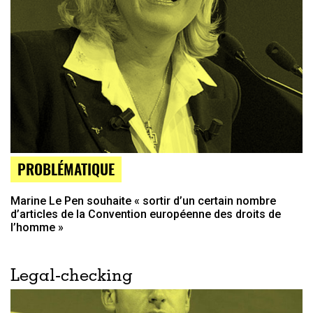
PROBLÉMATIQUE
Marine Le Pen souhaite « sortir d’un certain nombre
d’articles de la Convention européenne des droits de
l’homme »
Legal-checking