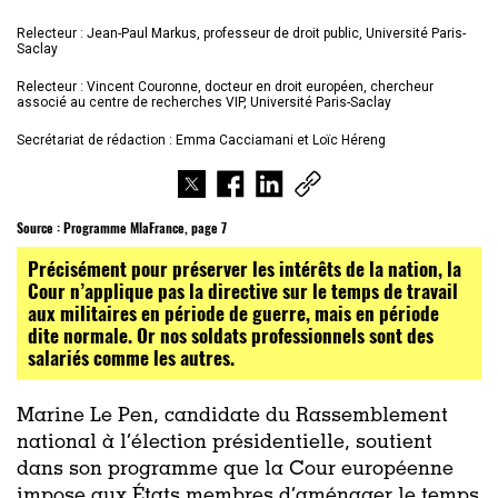
Relecteur : Jean-Paul Markus, professeur de droit public, Université Paris-
Saclay
Relecteur : Vincent Couronne, docteur en droit européen, chercheur
associé au centre de recherches VIP, Université Paris-Saclay
Secrétariat de rédaction : Emma Cacciamani et Loïc Héreng
Source :
Programme MlaFrance, page 7
Précisément pour préserver les intérêts de la nation, la
Cour n’applique pas la directive sur le temps de travail
aux militaires en période de guerre, mais en période
dite normale. Or nos soldats professionnels sont des
salariés comme les autres.
Marine Le Pen, candidate du Rassemblement
national à l’élection présidentielle, soutient
dans son programme que la Cour européenne
impose aux États membres d’aménager le temps