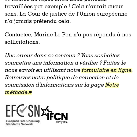
travaillées par exemple ! Cela n’aurait aucun
sens. La Cour de justice de l’Union européenne
n’a jamais prétendu cela.
Contactée, Marine Le Pen n’a pas répondu à nos
sollicitations.
Une erreur dans ce contenu ? Vous souhaitez
soumettre une information à vérifier ? Faites-le
nous savoir en utilisant notre
formulaire en ligne.
Retrouvez notre politique de correction et de
soumission d'informations sur la page
Notre
méthode.