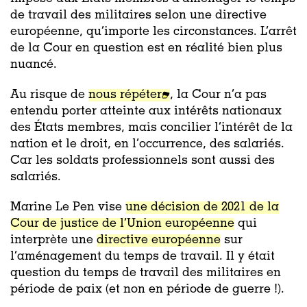
de travail des militaires selon une directive
européenne, qu’importe les circonstances. L’arrêt
de la Cour en question est en réalité bien plus
nuancé.
Au risque de
nous répéter
, la Cour n’a pas
entendu porter atteinte aux intérêts nationaux
des États membres, mais concilier l’intérêt de la
nation et le droit, en l’occurrence, des salariés.
Car les soldats professionnels sont aussi des
salariés.
Marine Le Pen vise
une décision de 2021 de la
Cour de justice de l’Union européenne
qui
interprète une
directive européenne
sur
l’aménagement du temps de travail. Il y était
question du temps de travail des militaires en
période de paix
(et non en période de guerre !).