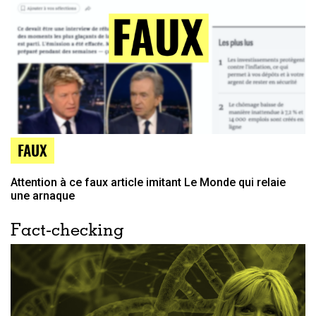
FAUX
Attention à ce faux article imitant Le Monde qui relaie
une arnaque
Fact-checking