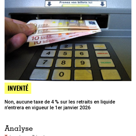
INVENTÉ
Non, aucune taxe de 4 % sur les retraits en liquide
n’entrera en vigueur le 1er janvier 2026
Analyse