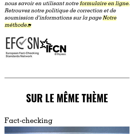
nous savoir en utilisant notre
formulaire en ligne.
Retrouvez notre politique de correction et de
soumission d'informations sur la page
Notre
méthode.
SUR LE MÊME THÈME
Fact-checking