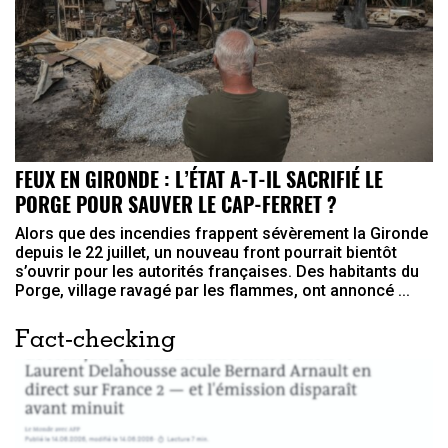
FEUX EN GIRONDE : L’ÉTAT A-T-IL SACRIFIÉ LE
PORGE POUR SAUVER LE CAP-FERRET ?
Alors que des incendies frappent sévèrement la Gironde
depuis le 22 juillet, un nouveau front pourrait bientôt
s’ouvrir pour les autorités françaises. Des habitants du
Porge, village ravagé par les flammes, ont annoncé ...
Fact-checking