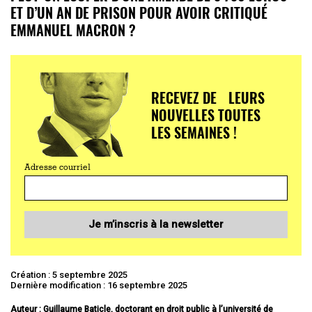
ET D’UN AN DE PRISON POUR AVOIR CRITIQUÉ
EMMANUEL MACRON ?
RECEVEZ DE LEURS
NOUVELLES TOUTES
LES SEMAINES !
Adresse courriel
Je m’inscris à la newsletter
Création : 5 septembre 2025
Dernière modification : 16 septembre 2025
Auteur : Guillaume Baticle, doctorant en droit public à l’université de