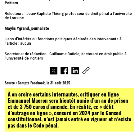
Poitiers
Relecteurs : Jean-Baptiste Thierry, professeur de droit pénal à l’université
de Lorraine
Maylis Ygrand, journaliste
Liens d’intérêts ou fonctions politiques déclarés des intervenants à
l’article : aucun
Secrétariat de rédaction : Guillaume Baticle, doctorant en droit public à
l’université de Poitiers
Source :
Compte Facebook, le 31 août 2025
À en croire certains internautes, critiquer en ligne
Emmanuel Macron sera bientôt punie d’un an de prison
et de 3 750 euros d’amende. En réalité, ce « délit
d’outrage en ligne », censuré en 2024 par le Conseil
constitutionnel, n’est jamais entré en vigueur et n’existe
pas dans le Code pénal.