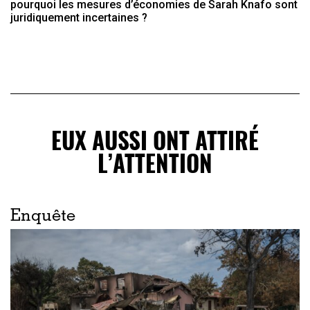
pourquoi les mesures d’économies de Sarah Knafo sont
juridiquement incertaines ?
EUX AUSSI ONT ATTIRÉ
L’ATTENTION
Enquête