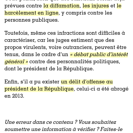
prévues contre
la diffamation
,
les injures
et
le
harcèlement en ligne
, y compris contre les
personnes publiques.
Toutefois, même ces infractions sont difficiles à
caractériser, car les juges estiment que des
propos virulents, voire outranciers, peuvent être
tenus, dans le cadre d’un
« débat public d’intérêt
général »
contre des personnalités politiques,
dont le président de la République.
Enfin, s’il a pu exister
un délit d’offense au
président de la République
, celui-ci a été abrogé
en 2013.
Une erreur dans ce contenu ? Vous souhaitez
soumettre une information à vérifier ? Faites-le